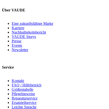
Über VAUDE
Eine zukunftsfähige Marke
Karriere
Nachhaltigkeitsbericht
VAUDE Storys
Presse
Events
Newsletter
Service
Kontakt
FAQ / Hilfebereich
Größentabelle
Pflegehinweise
Reparaturservice
Ersatzteilservice
Leichte Sprache