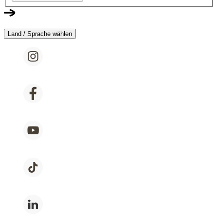
Land / Sprache wählen