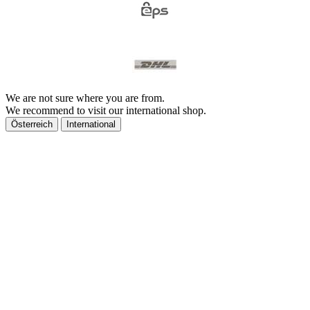
We are not sure where you are from.
We recommend to visit our international shop.
Österreich
International