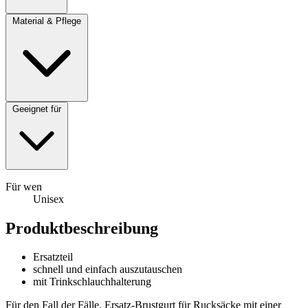
Material & Pflege
Geeignet für
Für wen
Unisex
Produktbeschreibung
Ersatzteil
schnell und einfach auszutauschen
mit Trinkschlauchhalterung
Für den Fall der Fälle. Ersatz-Brustgurt für Rucksäcke mit einer