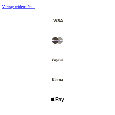
Vertrag widerrufen