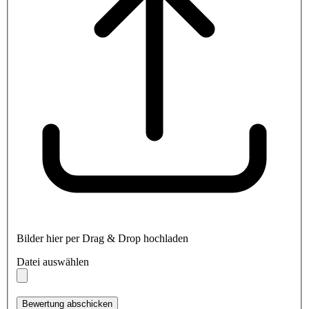
Bilder hier per Drag & Drop hochladen
Datei auswählen
Bewertung abschicken