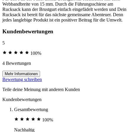
Webbandbreite von 15 mm. Durch die Führungsschiene am
Rucksack kann der Brustgurt einfach eingefädelt werden und Dein
Rucksack ist bereit für das nächste gemeinsame Abenteuer. Denn
jedes langlebige Produkt ist ein positiver Beitrag für die Umwelt.
Kundenbewertungen
5
100%
4 Bewertungen
Mehr Informationen
Bewertung schreiben
Teile deine Meinung mit anderen Kunden
Kundenbewertungen
Gesamtbewertung
100%
Nachhaltig