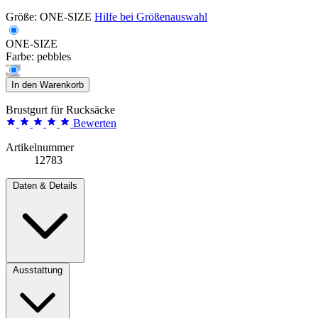
Größe:
ONE-SIZE
Hilfe bei Größenauswahl
ONE-SIZE
Farbe:
pebbles
In den Warenkorb
Brustgurt für Rucksäcke
Bewerten
Artikelnummer
12783
Daten & Details
Ausstattung