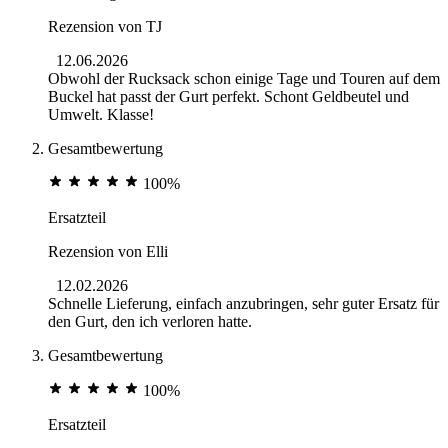
Rezension von
TJ
12.06.2026
Obwohl der Rucksack schon einige Tage und Touren auf dem
Buckel hat passt der Gurt perfekt. Schont Geldbeutel und
Umwelt. Klasse!
Gesamtbewertung
100%
Ersatzteil
Rezension von
Elli
12.02.2026
Schnelle Lieferung, einfach anzubringen, sehr guter Ersatz für
den Gurt, den ich verloren hatte.
Gesamtbewertung
100%
Ersatzteil