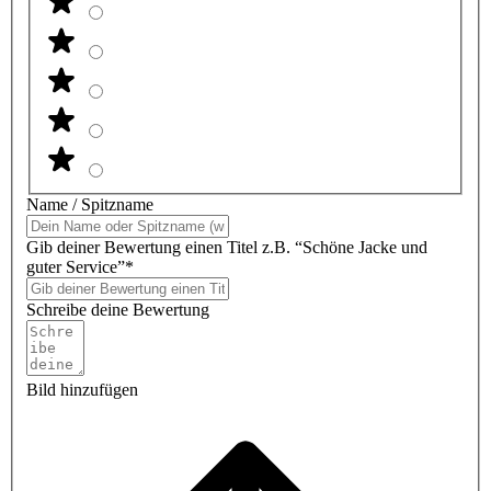
Name / Spitzname
Gib deiner Bewertung einen Titel z.B. “Schöne Jacke und
guter Service”*
Schreibe deine Bewertung
Bild hinzufügen