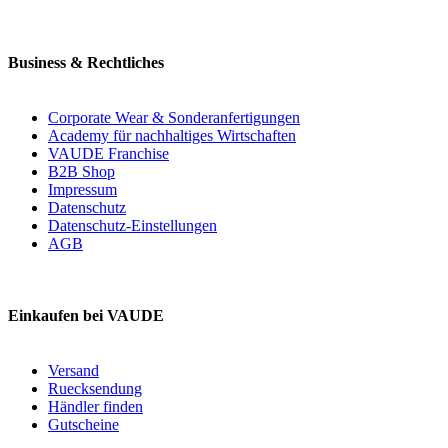
Business & Rechtliches
Corporate Wear & Sonderanfertigungen
Academy für nachhaltiges Wirtschaften
VAUDE Franchise
B2B Shop
Impressum
Datenschutz
Datenschutz-Einstellungen
AGB
Einkaufen bei VAUDE
Versand
Ruecksendung
Händler finden
Gutscheine