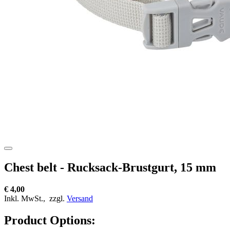
Chest belt - Rucksack-Brustgurt, 15 mm
€ 4,00
Inkl. MwSt.,
zzgl.
Versand
Product Options: