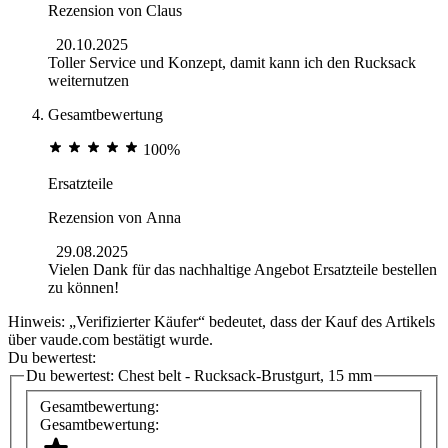
Rezension von
Claus
20.10.2025
Toller Service und Konzept, damit kann ich den Rucksack
weiternutzen
Gesamtbewertung
100%
Ersatzteile
Rezension von
Anna
29.08.2025
Vielen Dank für das nachhaltige Angebot Ersatzteile bestellen
zu können!
Hinweis: „Verifizierter Käufer“ bedeutet, dass der Kauf des Artikels
über vaude.com bestätigt wurde.
Du bewertest:
Du bewertest:
Chest belt - Rucksack-Brustgurt, 15 mm
Gesamtbewertung:
Gesamtbewertung: