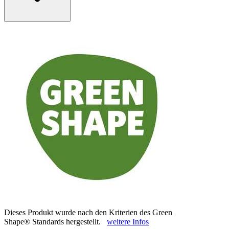
Dieses Produkt wurde nach den Kriterien des Green
Shape® Standards hergestellt.
weitere Infos