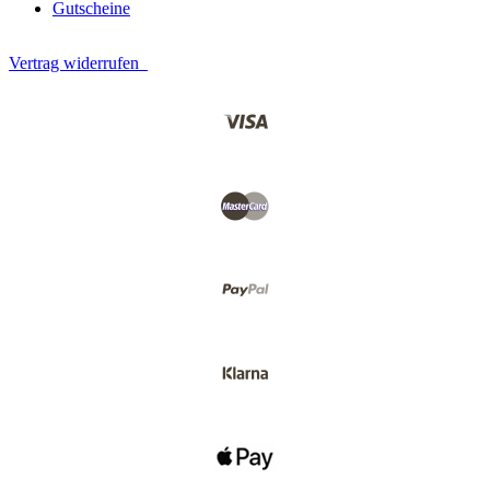
Gutscheine
Vertrag widerrufen