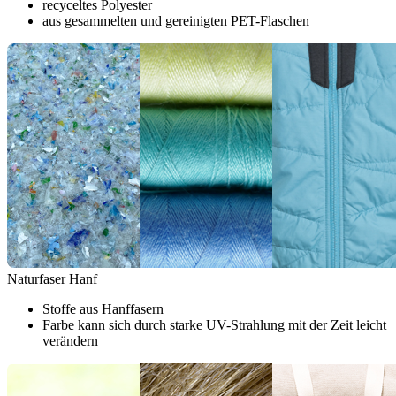
recyceltes Polyester
aus gesammelten und gereinigten PET-Flaschen
Naturfaser Hanf
Stoffe aus Hanffasern
Farbe kann sich durch starke UV-Strahlung mit der Zeit leicht
verändern