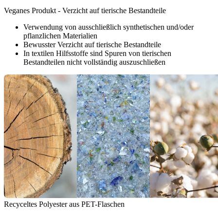
Veganes Produkt - Verzicht auf tierische Bestandteile
Verwendung von ausschließlich synthetischen und/oder
pflanzlichen Materialien
Bewusster Verzicht auf tierische Bestandteile
In textilen Hilfsstoffe sind Spuren von tierischen
Bestandteilen nicht vollständig auszuschließen
Recyceltes Polyester aus PET-Flaschen