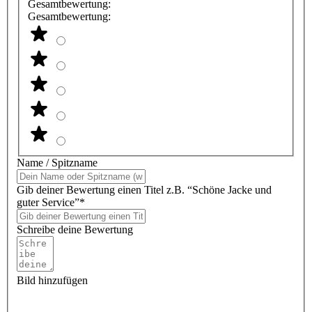
Gesamtbewertung:
Gesamtbewertung:
Name / Spitzname
Gib deiner Bewertung einen Titel z.B. “Schöne Jacke und
guter Service”*
Schreibe deine Bewertung
Bild hinzufügen