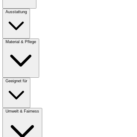
Ausstattung
Material & Pflege
Geeignet für
Umwelt & Fairness