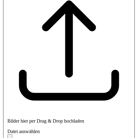
Bilder hier per Drag & Drop hochladen
Datei auswählen