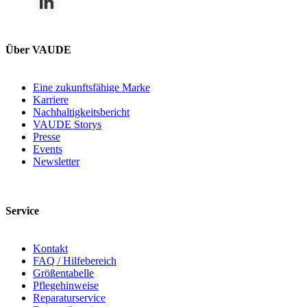
Über VAUDE
Eine zukunftsfähige Marke
Karriere
Nachhaltigkeitsbericht
VAUDE Storys
Presse
Events
Newsletter
Service
Kontakt
FAQ / Hilfebereich
Größentabelle
Pflegehinweise
Reparaturservice