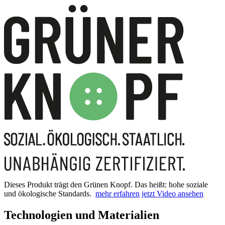
Dieses Produkt trägt den Grünen Knopf. Das heißt: hohe soziale
und ökologische Standards.
mehr erfahren
jetzt Video ansehen
Technologien und Materialien