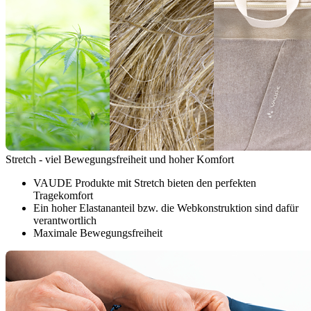
Stretch - viel Bewegungsfreiheit und hoher Komfort
VAUDE Produkte mit Stretch bieten den perfekten
Tragekomfort
Ein hoher Elastananteil bzw. die Webkonstruktion sind dafür
verantwortlich
Maximale Bewegungsfreiheit