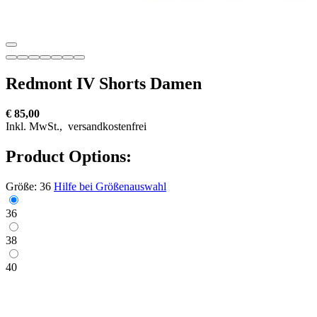
Redmont IV Shorts Damen
€ 85,00
Inkl. MwSt.,
versandkostenfrei
Product Options:
Größe:
36
Hilfe bei Größenauswahl
36
38
40