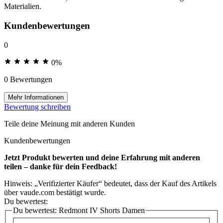
Materialien.
Kundenbewertungen
0
0%
0 Bewertungen
Mehr Informationen
Bewertung schreiben
Teile deine Meinung mit anderen Kunden
Kundenbewertungen
Jetzt Produkt bewerten und deine Erfahrung mit anderen
teilen – danke für dein Feedback!
Hinweis: „Verifizierter Käufer“ bedeutet, dass der Kauf des Artikels
über vaude.com bestätigt wurde.
Du bewertest:
Du bewertest:
Redmont IV Shorts Damen