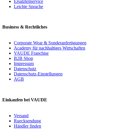
Ersatzteilservice
Leichte Sprache
Business & Rechtliches
Corporate Wear & Sonderanfertigungen
Academy für nachhaltiges Wirtschaften
VAUDE Franchise
B2B Shop
Impressum
Datenschutz
Datenschutz-Einstellungen
AGB
Einkaufen bei VAUDE
Versand
Ruecksendung
Händler finden