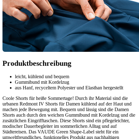
Produktbeschreibung
leicht, kühlend und bequem
Gummibund mit Kordelzug
aus Hanf, recyceltem Polyester und Elasthan hergestellt
Coole Shorts für heiße Sommertage! Durch ihr Material sind die
urbanen Redmont IV Shorts für Damen kühlend auf der Haut und
machen jede Bewegung mit. Bequem und lässig sind die Damen
Shorts auch durch den weichen Gummibund mit Kordelzug und die
zusätzlichen Eingrifftaschen. Diese Shorts sind ein pflegeleichter,
modischer Dauerbegleiter im sommerlichen Alltag und auf
Städtereisen. Das VAUDE Green Shape-Label steht für ein
umweltfreundliches, funktionelles Produkt aus nachhaltigen