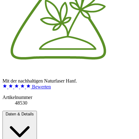
Mit der nachhaltigen Naturfaser Hanf.
Bewerten
Artikelnummer
48530
Daten & Details