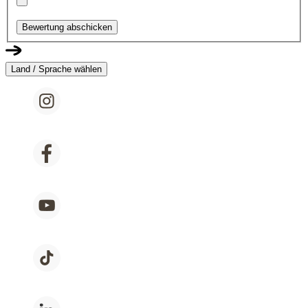
Bewertung abschicken
Land / Sprache wählen