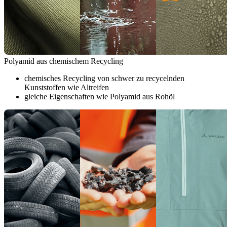
Polyamid aus chemischem Recycling
chemisches Recycling von schwer zu recycelnden
Kunststoffen wie Altreifen
gleiche Eigenschaften wie Polyamid aus Rohöl