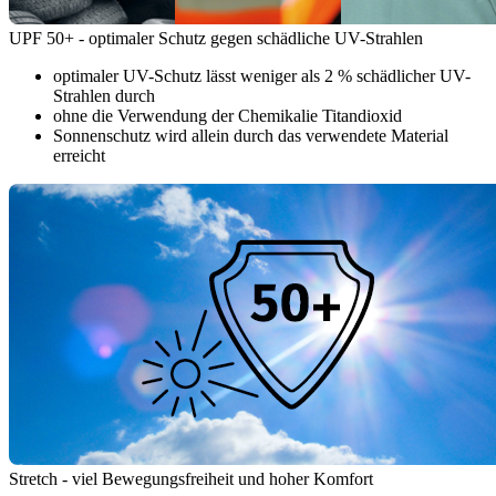
UPF 50+ - optimaler Schutz gegen schädliche UV-Strahlen
optimaler UV-Schutz lässt weniger als 2 % schädlicher UV-
Strahlen durch
ohne die Verwendung der Chemikalie Titandioxid
Sonnenschutz wird allein durch das verwendete Material
erreicht
Stretch - viel Bewegungsfreiheit und hoher Komfort