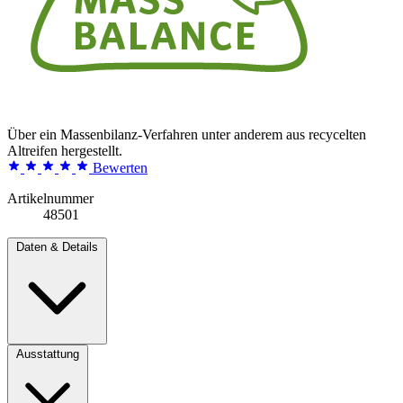
Über ein Massenbilanz-Verfahren unter anderem aus recycelten
Altreifen hergestellt.
Bewerten
Artikelnummer
48501
Daten & Details
Ausstattung