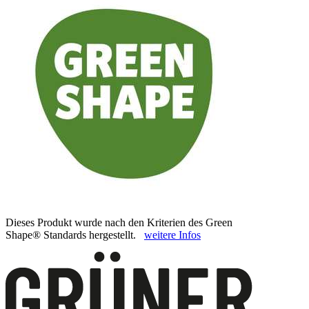
Dieses Produkt wurde nach den Kriterien des Green
Shape® Standards hergestellt.
weitere Infos