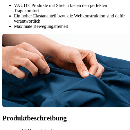
VAUDE Produkte mit Stretch bieten den perfekten
Tragekomfort
Ein hoher Elastananteil bzw. die Webkonstruktion sind dafür
verantwortlich
Maximale Bewegungsfreiheit
Produktbeschreibung