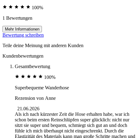
100%
1 Bewertungen
Mehr Informationen
Bewertung schreiben
Teile deine Meinung mit anderen Kunden
Kundenbewertungen
Gesamtbewertung
100%
Superbequeme Wanderhose
Rezension von
Anne
21.06.2026
Als ich nach kürzester Zeit die Hose erhalten habe, war ich
schon beim ersten Reinschlüpfen super glücklich: nicht nur
sitzt sie super und bequem, schmiegt sich gut an und doch
fühle ich mich überhaupt nicht eingeschrenkt. Durch die
Elastizitiät des Materials kann man große Schritte machen und