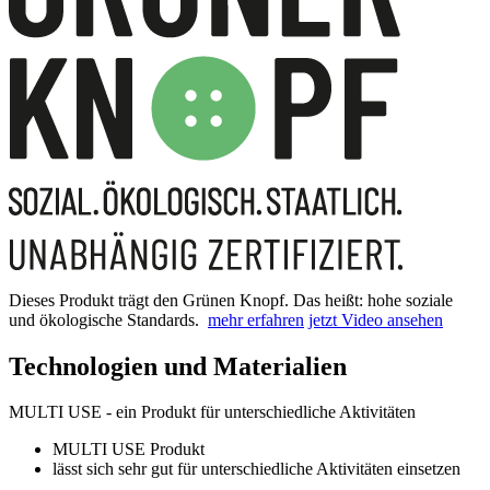
Dieses Produkt trägt den Grünen Knopf. Das heißt: hohe soziale
und ökologische Standards.
mehr erfahren
jetzt Video ansehen
Technologien und Materialien
MULTI USE - ein Produkt für unterschiedliche Aktivitäten
MULTI USE Produkt
lässt sich sehr gut für unterschiedliche Aktivitäten einsetzen