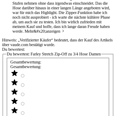
Stufen nehmen ohne dass irgendwas einschneidet. Das die
Hose darüber hinaus in einer langen Länge angeboten wird,
war für mich das Highlight. Die Zipper-Funktion habe ich
noch nicht ausprobiert - ich warte die nächste kühlere Phase
ab, um auch sie zu testen. Ich bin wirlich zufrieden mit
meinem Kauf und hoffe, dass ich lange daran Freude haben
werde.
Mehr&#x20;anzeigen
Hinweis: „Verifizierter Käufer“ bedeutet, dass der Kauf des Artikels
über vaude.com bestätigt wurde.
Du bewertest:
Du bewertest:
Farley Stretch Zip-Off zu 3/4 Hose Damen
Gesamtbewertung:
Gesamtbewertung: