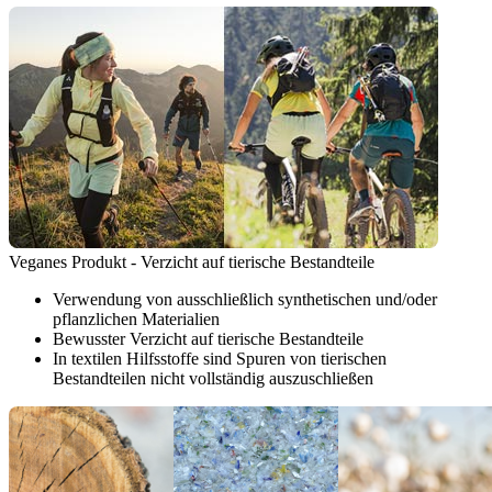
Veganes Produkt - Verzicht auf tierische Bestandteile
Verwendung von ausschließlich synthetischen und/oder
pflanzlichen Materialien
Bewusster Verzicht auf tierische Bestandteile
In textilen Hilfsstoffe sind Spuren von tierischen
Bestandteilen nicht vollständig auszuschließen