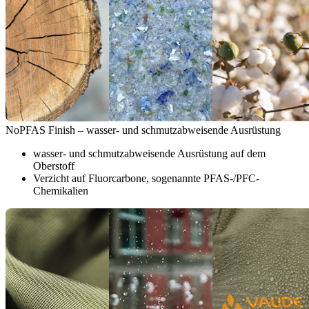
NoPFAS Finish – wasser- und schmutzabweisende Ausrüstung
wasser- und schmutzabweisende Ausrüstung auf dem
Oberstoff
Verzicht auf Fluorcarbone, sogenannte PFAS-/PFC-
Chemikalien