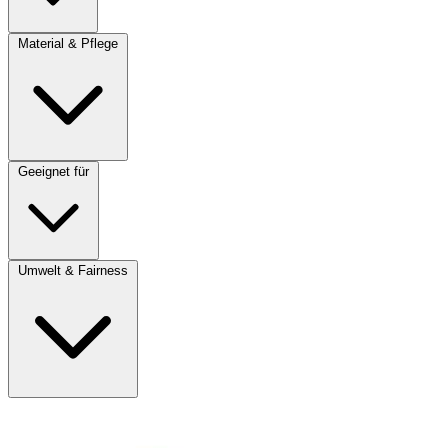
Material & Pflege
Geeignet für
Umwelt & Fairness