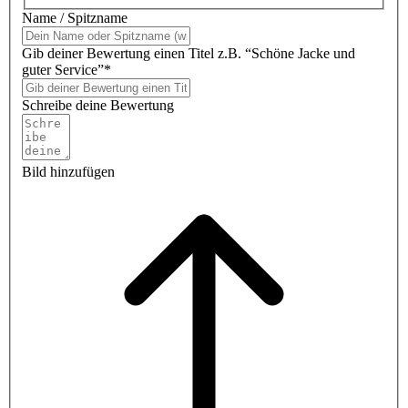
Name / Spitzname
Gib deiner Bewertung einen Titel z.B. “Schöne Jacke und
guter Service”*
Schreibe deine Bewertung
Bild hinzufügen