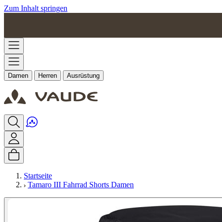
Zum Inhalt springen
Damen
Herren
Ausrüstung
Startseite
Tamaro III Fahrrad Shorts Damen