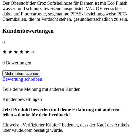
Der Oberstoff der Croz Softshellhose für Damen ist mit Eco Finish
wasser- und schmutzabweisend ausgerüstet. VAUDE verzichtet
dabei auf Fluorcarbone, sogenannte PFAS- beziehungsweise PFC-
Chemikalien, die im Verdacht stehen, gesundheitsschädlich zu sein.
Kundenbewertungen
0
%
0 Bewertungen
Mehr Informationen
Bewertung schreiben
Teile deine Meinung mit anderen Kunden
Kundenbewertungen
Jetzt Produkt bewerten und deine Erfahrung mit anderen
teilen – danke für dein Feedback!
Hinweis: „Verifizierter Käufer“ bedeutet, dass der Kauf des Artikels
über vaude.com bestätigt wurde.