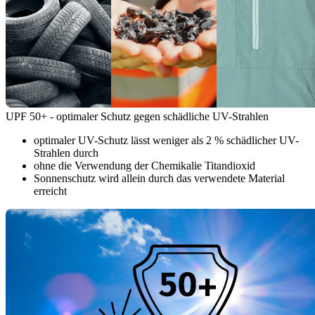
UPF 50+ - optimaler Schutz gegen schädliche UV-Strahlen
optimaler UV-Schutz lässt weniger als 2 % schädlicher UV-
Strahlen durch
ohne die Verwendung der Chemikalie Titandioxid
Sonnenschutz wird allein durch das verwendete Material
erreicht