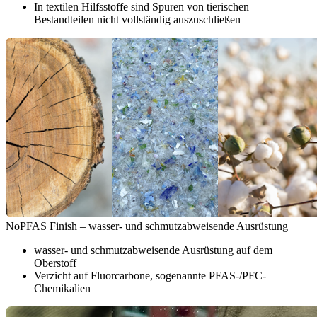
In textilen Hilfsstoffe sind Spuren von tierischen
Bestandteilen nicht vollständig auszuschließen
NoPFAS Finish – wasser- und schmutzabweisende Ausrüstung
wasser- und schmutzabweisende Ausrüstung auf dem
Oberstoff
Verzicht auf Fluorcarbone, sogenannte PFAS-/PFC-
Chemikalien