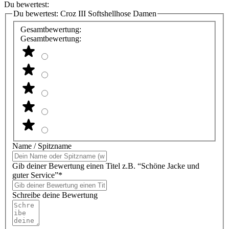
Du bewertest:
Du bewertest:
Croz III Softshellhose Damen
Gesamtbewertung:
Gesamtbewertung:
Name / Spitzname
Gib deiner Bewertung einen Titel z.B. “Schöne Jacke und
guter Service”*
Schreibe deine Bewertung