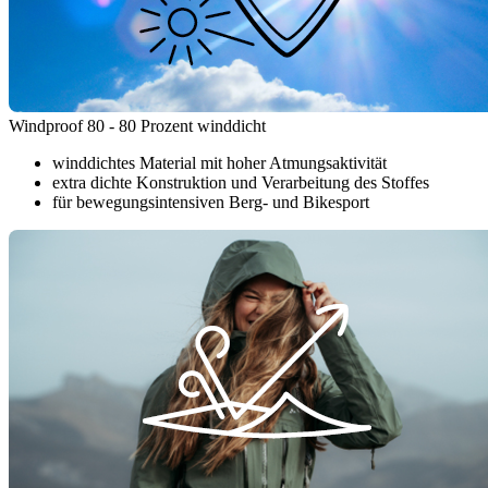
Windproof 80 - 80 Prozent winddicht
winddichtes Material mit hoher Atmungsaktivität
extra dichte Konstruktion und Verarbeitung des Stoffes
für bewegungsintensiven Berg- und Bikesport