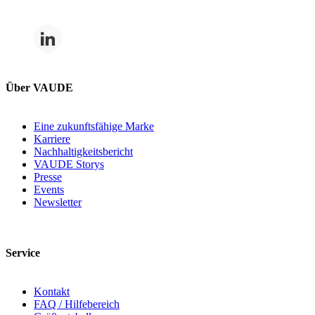
Über VAUDE
Eine zukunftsfähige Marke
Karriere
Nachhaltigkeitsbericht
VAUDE Storys
Presse
Events
Newsletter
Service
Kontakt
FAQ / Hilfebereich