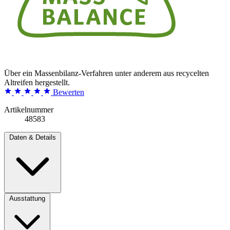
Über ein Massenbilanz-Verfahren unter anderem aus recycelten
Altreifen hergestellt.
Bewerten
Artikelnummer
48583
Daten & Details
Ausstattung