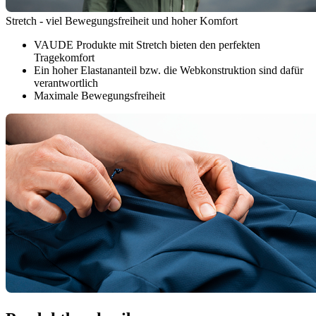
Stretch - viel Bewegungsfreiheit und hoher Komfort
VAUDE Produkte mit Stretch bieten den perfekten
Tragekomfort
Ein hoher Elastananteil bzw. die Webkonstruktion sind dafür
verantwortlich
Maximale Bewegungsfreiheit