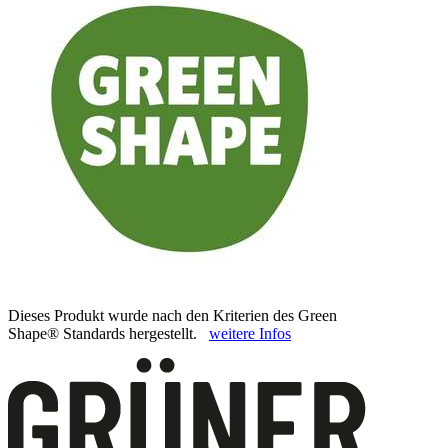
Dieses Produkt wurde nach den Kriterien des Green
Shape® Standards hergestellt.
weitere Infos