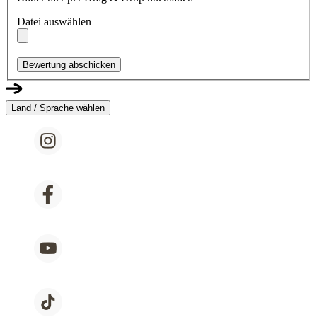
Datei auswählen
Bewertung abschicken
Land / Sprache wählen