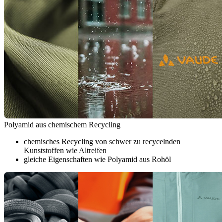
Polyamid aus chemischem Recycling
chemisches Recycling von schwer zu recycelnden
Kunststoffen wie Altreifen
gleiche Eigenschaften wie Polyamid aus Rohöl