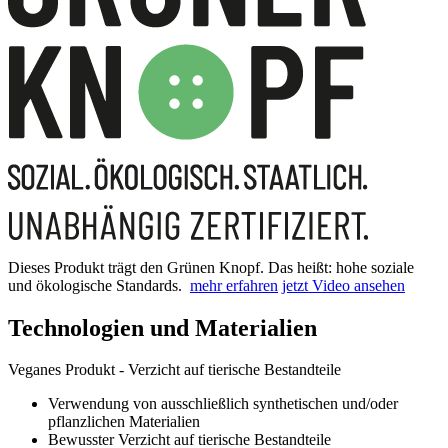
Dieses Produkt trägt den Grünen Knopf. Das heißt: hohe soziale
und ökologische Standards.
mehr erfahren
jetzt Video ansehen
Technologien und Materialien
Veganes Produkt - Verzicht auf tierische Bestandteile
Verwendung von ausschließlich synthetischen und/oder
pflanzlichen Materialien
Bewusster Verzicht auf tierische Bestandteile