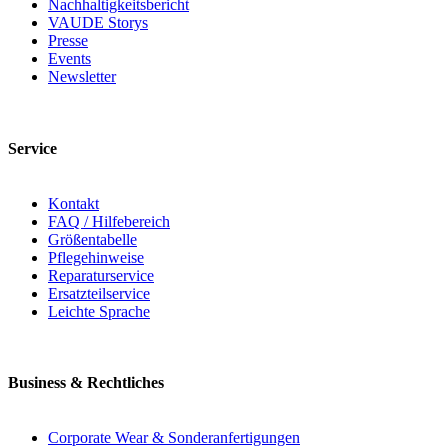
Nachhaltigkeitsbericht
VAUDE Storys
Presse
Events
Newsletter
Service
Kontakt
FAQ / Hilfebereich
Größentabelle
Pflegehinweise
Reparaturservice
Ersatzteilservice
Leichte Sprache
Business & Rechtliches
Corporate Wear & Sonderanfertigungen