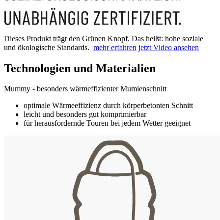
Dieses Produkt trägt den Grünen Knopf. Das heißt: hohe soziale
und ökologische Standards.
mehr erfahren
jetzt Video ansehen
Technologien und Materialien
Mummy - besonders wärmeffizienter Mumienschnitt
optimale Wärmeeffizienz durch körperbetonten Schnitt
leicht und besonders gut komprimierbar
für herausfordernde Touren bei jedem Wetter geeignet