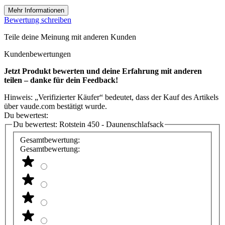
Mehr Informationen
Bewertung schreiben
Teile deine Meinung mit anderen Kunden
Kundenbewertungen
Jetzt Produkt bewerten und deine Erfahrung mit anderen
teilen – danke für dein Feedback!
Hinweis: „Verifizierter Käufer“ bedeutet, dass der Kauf des Artikels
über vaude.com bestätigt wurde.
Du bewertest:
Du bewertest:
Rotstein 450 - Daunenschlafsack
Gesamtbewertung:
Gesamtbewertung: