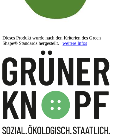
Dieses Produkt wurde nach den Kriterien des Green
Shape® Standards hergestellt.
weitere Infos