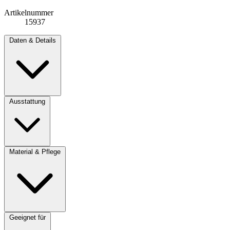
Artikelnummer
15937
Daten & Details
Ausstattung
Material & Pflege
Geeignet für