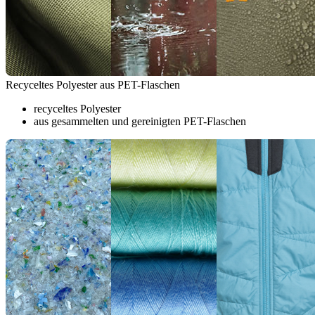
Recyceltes Polyester aus PET-Flaschen
recyceltes Polyester
aus gesammelten und gereinigten PET-Flaschen