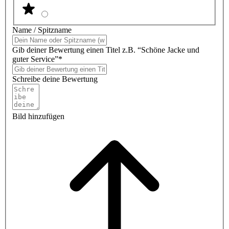
Name / Spitzname
Gib deiner Bewertung einen Titel z.B. “Schöne Jacke und
guter Service”*
Schreibe deine Bewertung
Bild hinzufügen