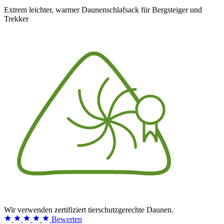
Extrem leichter, warmer Daunenschlafsack für Bergsteiger und
Trekker
Wir verwenden zertifiziert tierschutzgerechte Daunen.
Bewerten