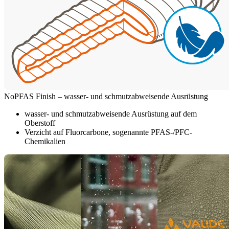
NoPFAS Finish – wasser- und schmutzabweisende Ausrüstung
wasser- und schmutzabweisende Ausrüstung auf dem
Oberstoff
Verzicht auf Fluorcarbone, sogenannte PFAS-/PFC-
Chemikalien