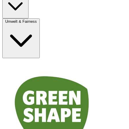
Umwelt & Fairness