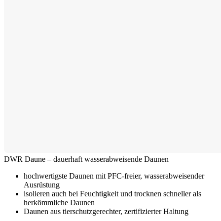
DWR Daune – dauerhaft wasserabweisende Daunen
hochwertigste Daunen mit PFC-freier, wasserabweisender
Ausrüstung
isolieren auch bei Feuchtigkeit und trocknen schneller als
herkömmliche Daunen
Daunen aus tierschutzgerechter, zertifizierter Haltung