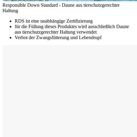
Responsible Down Standard - Daune aus tierschutzgerechter
Haltung
RDS ist eine unabhängige Zertifizierung
für die Füllung dieses Produktes wird ausschließlich Daune
aus tierschutzgerechter Haltung verwendet
Verbot der Zwangsfütterung und Lebendrupf