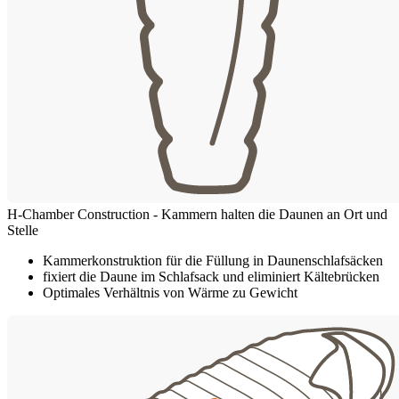
H-Chamber Construction - Kammern halten die Daunen an Ort und
Stelle
Kammerkonstruktion für die Füllung in Daunenschlafsäcken
fixiert die Daune im Schlafsack und eliminiert Kältebrücken
Optimales Verhältnis von Wärme zu Gewicht