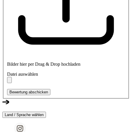
Bilder hier per Drag & Drop hochladen
Datei auswählen
Bewertung abschicken
Land / Sprache wählen