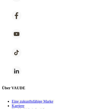
Über VAUDE
Eine zukunftsfähige Marke
Karriere