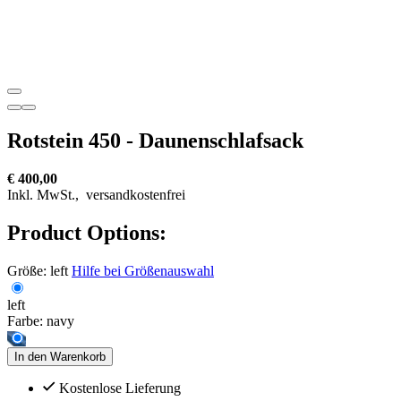
Rotstein 450 - Daunenschlafsack
€ 400,00
Inkl. MwSt.,
versandkostenfrei
Product Options:
Größe:
left
Hilfe bei Größenauswahl
left
Farbe:
navy
In den Warenkorb
Kostenlose Lieferung