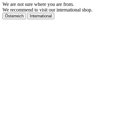
We are not sure where you are from.
We recommend to visit our international shop.
Österreich
International