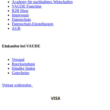
Academy für nachhaltiges Wirtschaften
VAUDE Franchise
B2B Shop
Impressum
Datenschutz
Datenschutz-Einstellungen
AGB
Einkaufen bei VAUDE
Versand
Ruecksendung
Händler finden
Gutscheine
Vertrag widerrufen