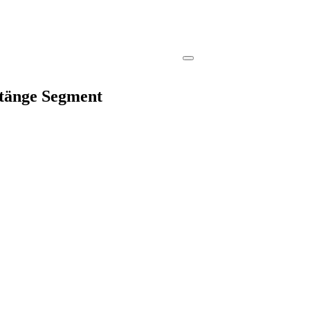
stänge Segment