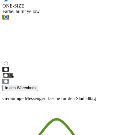
ONE-SIZE
Farbe:
burnt yellow
%
In den Warenkorb
Geräumige Messenger-Tasche für den Stadtalltag