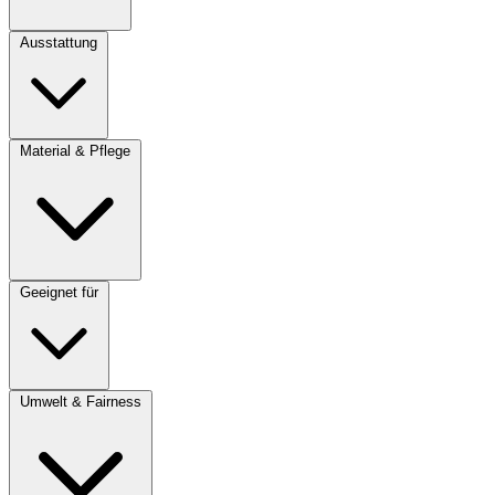
Ausstattung
Material & Pflege
Geeignet für
Umwelt & Fairness