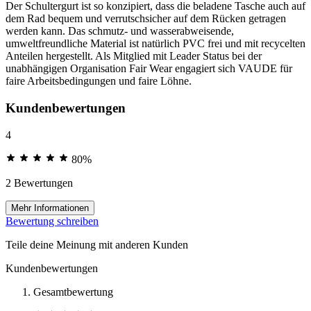
Der Schultergurt ist so konzipiert, dass die beladene Tasche auch auf
dem Rad bequem und verrutschsicher auf dem Rücken getragen
werden kann. Das schmutz- und wasserabweisende,
umweltfreundliche Material ist natürlich PVC frei und mit recycelten
Anteilen hergestellt. Als Mitglied mit Leader Status bei der
unabhängigen Organisation Fair Wear engagiert sich VAUDE für
faire Arbeitsbedingungen und faire Löhne.
Kundenbewertungen
4
80%
2 Bewertungen
Mehr Informationen
Bewertung schreiben
Teile deine Meinung mit anderen Kunden
Kundenbewertungen
Gesamtbewertung