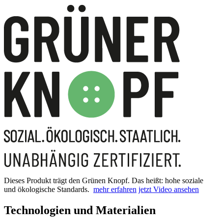
Dieses Produkt trägt den Grünen Knopf. Das heißt: hohe soziale
und ökologische Standards.
mehr erfahren
jetzt Video ansehen
Technologien und Materialien