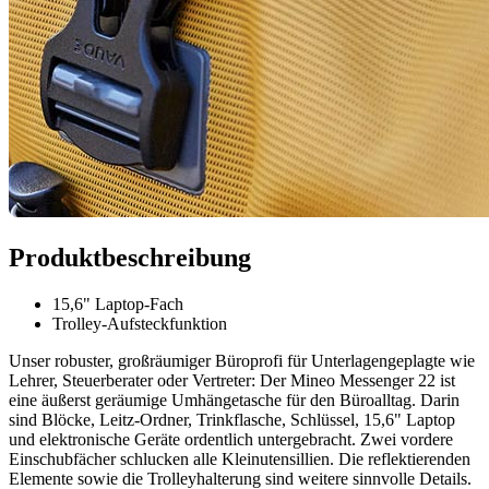
Produktbeschreibung
15,6" Laptop-Fach
Trolley-Aufsteckfunktion
Unser robuster, großräumiger Büroprofi für Unterlagengeplagte wie
Lehrer, Steuerberater oder Vertreter: Der Mineo Messenger 22 ist
eine äußerst geräumige Umhängetasche für den Büroalltag. Darin
sind Blöcke, Leitz-Ordner, Trinkflasche, Schlüssel, 15,6" Laptop
und elektronische Geräte ordentlich untergebracht. Zwei vordere
Einschubfächer schlucken alle Kleinutensillien. Die reflektierenden
Elemente sowie die Trolleyhalterung sind weitere sinnvolle Details.