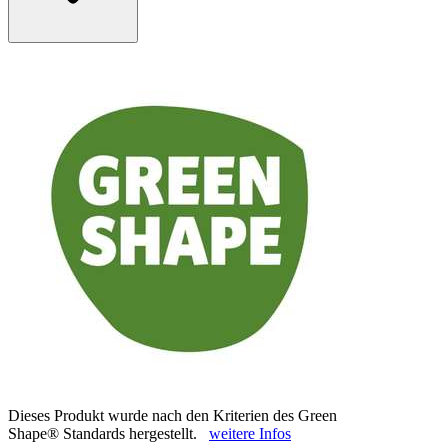
Dieses Produkt wurde nach den Kriterien des Green
Shape® Standards hergestellt.
weitere Infos