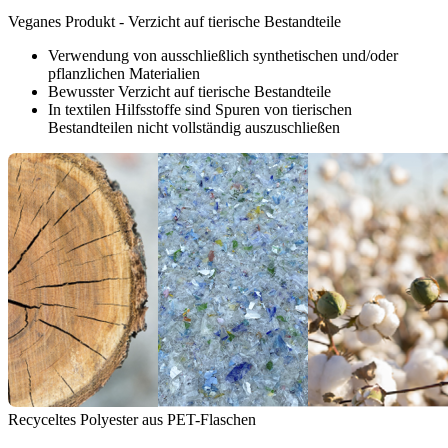
Veganes Produkt - Verzicht auf tierische Bestandteile
Verwendung von ausschließlich synthetischen und/oder
pflanzlichen Materialien
Bewusster Verzicht auf tierische Bestandteile
In textilen Hilfsstoffe sind Spuren von tierischen
Bestandteilen nicht vollständig auszuschließen
Recyceltes Polyester aus PET-Flaschen