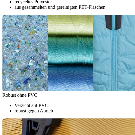
recyceltes Polyester
aus gesammelten und gereinigten PET-Flaschen
Robust ohne PVC
Verzicht auf PVC
robust gegen Abrieb