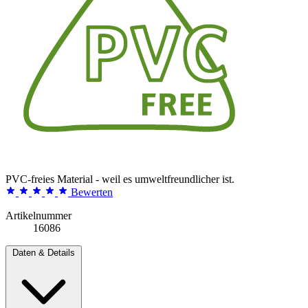
PVC-freies Material - weil es umweltfreundlicher ist.
Bewerten
Artikelnummer
16086
Daten & Details