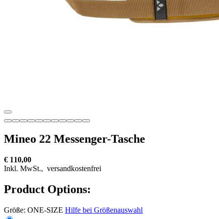
Mineo 22 Messenger-Tasche
€ 110,00
Inkl. MwSt.,
versandkostenfrei
Product Options:
Größe:
ONE-SIZE
Hilfe bei Größenauswahl