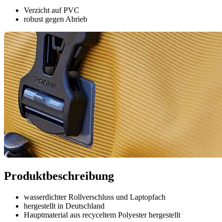
Verzicht auf PVC
robust gegen Abrieb
Produktbeschreibung
wasserdichter Rollverschluss und Laptopfach
hergestellt in Deutschland
Hauptmaterial aus recyceltem Polyester hergestellt