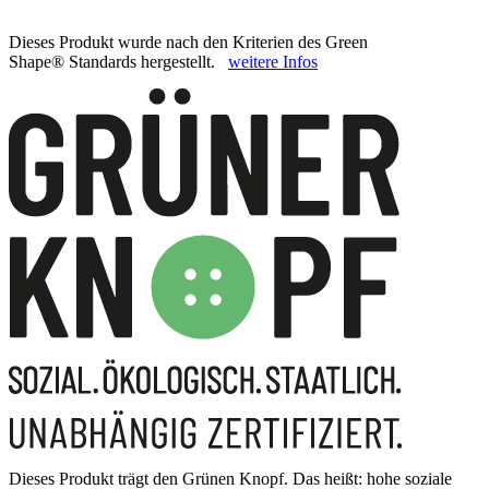
Dieses Produkt wurde nach den Kriterien des Green
Shape® Standards hergestellt.
weitere Infos
Dieses Produkt trägt den Grünen Knopf. Das heißt: hohe soziale