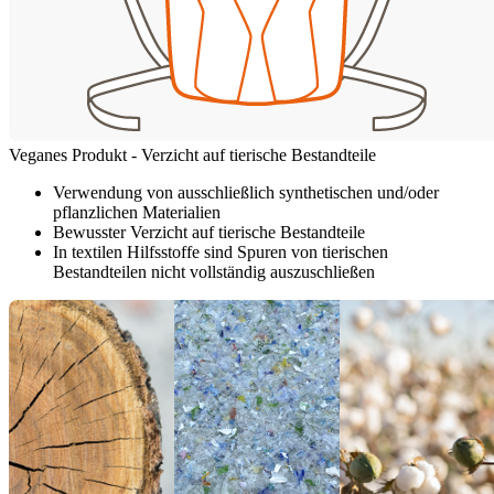
Veganes Produkt - Verzicht auf tierische Bestandteile
Verwendung von ausschließlich synthetischen und/oder
pflanzlichen Materialien
Bewusster Verzicht auf tierische Bestandteile
In textilen Hilfsstoffe sind Spuren von tierischen
Bestandteilen nicht vollständig auszuschließen