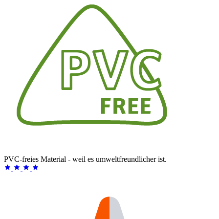
PVC-freies Material - weil es umweltfreundlicher ist.