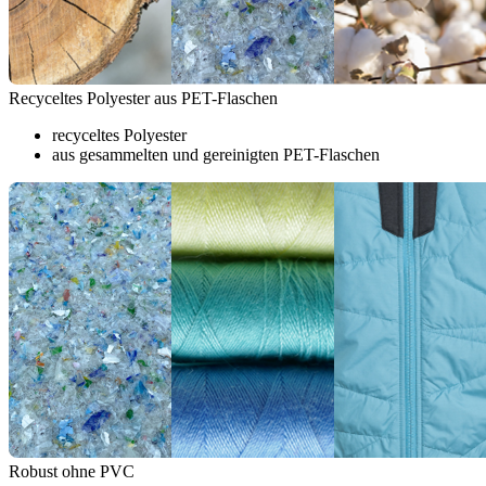
Recyceltes Polyester aus PET-Flaschen
recyceltes Polyester
aus gesammelten und gereinigten PET-Flaschen
Robust ohne PVC