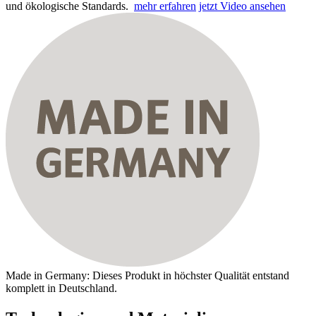
und ökologische Standards.
mehr erfahren
jetzt Video ansehen
Made in Germany: Dieses Produkt in höchster Qualität entstand
komplett in Deutschland.