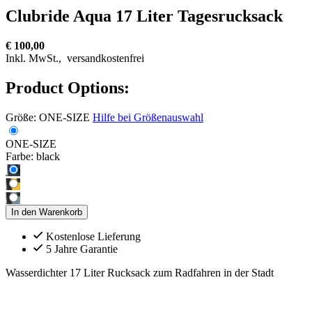
Clubride Aqua 17 Liter Tagesrucksack
€ 100,00
Inkl. MwSt.,
versandkostenfrei
Product Options:
Größe:
ONE-SIZE
Hilfe bei Größenauswahl
ONE-SIZE
Farbe:
black
In den Warenkorb
Kostenlose Lieferung
5 Jahre Garantie
Wasserdichter 17 Liter Rucksack zum Radfahren in der Stadt