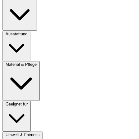
Ausstattung
Material & Pflege
Geeignet für
Umwelt & Fairness