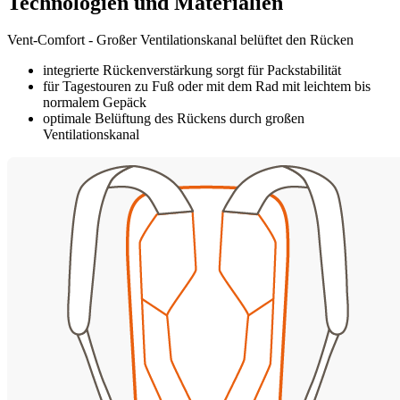
Technologien und Materialien
Vent-Comfort - Großer Ventilationskanal belüftet den Rücken
integrierte Rückenverstärkung sorgt für Packstabilität
für Tagestouren zu Fuß oder mit dem Rad mit leichtem bis
normalem Gepäck
optimale Belüftung des Rückens durch großen
Ventilationskanal