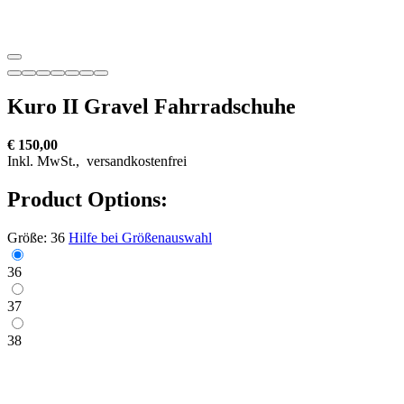
Kuro II Gravel Fahrradschuhe
€ 150,00
Inkl. MwSt.,
versandkostenfrei
Product Options:
Größe:
36
Hilfe bei Größenauswahl
36
37
38