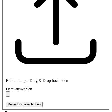
Bilder hier per Drag & Drop hochladen
Datei auswählen
Bewertung abschicken