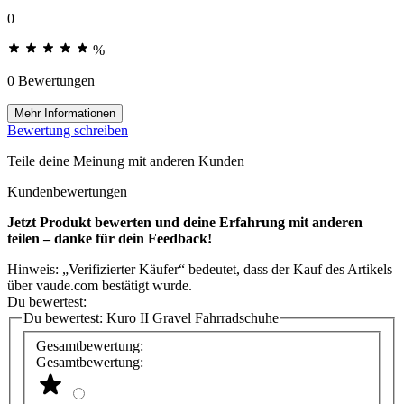
0
%
0 Bewertungen
Mehr Informationen
Bewertung schreiben
Teile deine Meinung mit anderen Kunden
Kundenbewertungen
Jetzt Produkt bewerten und deine Erfahrung mit anderen
teilen – danke für dein Feedback!
Hinweis: „Verifizierter Käufer“ bedeutet, dass der Kauf des Artikels
über vaude.com bestätigt wurde.
Du bewertest:
Du bewertest:
Kuro II Gravel Fahrradschuhe
Gesamtbewertung:
Gesamtbewertung: