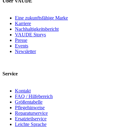
Über VAUDE
Eine zukunftsfähige Marke
Karriere
Nachhaltigkeitsbericht
VAUDE Storys
Presse
Events
Newsletter
Service
Kontakt
FAQ / Hilfebereich
Größentabelle
Pflegehinweise
Reparaturservice
Ersatzteilservice
Leichte Sprache