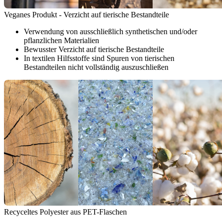
Veganes Produkt - Verzicht auf tierische Bestandteile
Verwendung von ausschließlich synthetischen und/oder
pflanzlichen Materialien
Bewusster Verzicht auf tierische Bestandteile
In textilen Hilfsstoffe sind Spuren von tierischen
Bestandteilen nicht vollständig auszuschließen
Recyceltes Polyester aus PET-Flaschen