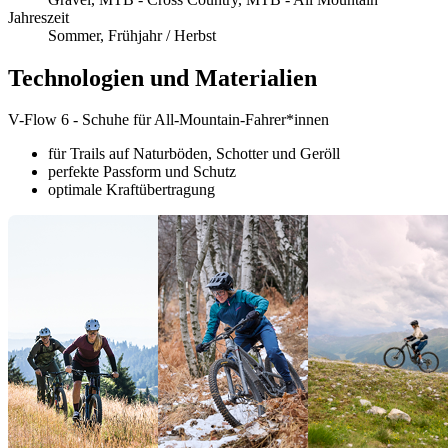
Jahreszeit
Sommer, Frühjahr / Herbst
Technologien und Materialien
V-Flow 6 - Schuhe für All-Mountain-Fahrer*innen
für Trails auf Naturböden, Schotter und Geröll
perfekte Passform und Schutz
optimale Kraftübertragung