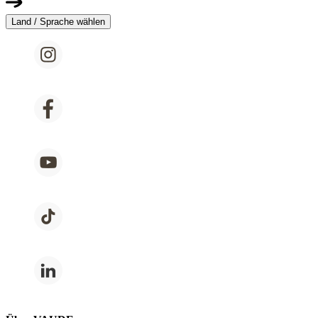
Land / Sprache wählen