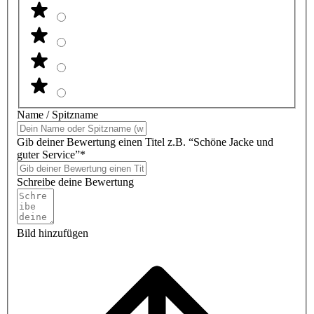
Name / Spitzname
Gib deiner Bewertung einen Titel z.B. “Schöne Jacke und
guter Service”*
Schreibe deine Bewertung
Bild hinzufügen