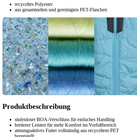
recyceltes Polyester
aus gesammelten und gereinigten PET-Flaschen
Produktbeschreibung
stufenloser BOA-Verschluss für einfaches Handling
breiterer Leisten für mehr Komfort im Vorfußbereich
atmungsaktives Futter vollständig aus recyceltem PET
hergestellt