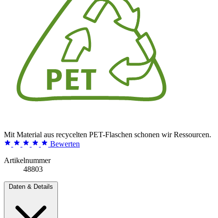
Mit Material aus recycelten PET-Flaschen schonen wir Ressourcen.
Bewerten
Artikelnummer
48803
Daten & Details