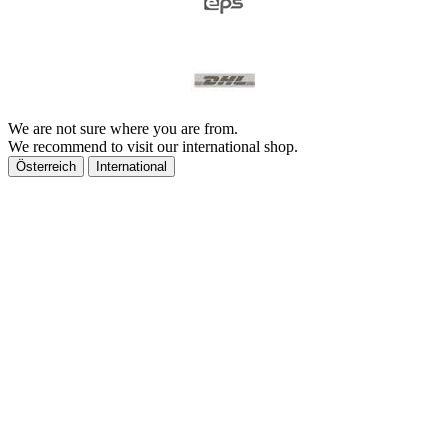
We are not sure where you are from.
We recommend to visit our international shop.
Österreich
International