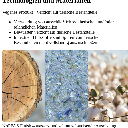
Technologien und Materialien
Veganes Produkt - Verzicht auf tierische Bestandteile
Verwendung von ausschließlich synthetischen und/oder
pflanzlichen Materialien
Bewusster Verzicht auf tierische Bestandteile
In textilen Hilfsstoffe sind Spuren von tierischen
Bestandteilen nicht vollständig auszuschließen
NoPFAS Finish – wasser- und schmutzabweisende Ausrüstung