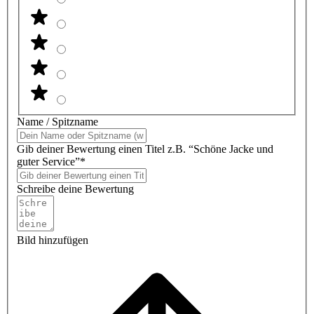
Name / Spitzname
Gib deiner Bewertung einen Titel z.B. “Schöne Jacke und
guter Service”*
Schreibe deine Bewertung
Bild hinzufügen