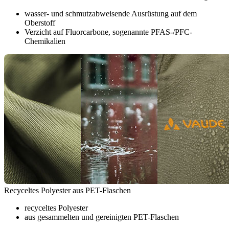
wasser- und schmutzabweisende Ausrüstung auf dem
Oberstoff
Verzicht auf Fluorcarbone, sogenannte PFAS-/PFC-
Chemikalien
Recyceltes Polyester aus PET-Flaschen
recyceltes Polyester
aus gesammelten und gereinigten PET-Flaschen