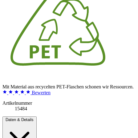
Mit Material aus recycelten PET-Flaschen schonen wir Ressourcen.
Bewerten
Artikelnummer
15484
Daten & Details