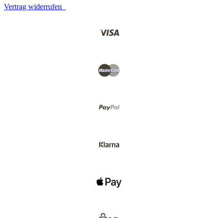
Vertrag widerrufen