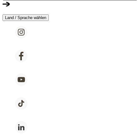
Land / Sprache wählen