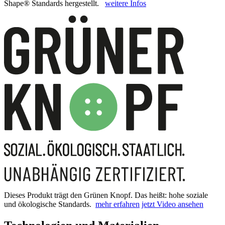
Shape® Standards hergestellt.
weitere Infos
Dieses Produkt trägt den Grünen Knopf. Das heißt: hohe soziale
und ökologische Standards.
mehr erfahren
jetzt Video ansehen