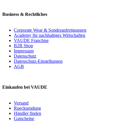
Business & Rechtliches
Corporate Wear & Sonderanfertigungen
Academy für nachhaltiges Wirtschaften
VAUDE Franchise
B2B Shop
Impressum
Datenschutz
Datenschutz-Einstellungen
AGB
Einkaufen bei VAUDE
Versand
Ruecksendung
Händler finden
Gutscheine