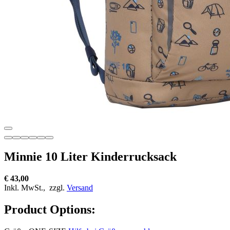
Minnie 10 Liter Kinderrucksack
€ 43,00
Inkl. MwSt.,
zzgl.
Versand
Product Options: