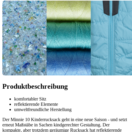
Produktbeschreibung
komfortabler Sitz
reflektierende Elemente
umweltfreundliche Herstellung
Der Minnie 10 Kinderrucksack geht in eine neue Saison - und setzt
erneut Maßstäbe in Sachen kindgerechter Gestaltung. Der
kompakte, aber trotzdem geräumige Rucksack hat reflektierende