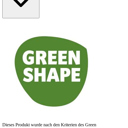
Dieses Produkt wurde nach den Kriterien des Green