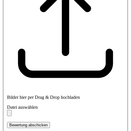
Bilder hier per Drag & Drop hochladen
Datei auswählen
Bewertung abschicken