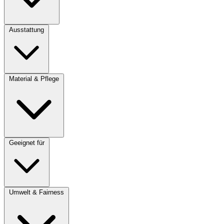
Ausstattung
Material & Pflege
Geeignet für
Umwelt & Fairness