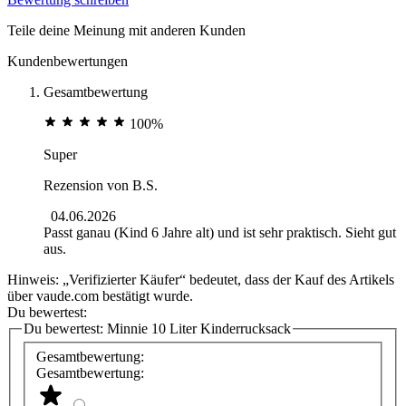
Teile deine Meinung mit anderen Kunden
Kundenbewertungen
Gesamtbewertung
100%
Super
Rezension von
B.S.
04.06.2026
Passt ganau (Kind 6 Jahre alt) und ist sehr praktisch. Sieht gut
aus.
Hinweis: „Verifizierter Käufer“ bedeutet, dass der Kauf des Artikels
über vaude.com bestätigt wurde.
Du bewertest:
Du bewertest:
Minnie 10 Liter Kinderrucksack
Gesamtbewertung:
Gesamtbewertung: