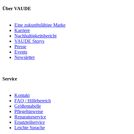
Über VAUDE
Eine zukunftsfähige Marke
Karriere
Nachhaltigkeitsbericht
VAUDE Storys
Presse
Events
Newsletter
Service
Kontakt
FAQ / Hilfebereich
Größentabelle
Pflegehinweise
Reparaturservice
Ersatzteilservice
Leichte Sprache