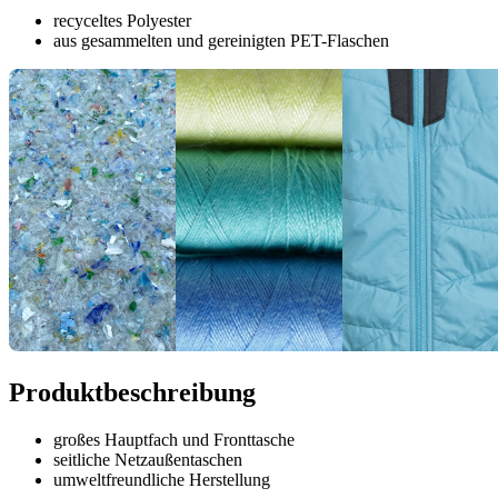
recyceltes Polyester
aus gesammelten und gereinigten PET-Flaschen
Produktbeschreibung
großes Hauptfach und Fronttasche
seitliche Netzaußentaschen
umweltfreundliche Herstellung