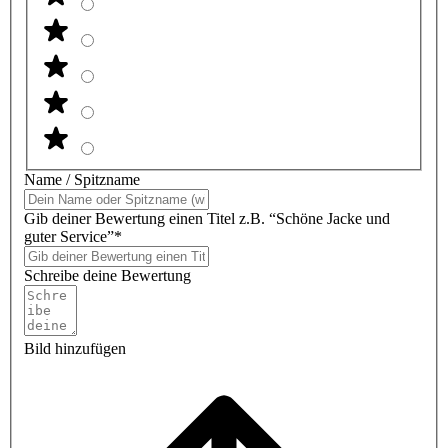
Name / Spitzname
Gib deiner Bewertung einen Titel z.B. “Schöne Jacke und
guter Service”*
Schreibe deine Bewertung
Bild hinzufügen