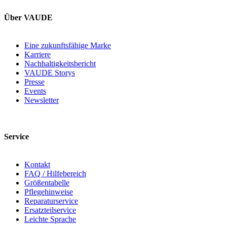
Über VAUDE
Eine zukunftsfähige Marke
Karriere
Nachhaltigkeitsbericht
VAUDE Storys
Presse
Events
Newsletter
Service
Kontakt
FAQ / Hilfebereich
Größentabelle
Pflegehinweise
Reparaturservice
Ersatzteilservice
Leichte Sprache