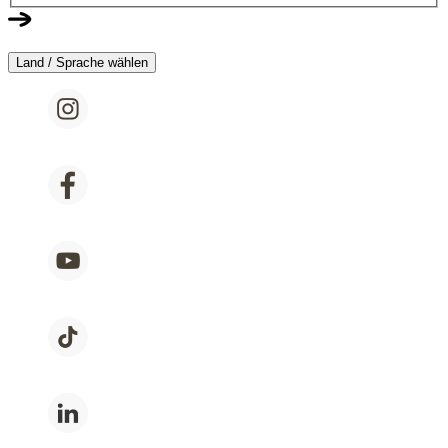
Land / Sprache wählen