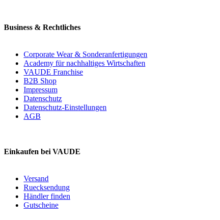
Business & Rechtliches
Corporate Wear & Sonderanfertigungen
Academy für nachhaltiges Wirtschaften
VAUDE Franchise
B2B Shop
Impressum
Datenschutz
Datenschutz-Einstellungen
AGB
Einkaufen bei VAUDE
Versand
Ruecksendung
Händler finden
Gutscheine