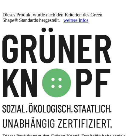
Dieses Produkt wurde nach den Kriterien des Green
Shape® Standards hergestellt.
weitere Infos