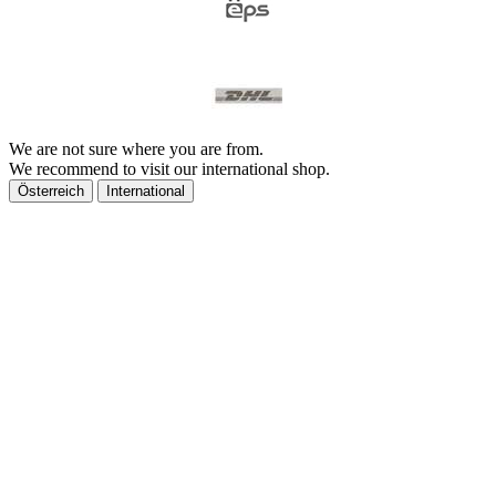
We are not sure where you are from.
We recommend to visit our international shop.
Österreich
International