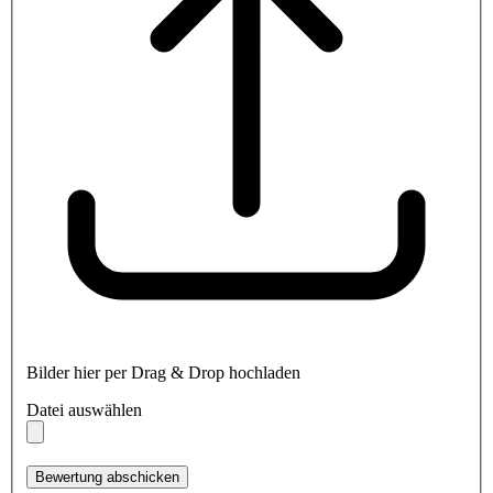
Bilder hier per Drag & Drop hochladen
Datei auswählen
Bewertung abschicken