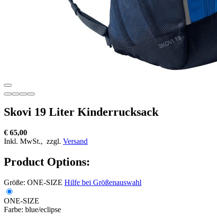
Skovi 19 Liter Kinderrucksack
€ 65,00
Inkl. MwSt.,
zzgl.
Versand
Product Options:
Größe:
ONE-SIZE
Hilfe bei Größenauswahl
ONE-SIZE
Farbe:
blue/eclipse