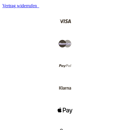
Vertrag widerrufen