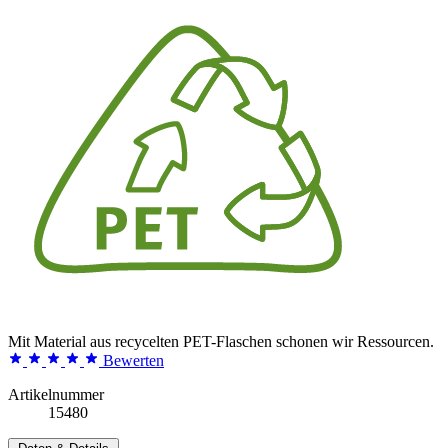
Mit Material aus recycelten PET-Flaschen schonen wir Ressourcen.
Bewerten
Artikelnummer
15480