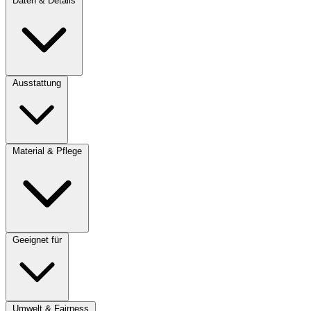
Daten & Details
Ausstattung
Material & Pflege
Geeignet für
Umwelt & Fairness