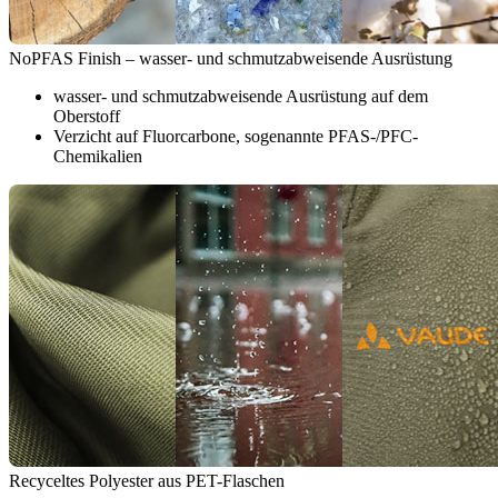
NoPFAS Finish – wasser- und schmutzabweisende Ausrüstung
wasser- und schmutzabweisende Ausrüstung auf dem
Oberstoff
Verzicht auf Fluorcarbone, sogenannte PFAS-/PFC-
Chemikalien
Recyceltes Polyester aus PET-Flaschen