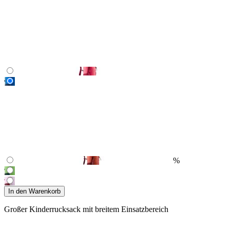
%
In den Warenkorb
Großer Kinderrucksack mit breitem Einsatzbereich