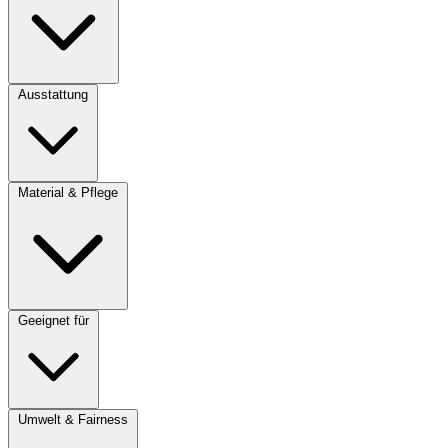
Ausstattung
Material & Pflege
Geeignet für
Umwelt & Fairness