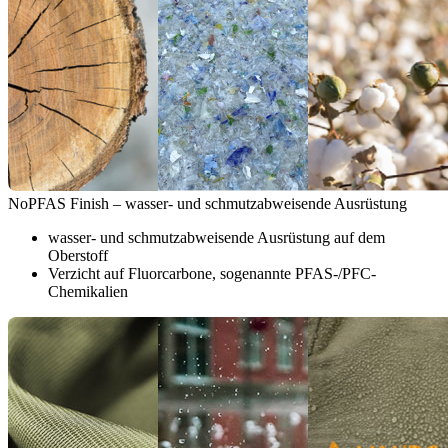
NoPFAS Finish – wasser- und schmutzabweisende Ausrüstung
wasser- und schmutzabweisende Ausrüstung auf dem
Oberstoff
Verzicht auf Fluorcarbone, sogenannte PFAS-/PFC-
Chemikalien