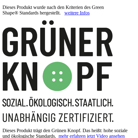
Dieses Produkt wurde nach den Kriterien des Green
Shape® Standards hergestellt.
weitere Infos
Dieses Produkt trägt den Grünen Knopf. Das heißt: hohe soziale
und ökologische Standards.
mehr erfahren
jetzt Video ansehen