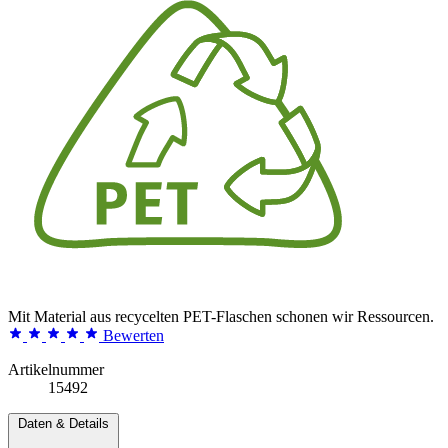
Mit Material aus recycelten PET-Flaschen schonen wir Ressourcen.
Bewerten
Artikelnummer
15492
Daten & Details