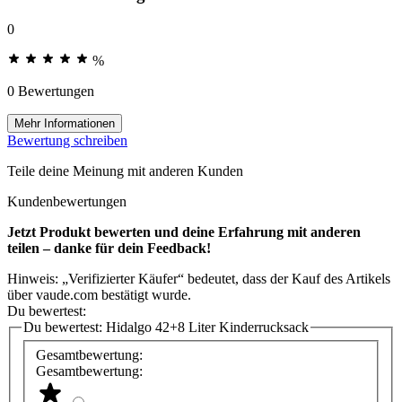
0
%
0 Bewertungen
Mehr Informationen
Bewertung schreiben
Teile deine Meinung mit anderen Kunden
Kundenbewertungen
Jetzt Produkt bewerten und deine Erfahrung mit anderen
teilen – danke für dein Feedback!
Hinweis: „Verifizierter Käufer“ bedeutet, dass der Kauf des Artikels
über vaude.com bestätigt wurde.
Du bewertest:
Du bewertest:
Hidalgo 42+8 Liter Kinderrucksack
Gesamtbewertung:
Gesamtbewertung: