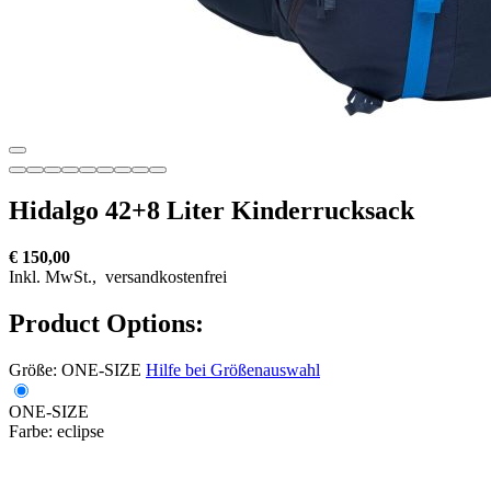
Hidalgo 42+8 Liter Kinderrucksack
€ 150,00
Inkl. MwSt.,
versandkostenfrei
Product Options:
Größe:
ONE-SIZE
Hilfe bei Größenauswahl
ONE-SIZE
Farbe:
eclipse