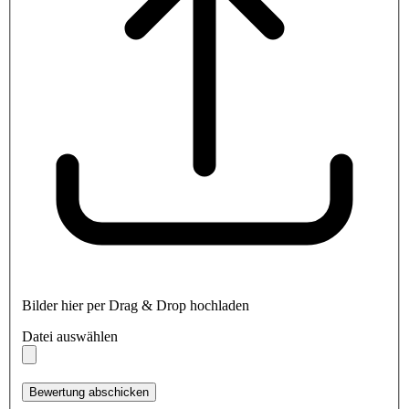
Bilder hier per Drag & Drop hochladen
Datei auswählen
Bewertung abschicken