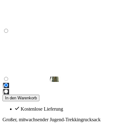
In den Warenkorb
Kostenlose Lieferung
Großer, mitwachsender Jugend-Trekkingrucksack