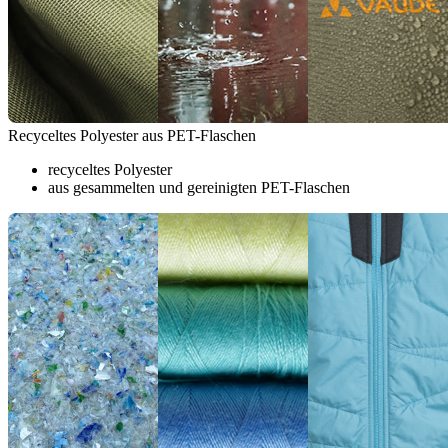
Recyceltes Polyester aus PET-Flaschen
recyceltes Polyester
aus gesammelten und gereinigten PET-Flaschen