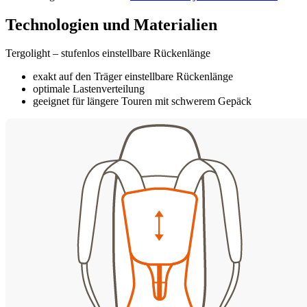
Technologien und Materialien
Tergolight – stufenlos einstellbare Rückenlänge
exakt auf den Träger einstellbare Rückenlänge
optimale Lastenverteilung
geeignet für längere Touren mit schwerem Gepäck