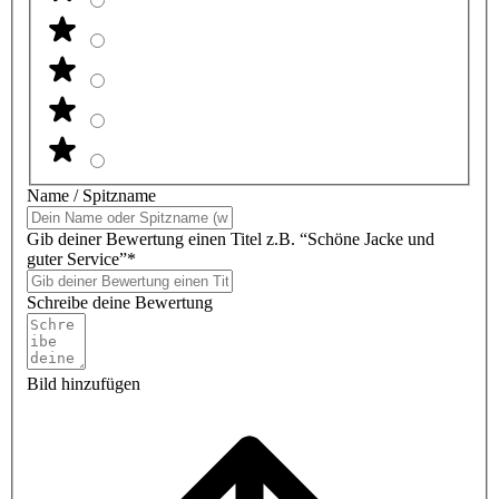
Name / Spitzname
Gib deiner Bewertung einen Titel z.B. “Schöne Jacke und
guter Service”*
Schreibe deine Bewertung
Bild hinzufügen