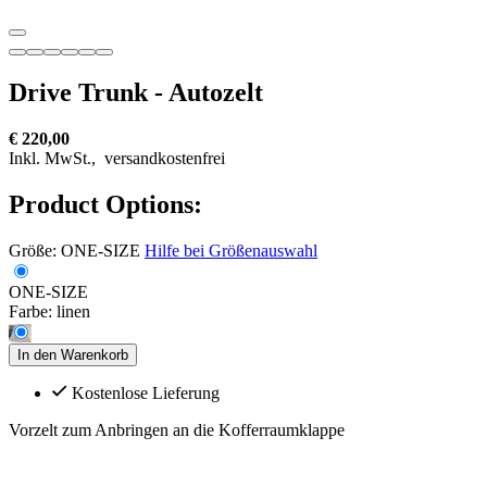
Drive Trunk - Autozelt
€ 220,00
Inkl. MwSt.,
versandkostenfrei
Product Options:
Größe:
ONE-SIZE
Hilfe bei Größenauswahl
ONE-SIZE
Farbe:
linen
In den Warenkorb
Kostenlose Lieferung
Vorzelt zum Anbringen an die Kofferraumklappe