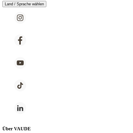
Land / Sprache wählen
Über VAUDE