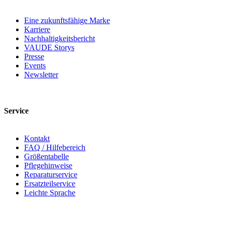
Eine zukunftsfähige Marke
Karriere
Nachhaltigkeitsbericht
VAUDE Storys
Presse
Events
Newsletter
Service
Kontakt
FAQ / Hilfebereich
Größentabelle
Pflegehinweise
Reparaturservice
Ersatzteilservice
Leichte Sprache