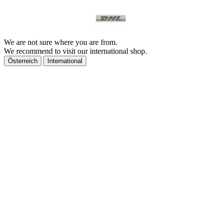
We are not sure where you are from.
We recommend to visit our international shop.
Österreich
International