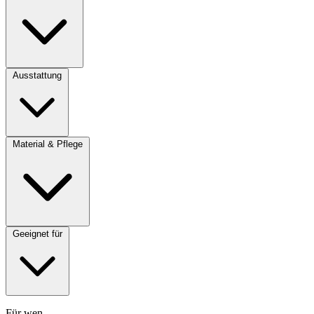
Ausstattung
Material & Pflege
Geeignet für
Für wen