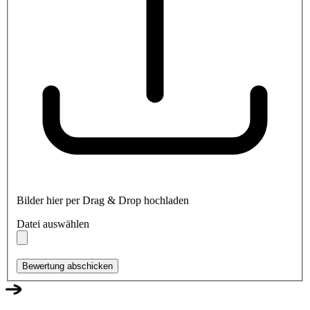
Bilder hier per Drag & Drop hochladen
Datei auswählen
Bewertung abschicken