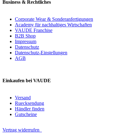
Business & Rechtliches
Corporate Wear & Sonderanfertigungen
Academy für nachhaltiges Wirtschaften
VAUDE Franchise
B2B Shop
Impressum
Datenschutz
Datenschutz-Einstellungen
AGB
Einkaufen bei VAUDE
Versand
Ruecksendung
Händler finden
Gutscheine
Vertrag widerrufen