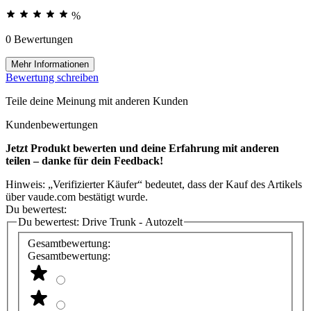
%
0 Bewertungen
Mehr Informationen
Bewertung schreiben
Teile deine Meinung mit anderen Kunden
Kundenbewertungen
Jetzt Produkt bewerten und deine Erfahrung mit anderen
teilen – danke für dein Feedback!
Hinweis: „Verifizierter Käufer“ bedeutet, dass der Kauf des Artikels
über vaude.com bestätigt wurde.
Du bewertest:
Du bewertest:
Drive Trunk - Autozelt
Gesamtbewertung:
Gesamtbewertung: