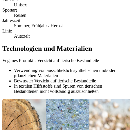
Unisex
Sportart
Reisen
Jahreszeit
Sommer, Frühjahr / Herbst
Linie
Autozelt
Technologien und Materialien
Veganes Produkt - Verzicht auf tierische Bestandteile
Verwendung von ausschließlich synthetischen und/oder
pflanzlichen Materialien
Bewusster Verzicht auf tierische Bestandteile
In textilen Hilfsstoffe sind Spuren von tierischen
Bestandteilen nicht vollständig auszuschließen