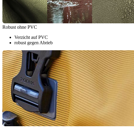
Robust ohne PVC
Verzicht auf PVC
robust gegen Abrieb