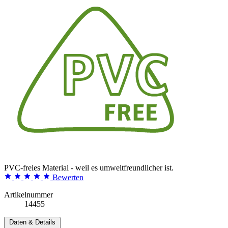
PVC-freies Material - weil es umweltfreundlicher ist.
Bewerten
Artikelnummer
14455
Daten & Details