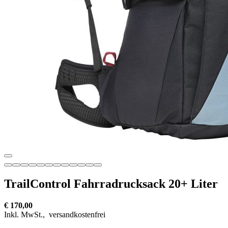
TrailControl Fahrradrucksack 20+ Liter
€ 170,00
Inkl. MwSt.,
versandkostenfrei