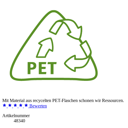
Mit Material aus recycelten PET-Flaschen schonen wir Ressourcen.
Bewerten
Artikelnummer
48340