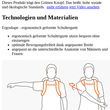
Dieses Produkt trägt den Grünen Knopf. Das heißt: hohe soziale
und ökologische Standards.
mehr erfahren
jetzt Video ansehen
Technologien und Materialien
Ergoshape - ergonomisch geformte Schultergurte
ergonomisch geformte Schultergurte sitzen bequem ohne
einzuengen
optimale Bewegungsfreiheit dank angepasster Breite
angepasst an die unterschiedliche Anatomie von Männern und
Frauen