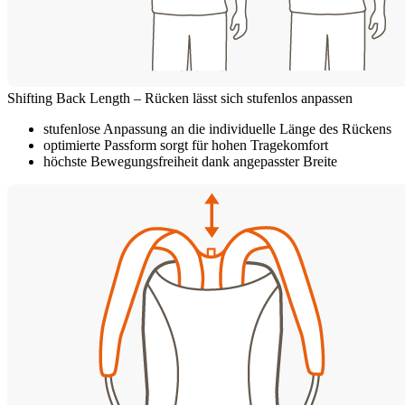
Shifting Back Length – Rücken lässt sich stufenlos anpassen
stufenlose Anpassung an die individuelle Länge des Rückens
optimierte Passform sorgt für hohen Tragekomfort
höchste Bewegungsfreiheit dank angepasster Breite