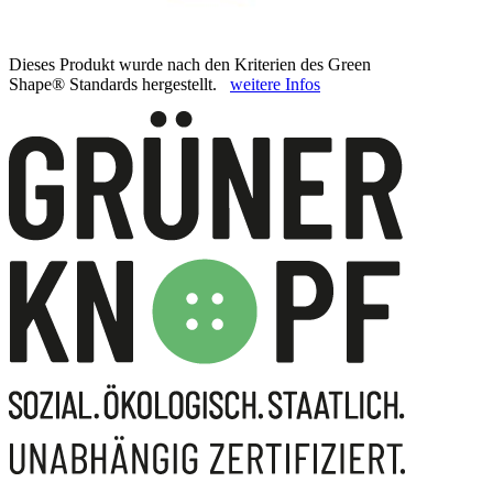
Dieses Produkt wurde nach den Kriterien des Green
Shape® Standards hergestellt.
weitere Infos