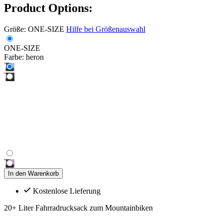
Product Options:
Größe:
ONE-SIZE
Hilfe bei Größenauswahl
ONE-SIZE
Farbe:
heron
In den Warenkorb
Kostenlose Lieferung
20+ Liter Fahrradrucksack zum Mountainbiken