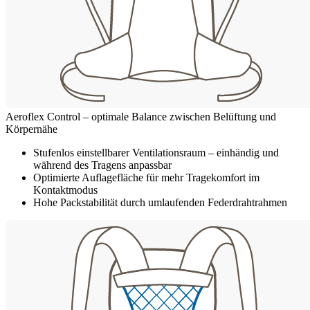
Aeroflex Control – optimale Balance zwischen Belüftung und
Körpernähe
Stufenlos einstellbarer Ventilationsraum – einhändig und
während des Tragens anpassbar
Optimierte Auflagefläche für mehr Tragekomfort im
Kontaktmodus
Hohe Packstabilität durch umlaufenden Federdrahtrahmen