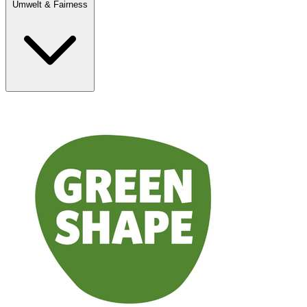
Umwelt & Fairness