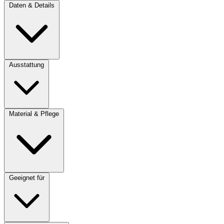
Daten & Details
Ausstattung
Material & Pflege
Geeignet für