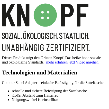
Dieses Produkt trägt den Grünen Knopf. Das heißt: hohe soziale
und ökologische Standards.
mehr erfahren
jetzt Video ansehen
Technologien und Materialien
Contour Sattel Adapter – einfache Befestigung für die Satteltasche
schnelle und sichere Befestigung der Satteltasche
großer Abstand zum Hinterrad
Neigungswinkel ist einstellbar