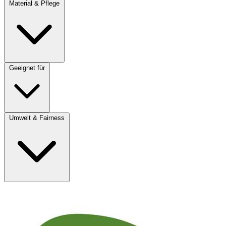
Material & Pflege
Geeignet für
Umwelt & Fairness