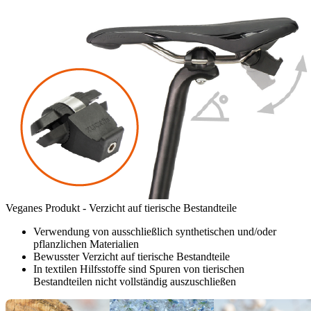
Veganes Produkt - Verzicht auf tierische Bestandteile
Verwendung von ausschließlich synthetischen und/oder
pflanzlichen Materialien
Bewusster Verzicht auf tierische Bestandteile
In textilen Hilfsstoffe sind Spuren von tierischen
Bestandteilen nicht vollständig auszuschließen