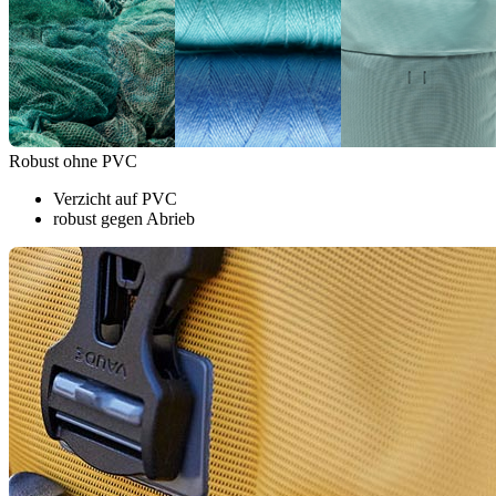
Robust ohne PVC
Verzicht auf PVC
robust gegen Abrieb