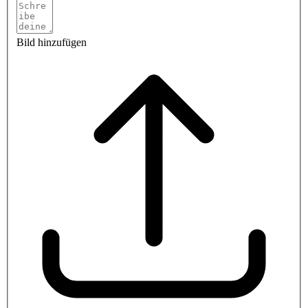
Bild hinzufügen