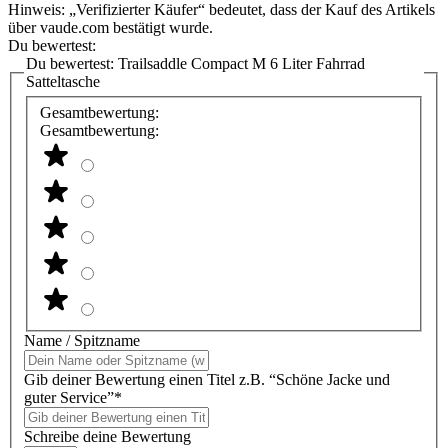
Hinweis: „Verifizierter Käufer“ bedeutet, dass der Kauf des Artikels
über vaude.com bestätigt wurde.
Du bewertest:
Du bewertest:
Trailsaddle Compact M 6 Liter Fahrrad
Satteltasche
Gesamtbewertung:
Gesamtbewertung:
Name / Spitzname
Gib deiner Bewertung einen Titel z.B. “Schöne Jacke und
guter Service”*
Schreibe deine Bewertung