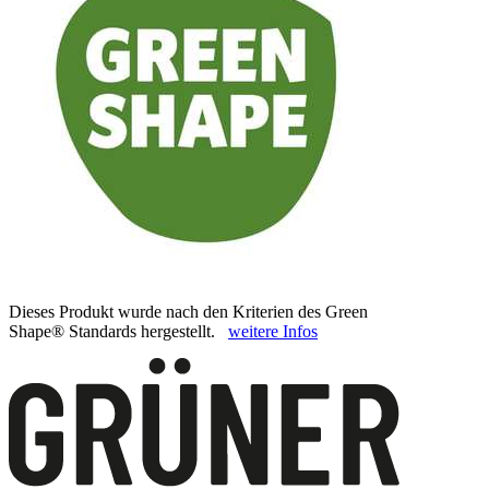
Dieses Produkt wurde nach den Kriterien des Green
Shape® Standards hergestellt.
weitere Infos