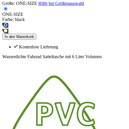
Größe:
ONE-SIZE
Hilfe bei Größenauswahl
ONE-SIZE
Farbe:
black
In den Warenkorb
Kostenlose Lieferung
Wasserdichte Fahrrad Satteltasche mit 6 Liter Volumen