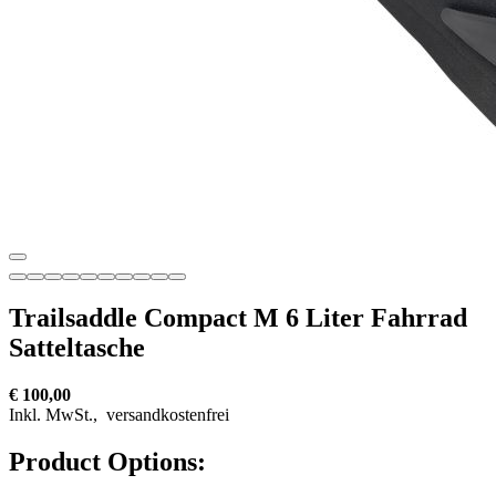
Trailsaddle Compact M 6 Liter Fahrrad
Satteltasche
€ 100,00
Inkl. MwSt.,
versandkostenfrei
Product Options: