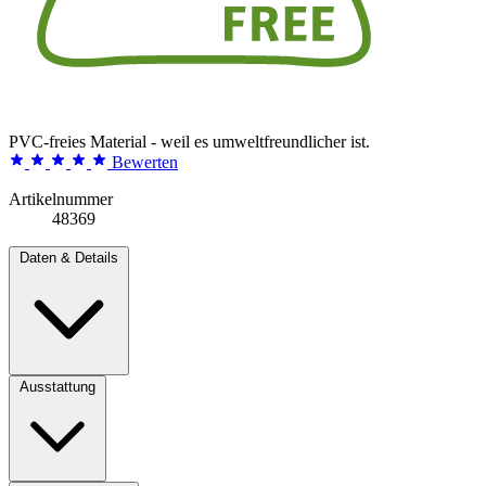
PVC-freies Material - weil es umweltfreundlicher ist.
Bewerten
Artikelnummer
48369
Daten & Details
Ausstattung