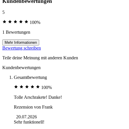
Kundenbewertungen
5
100%
1 Bewertungen
Mehr Informationen
Bewertung schreiben
Teile deine Meinung mit anderen Kunden
Kundenbewertungen
Gesamtbewertung
100%
Tolle Arschrakete! Danke!
Rezension von
Frank
20.07.2026
Sehr funktionell!