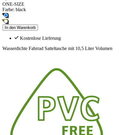
ONE-SIZE
Farbe:
black
In den Warenkorb
Kostenlose Lieferung
Wasserdichte Fahrrad Satteltasche mit 10,5 Liter Volumen