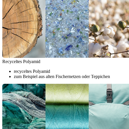
Recyceltes Polyamid
recyceltes Polyamid
zum Beispiel aus alten Fischernetzen oder Teppichen