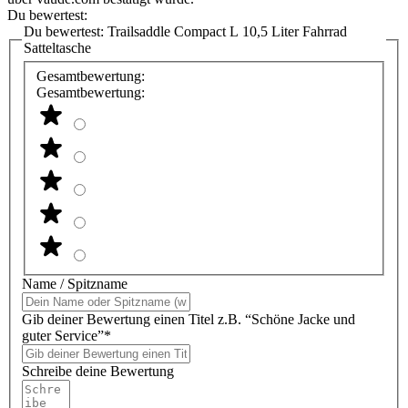
Du bewertest:
Du bewertest:
Trailsaddle Compact L 10,5 Liter Fahrrad
Satteltasche
Gesamtbewertung:
Gesamtbewertung:
Name / Spitzname
Gib deiner Bewertung einen Titel z.B. “Schöne Jacke und
guter Service”*
Schreibe deine Bewertung