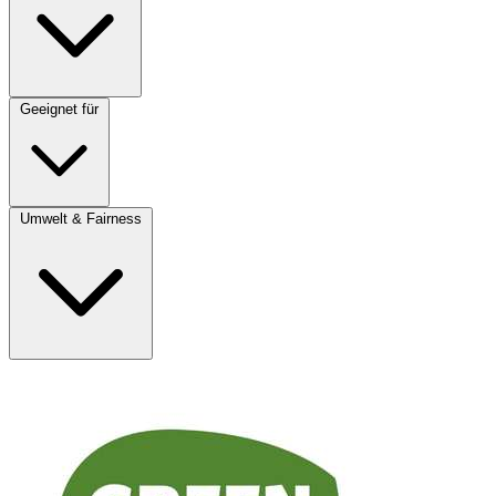
Geeignet für
Umwelt & Fairness