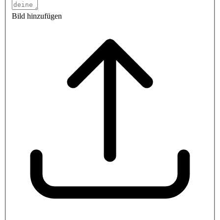
Bild hinzufügen