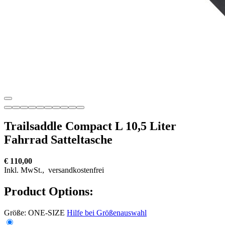
Trailsaddle Compact L 10,5 Liter
Fahrrad Satteltasche
€ 110,00
Inkl. MwSt.,
versandkostenfrei
Product Options:
Größe:
ONE-SIZE
Hilfe bei Größenauswahl