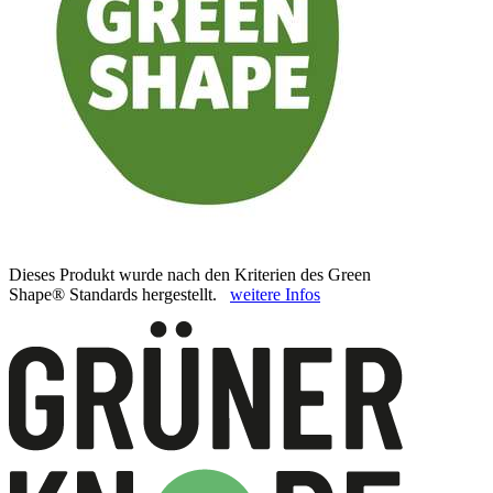
Dieses Produkt wurde nach den Kriterien des Green
Shape® Standards hergestellt.
weitere Infos