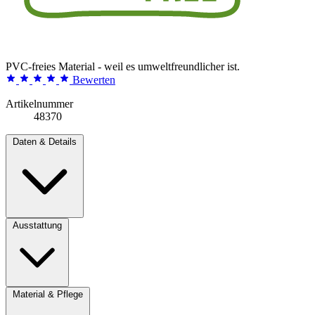
PVC-freies Material - weil es umweltfreundlicher ist.
Bewerten
Artikelnummer
48370
Daten & Details
Ausstattung
Material & Pflege