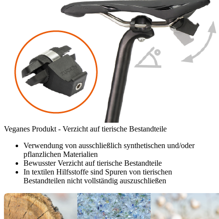
Veganes Produkt - Verzicht auf tierische Bestandteile
Verwendung von ausschließlich synthetischen und/oder
pflanzlichen Materialien
Bewusster Verzicht auf tierische Bestandteile
In textilen Hilfsstoffe sind Spuren von tierischen
Bestandteilen nicht vollständig auszuschließen