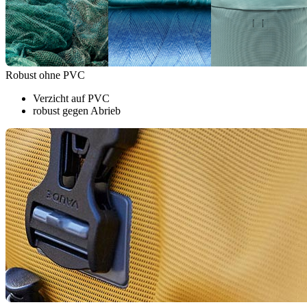
Robust ohne PVC
Verzicht auf PVC
robust gegen Abrieb