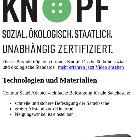
Dieses Produkt trägt den Grünen Knopf. Das heißt: hohe soziale
und ökologische Standards.
mehr erfahren
jetzt Video ansehen
Technologien und Materialien
Contour Sattel Adapter – einfache Befestigung für die Satteltasche
schnelle und sichere Befestigung der Satteltasche
großer Abstand zum Hinterrad
Neigungswinkel ist einstellbar