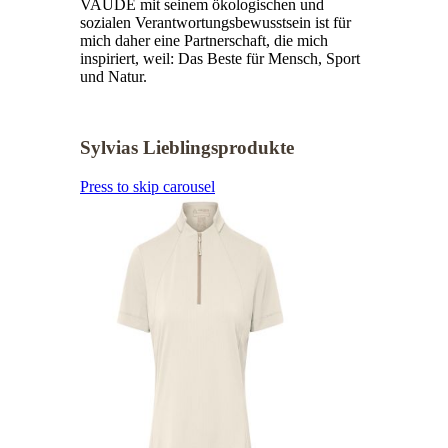
VAUDE mit seinem ökologischen und
sozialen Verantwortungsbewusstsein ist für
mich daher eine Partnerschaft, die mich
inspiriert, weil: Das Beste für Mensch, Sport
und Natur.
Sylvias Lieblingsprodukte
Press to skip carousel