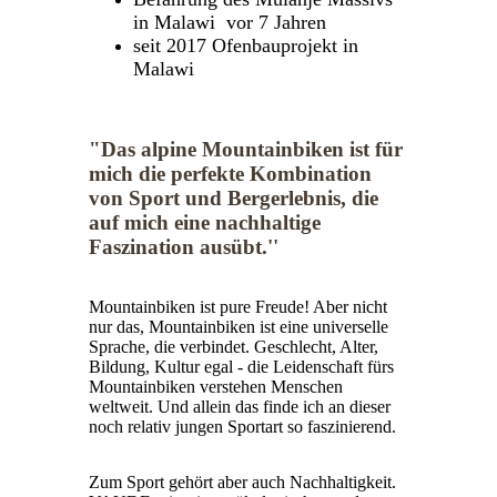
in Malawi vor 7 Jahren
seit 2017 Ofenbauprojekt in
Malawi
"Das alpine Mountainbiken ist für
mich die perfekte Kombination
von Sport und Bergerlebnis, die
auf mich eine nachhaltige
Faszination ausübt.''
Mountainbiken ist pure Freude! Aber nicht
nur das, Mountainbiken ist eine universelle
Sprache, die verbindet. Geschlecht, Alter,
Bildung, Kultur egal - die Leidenschaft fürs
Mountainbiken verstehen Menschen
weltweit. Und allein das finde ich an dieser
noch relativ jungen Sportart so faszinierend.
Zum Sport gehört aber auch Nachhaltigkeit.