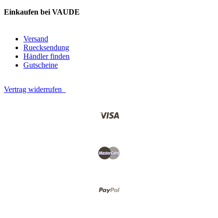
Einkaufen bei VAUDE
Versand
Ruecksendung
Händler finden
Gutscheine
Vertrag widerrufen