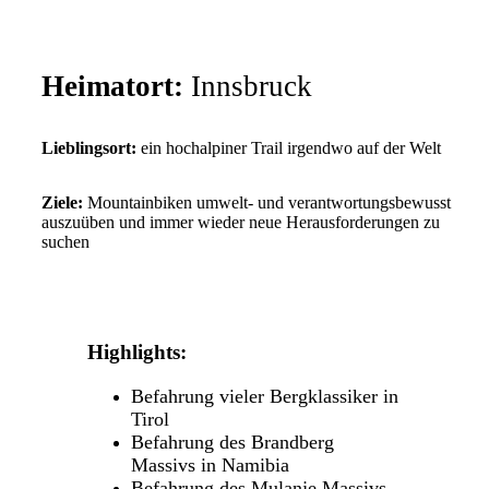
Heimatort:
Innsbruck
Lieblingsort:
ein hochalpiner Trail irgendwo auf der Welt
Ziele:
Mountainbiken umwelt- und verantwortungsbewusst
auszuüben und immer wieder neue Herausforderungen zu
suchen
Highlights:
Befahrung vieler Bergklassiker in
Tirol
Befahrung des Brandberg
Massivs in Namibia
Befahrung des Mulanje Massivs