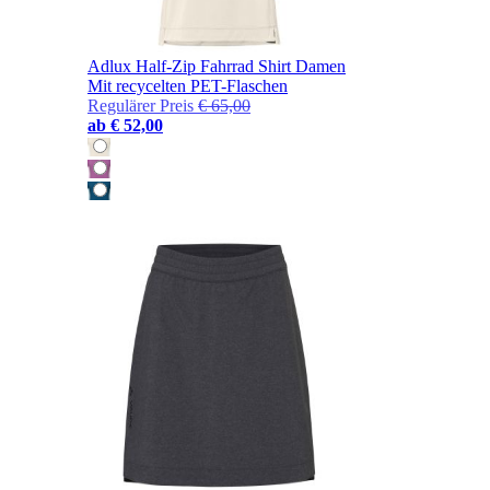
Adlux Half-Zip Fahrrad Shirt Damen
Mit recycelten PET-Flaschen
Regulärer Preis
€ 65,00
ab
€ 52,00