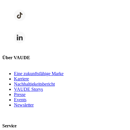
Über VAUDE
Eine zukunftsfähige Marke
Karriere
Nachhaltigkeitsbericht
VAUDE Storys
Presse
Events
Newsletter
Service