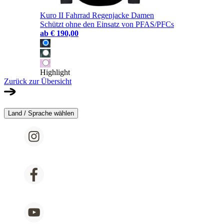
Kuro II Fahrrad Regenjacke Damen
Schützt ohne den Einsatz von PFAS/PFCs
ab
€ 190,00
Highlight
Zurück zur Übersicht
Land / Sprache wählen