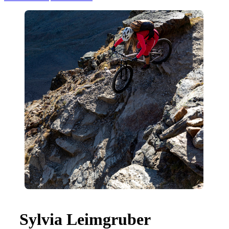
Sylvia Leimgruber