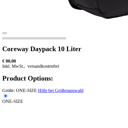
Coreway Daypack 10 Liter
€ 80,00
Inkl. MwSt.,
versandkostenfrei
Product Options:
Größe:
ONE-SIZE
Hilfe bei Größenauswahl
ONE-SIZE