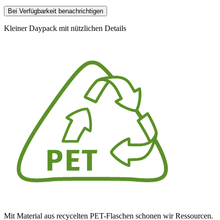
Bei Verfügbarkeit benachrichtigen
Kleiner Daypack mit nützlichen Details
Mit Material aus recycelten PET-Flaschen schonen wir Ressourcen.