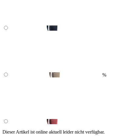
%
Dieser Artikel ist online aktuell leider nicht verfügbar.