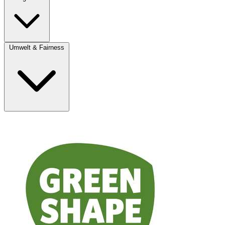
Umwelt & Fairness