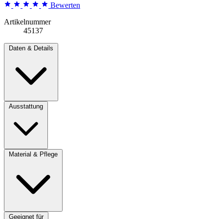
Bewerten
Artikelnummer
45137
Daten & Details
Ausstattung
Material & Pflege
Geeignet für