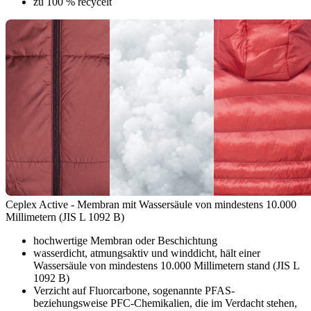
zu 100 % recycelt
Ceplex Active - Membran mit Wassersäule von mindestens 10.000
Millimetern (JIS L 1092 B)
hochwertige Membran oder Beschichtung
wasserdicht, atmungsaktiv und winddicht, hält einer
Wassersäule von mindestens 10.000 Millimetern stand (JIS L
1092 B)
Verzicht auf Fluorcarbone, sogenannte PFAS-
beziehungsweise PFC-Chemikalien, die im Verdacht stehen,