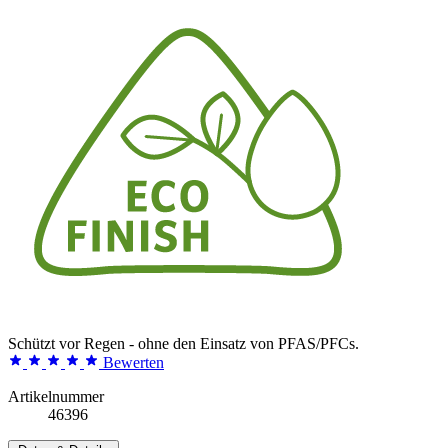
Schützt vor Regen - ohne den Einsatz von PFAS/PFCs.
Bewerten
Artikelnummer
46396