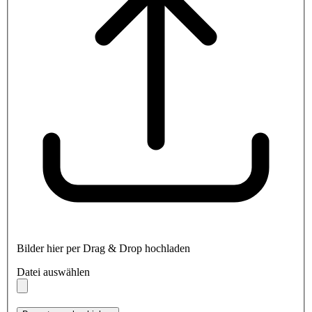
Bilder hier per Drag & Drop hochladen
Datei auswählen