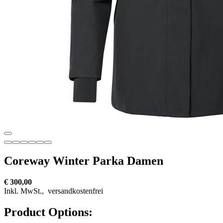
Coreway Winter Parka Damen
€ 300,00
Inkl. MwSt.,
versandkostenfrei
Product Options: