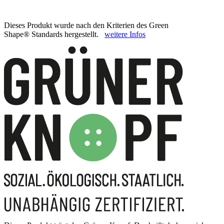
Dieses Produkt wurde nach den Kriterien des Green
Shape® Standards hergestellt.
weitere Infos