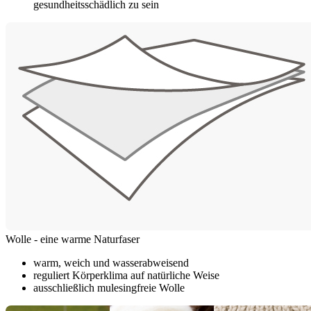
gesundheitsschädlich zu sein
Wolle - eine warme Naturfaser
warm, weich und wasserabweisend
reguliert Körperklima auf natürliche Weise
ausschließlich mulesingfreie Wolle