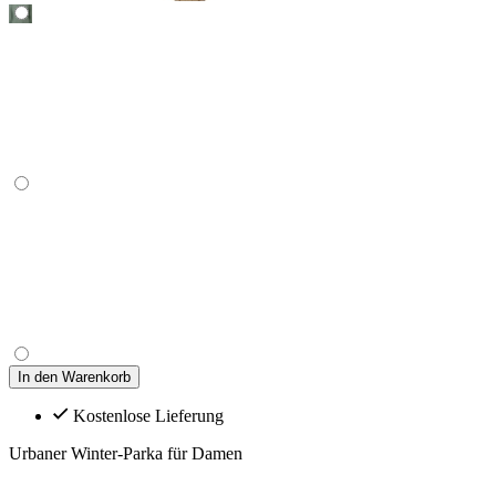
In den Warenkorb
Kostenlose Lieferung
Urbaner Winter-Parka für Damen