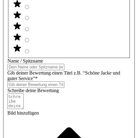
Name / Spitzname
Gib deiner Bewertung einen Titel z.B. “Schöne Jacke und
guter Service”*
Schreibe deine Bewertung
Bild hinzufügen