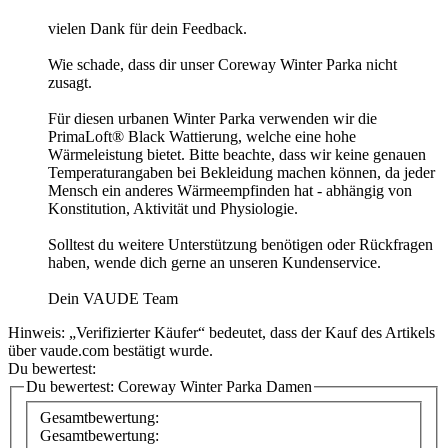
vielen Dank für dein Feedback.
Wie schade, dass dir unser Coreway Winter Parka nicht
zusagt.
Für diesen urbanen Winter Parka verwenden wir die
PrimaLoft® Black Wattierung, welche eine hohe
Wärmeleistung bietet. Bitte beachte, dass wir keine genauen
Temperaturangaben bei Bekleidung machen können, da jeder
Mensch ein anderes Wärmeempfinden hat - abhängig von
Konstitution, Aktivität und Physiologie.
Solltest du weitere Unterstützung benötigen oder Rückfragen
haben, wende dich gerne an unseren Kundenservice.
Dein VAUDE Team
Hinweis: „Verifizierter Käufer“ bedeutet, dass der Kauf des Artikels
über vaude.com bestätigt wurde.
Du bewertest:
Du bewertest:
Coreway Winter Parka Damen
Gesamtbewertung:
Gesamtbewertung: