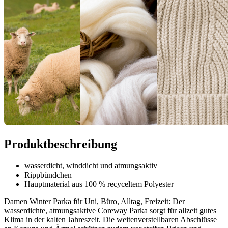
Produktbeschreibung
wasserdicht, winddicht und atmungsaktiv
Rippbündchen
Hauptmaterial aus 100 % recyceltem Polyester
Damen Winter Parka für Uni, Büro, Alltag, Freizeit: Der
wasserdichte, atmungsaktive Coreway Parka sorgt für allzeit gutes
Klima in der kalten Jahreszeit. Die weitenverstellbaren Abschlüsse