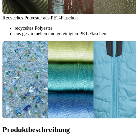
Recyceltes Polyester aus PET-Flaschen
recyceltes Polyester
aus gesammelten und gereinigten PET-Flaschen
Produktbeschreibung