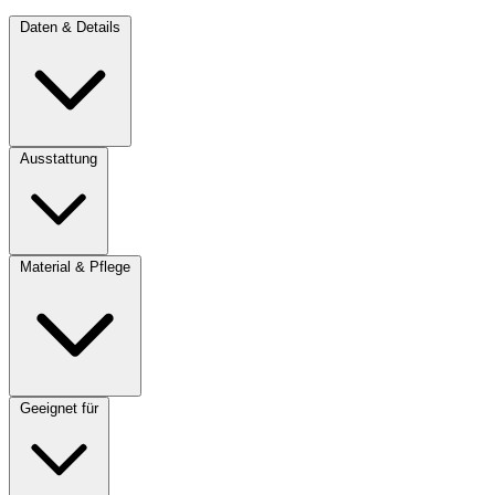
Daten & Details
Ausstattung
Material & Pflege
Geeignet für