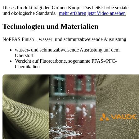
Dieses Produkt trägt den Grünen Knopf. Das heißt: hohe soziale
und ökologische Standards.
mehr erfahren
jetzt Video ansehen
Technologien und Materialien
NoPFAS Finish – wasser- und schmutzabweisende Ausrüstung
wasser- und schmutzabweisende Ausrüstung auf dem
Oberstoff
Verzicht auf Fluorcarbone, sogenannte PFAS-/PFC-
Chemikalien