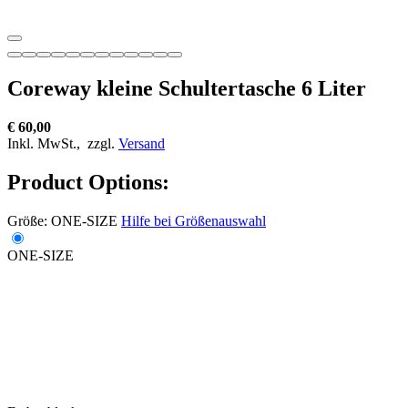
Coreway kleine Schultertasche 6 Liter
€ 60,00
Inkl. MwSt.,
zzgl.
Versand
Product Options:
Größe:
ONE-SIZE
Hilfe bei Größenauswahl
ONE-SIZE