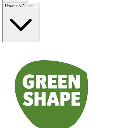
Umwelt & Fairness