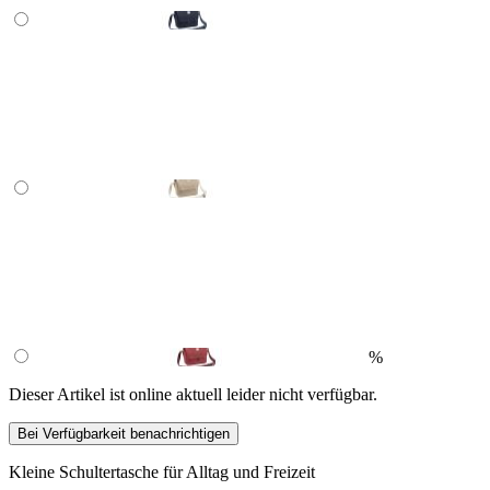
%
Dieser Artikel ist online aktuell leider nicht verfügbar.
Bei Verfügbarkeit benachrichtigen
Kleine Schultertasche für Alltag und Freizeit