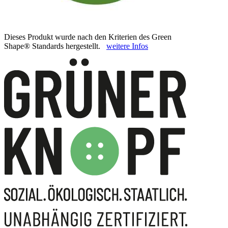
Dieses Produkt wurde nach den Kriterien des Green
Shape® Standards hergestellt.
weitere Infos