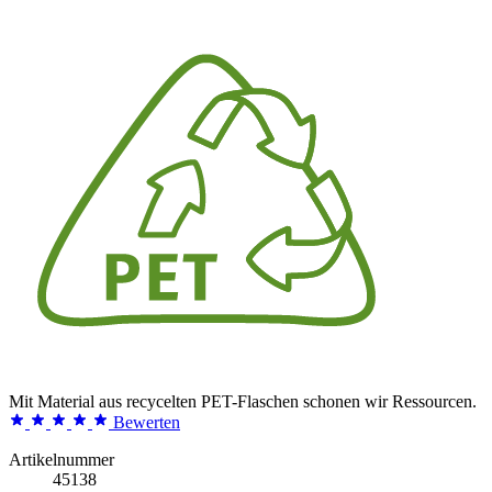
Mit Material aus recycelten PET-Flaschen schonen wir Ressourcen.
Bewerten
Artikelnummer
45138