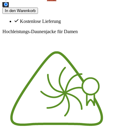
In den Warenkorb
Kostenlose Lieferung
Hochleistungs-Daunenjacke für Damen