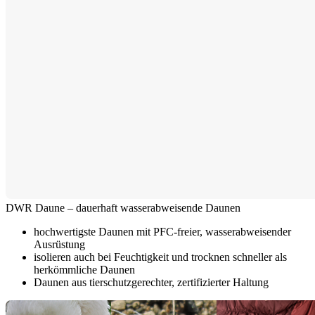
DWR Daune – dauerhaft wasserabweisende Daunen
hochwertigste Daunen mit PFC-freier, wasserabweisender
Ausrüstung
isolieren auch bei Feuchtigkeit und trocknen schneller als
herkömmliche Daunen
Daunen aus tierschutzgerechter, zertifizierter Haltung