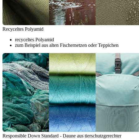
Recyceltes Polyamid
recyceltes Polyamid
zum Beispiel aus alten Fischernetzen oder Teppichen
Responsible Down Standard - Daune aus tierschutzgerechter