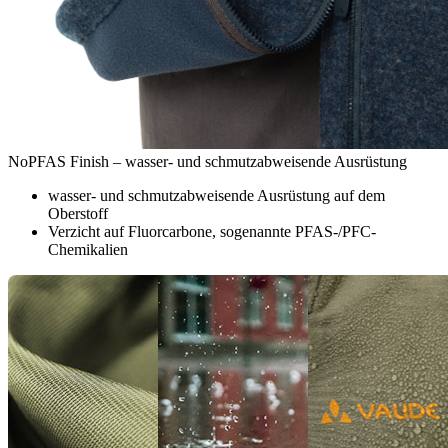
NoPFAS Finish – wasser- und schmutzabweisende Ausrüstung
wasser- und schmutzabweisende Ausrüstung auf dem
Oberstoff
Verzicht auf Fluorcarbone, sogenannte PFAS-/PFC-
Chemikalien