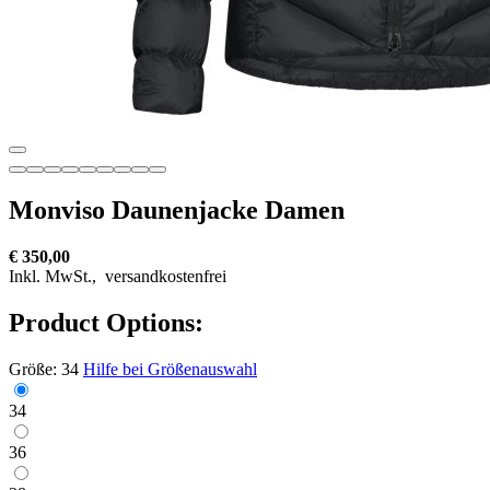
Monviso Daunenjacke Damen
€ 350,00
Inkl. MwSt.,
versandkostenfrei
Product Options:
Größe:
34
Hilfe bei Größenauswahl
34
36