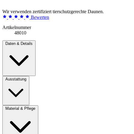
Wir verwenden zertifiziert tierschutzgerechte Daunen.
Bewerten
Artikelnummer
48010
Daten & Details
Ausstattung
Material & Pflege