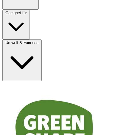
Geeignet für
Umwelt & Fairness