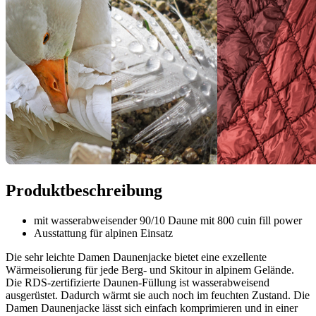
Produktbeschreibung
mit wasserabweisender 90/10 Daune mit 800 cuin fill power
Ausstattung für alpinen Einsatz
Die sehr leichte Damen Daunenjacke bietet eine exzellente
Wärmeisolierung für jede Berg- und Skitour in alpinem Gelände.
Die RDS-zertifizierte Daunen-Füllung ist wasserabweisend
ausgerüstet. Dadurch wärmt sie auch noch im feuchten Zustand. Die
Damen Daunenjacke lässt sich einfach komprimieren und in einer