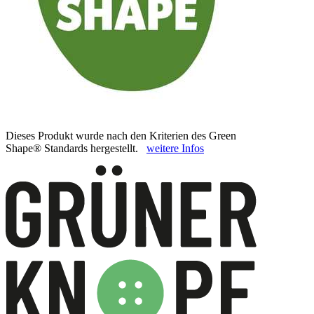
Dieses Produkt wurde nach den Kriterien des Green
Shape® Standards hergestellt.
weitere Infos