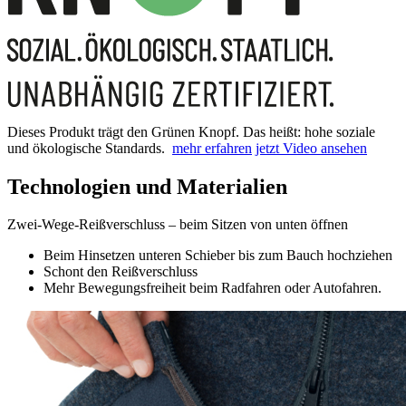
Dieses Produkt trägt den Grünen Knopf. Das heißt: hohe soziale
und ökologische Standards.
mehr erfahren
jetzt Video ansehen
Technologien und Materialien
Zwei-Wege-Reißverschluss – beim Sitzen von unten öffnen
Beim Hinsetzen unteren Schieber bis zum Bauch hochziehen
Schont den Reißverschluss
Mehr Bewegungsfreiheit beim Radfahren oder Autofahren.