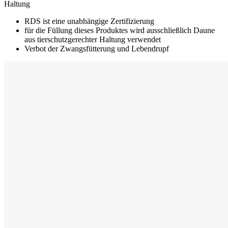
Haltung
RDS ist eine unabhängige Zertifizierung
für die Füllung dieses Produktes wird ausschließlich Daune
aus tierschutzgerechter Haltung verwendet
Verbot der Zwangsfütterung und Lebendrupf