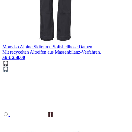
Monviso Alpine Skitouren Softshellhose Damen
Mit recycelten Altreifen aus Massenbilanz-Verfahren.
ab
€ 250,00