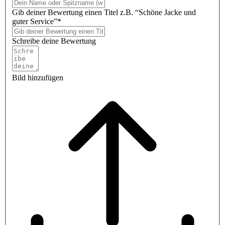
Gib deiner Bewertung einen Titel z.B. “Schöne Jacke und
guter Service”*
Schreibe deine Bewertung
Bild hinzufügen