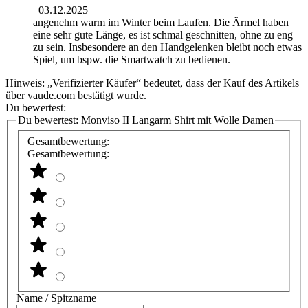
03.12.2025
angenehm warm im Winter beim Laufen. Die Ärmel haben
eine sehr gute Länge, es ist schmal geschnitten, ohne zu eng
zu sein. Insbesondere an den Handgelenken bleibt noch etwas
Spiel, um bspw. die Smartwatch zu bedienen.
Hinweis: „Verifizierter Käufer“ bedeutet, dass der Kauf des Artikels
über vaude.com bestätigt wurde.
Du bewertest:
Du bewertest:
Monviso II Langarm Shirt mit Wolle Damen
Gesamtbewertung:
Gesamtbewertung:
Name / Spitzname