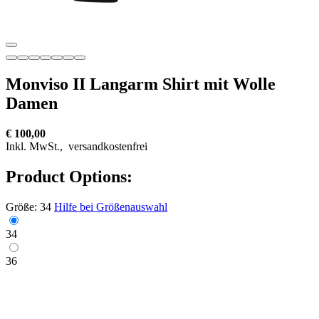
Monviso II Langarm Shirt mit Wolle
Damen
€ 100,00
Inkl. MwSt.,
versandkostenfrei
Product Options:
Größe:
34
Hilfe bei Größenauswahl
34
36