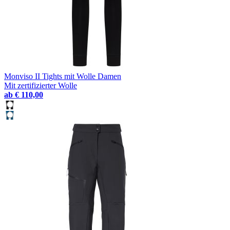
Monviso II Tights mit Wolle Damen
Mit zertifizierter Wolle
ab
€ 110,00