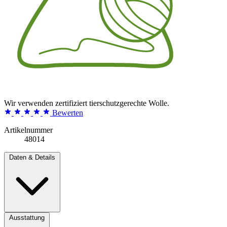
Wir verwenden zertifiziert tierschutzgerechte Wolle.
Bewerten
Artikelnummer
48014
Daten & Details
Ausstattung