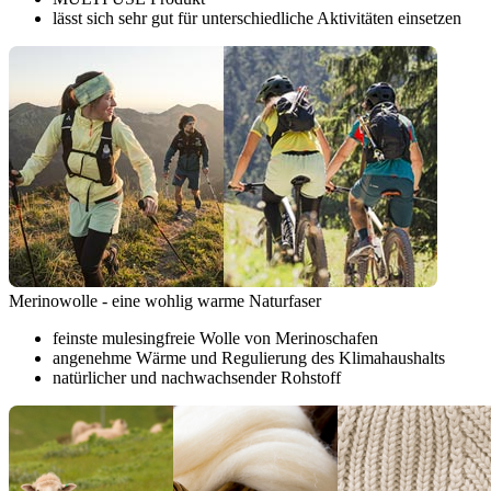
lässt sich sehr gut für unterschiedliche Aktivitäten einsetzen
Merinowolle - eine wohlig warme Naturfaser
feinste mulesingfreie Wolle von Merinoschafen
angenehme Wärme und Regulierung des Klimahaushalts
natürlicher und nachwachsender Rohstoff