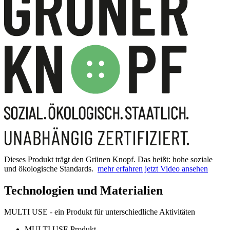
Dieses Produkt trägt den Grünen Knopf. Das heißt: hohe soziale
und ökologische Standards.
mehr erfahren
jetzt Video ansehen
Technologien und Materialien
MULTI USE - ein Produkt für unterschiedliche Aktivitäten
MULTI USE Produkt