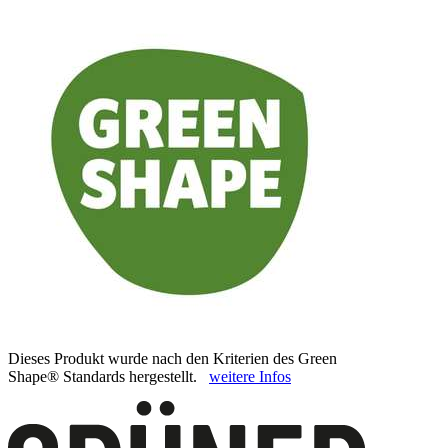
Dieses Produkt wurde nach den Kriterien des Green
Shape® Standards hergestellt.
weitere Infos