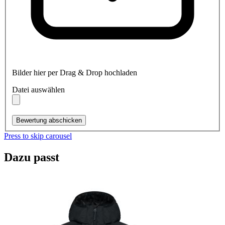
Bilder hier per Drag & Drop hochladen
Datei auswählen
Bewertung abschicken
Press to skip carousel
Dazu passt