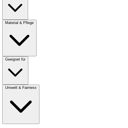
Material & Pflege
Geeignet für
Umwelt & Fairness