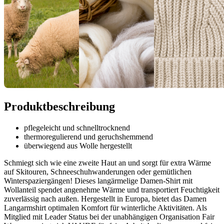
Produktbeschreibung
pflegeleicht und schnelltrocknend
thermoregulierend und geruchshemmend
überwiegend aus Wolle hergestellt
Schmiegt sich wie eine zweite Haut an und sorgt für extra Wärme
auf Skitouren, Schneeschuhwanderungen oder gemütlichen
Winterspaziergängen! Dieses langärmelige Damen-Shirt mit
Wollanteil spendet angenehme Wärme und transportiert Feuchtigkeit
zuverlässig nach außen. Hergestellt in Europa, bietet das Damen
Langarmshirt optimalen Komfort für winterliche Aktivitäten. Als
Mitglied mit Leader Status bei der unabhängigen Organisation Fair