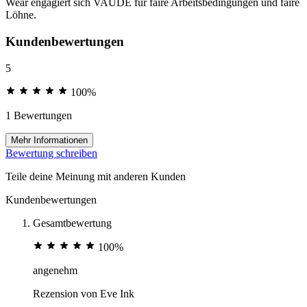
Wear engagiert sich VAUDE für faire Arbeitsbedingungen und faire
Löhne.
Kundenbewertungen
5
100%
1 Bewertungen
Mehr Informationen
Bewertung schreiben
Teile deine Meinung mit anderen Kunden
Kundenbewertungen
Gesamtbewertung
100%
angenehm
Rezension von
Eve Ink