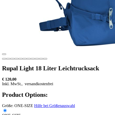
Rupal Light 18 Liter Leichtrucksack
€ 120,00
Inkl. MwSt.,
versandkostenfrei
Product Options:
Größe:
ONE-SIZE
Hilfe bei Größenauswahl