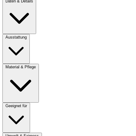
Daten & Details
Ausstattung
Material & Pflege
Geeignet für
Umwelt & Fairness