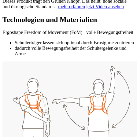
Dieses Produkt trägt den Grünen Knopf. Das heißt: hohe soziale
und ökologische Standards.
mehr erfahren
jetzt Video ansehen
Technologien und Materialien
Ergoshape Freedom of Movement (FoM) - volle Bewegungsfreiheit
Schulterträger lassen sich optional durch Brustgurte zentrieren
dadurch volle Bewegungsfreiheit der Schultergelenke und
Arme