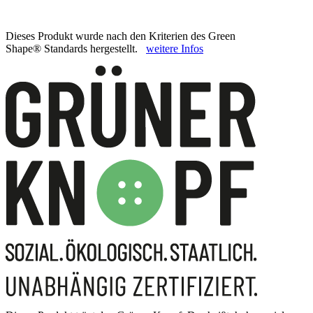
Dieses Produkt wurde nach den Kriterien des Green
Shape® Standards hergestellt.
weitere Infos