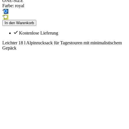
ONE-SIZE
Farbe:
royal
In den Warenkorb
Kostenlose Lieferung
Leichter 18 l Alpinrucksack für Tagestouren mit minimalistischem
Gepäck