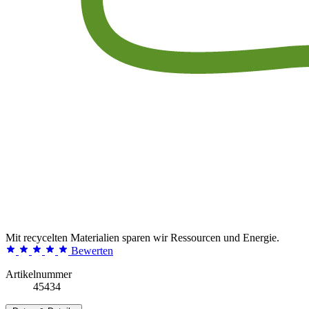
Mit recycelten Materialien sparen wir Ressourcen und Energie.
Bewerten
Artikelnummer
45434