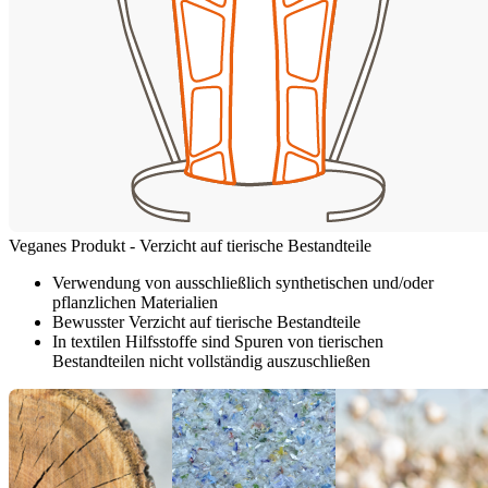
Veganes Produkt - Verzicht auf tierische Bestandteile
Verwendung von ausschließlich synthetischen und/oder
pflanzlichen Materialien
Bewusster Verzicht auf tierische Bestandteile
In textilen Hilfsstoffe sind Spuren von tierischen
Bestandteilen nicht vollständig auszuschließen