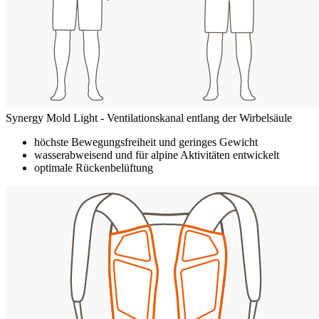
Synergy Mold Light - Ventilationskanal entlang der Wirbelsäule
höchste Bewegungsfreiheit und geringes Gewicht
wasserabweisend und für alpine Aktivitäten entwickelt
optimale Rückenbelüftung