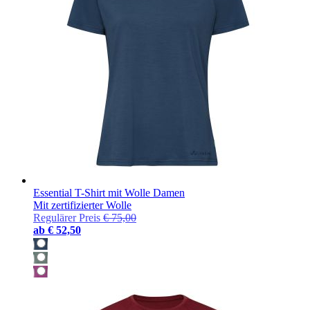
Essential T-Shirt mit Wolle Damen
Mit zertifizierter Wolle
Regulärer Preis
€ 75,00
ab
€ 52,50