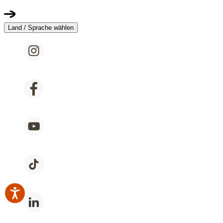
Land / Sprache wählen