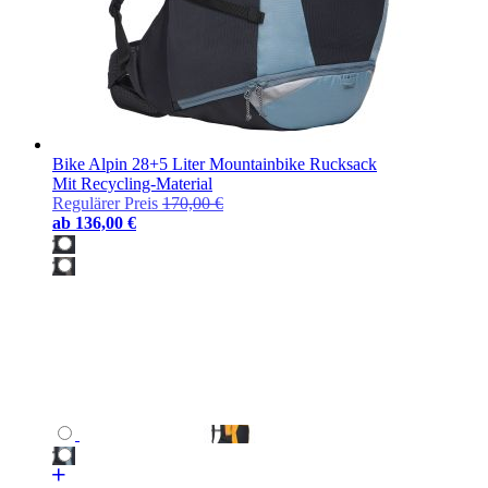
Bike Alpin 28+5 Liter Mountainbike Rucksack
Mit Recycling-Material
Regulärer Preis
170,00 €
ab
136,00 €