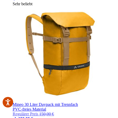
Sehr beliebt
Mineo 30 Liter Daypack mit Trennfach
PVC-freies Material
Regulärer Preis
150,00 €