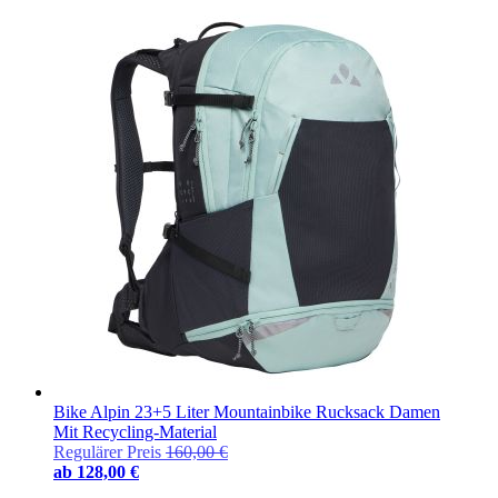
Bike Alpin 23+5 Liter Mountainbike Rucksack Damen
Mit Recycling-Material
Regulärer Preis
160,00 €
ab
128,00 €