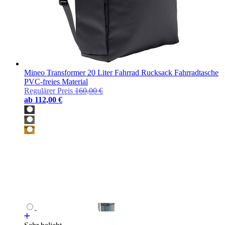
Mineo Transformer 20 Liter Fahrrad Rucksack Fahrradtasche
PVC-freies Material
Regulärer Preis
160,00 €
ab
112,00 €