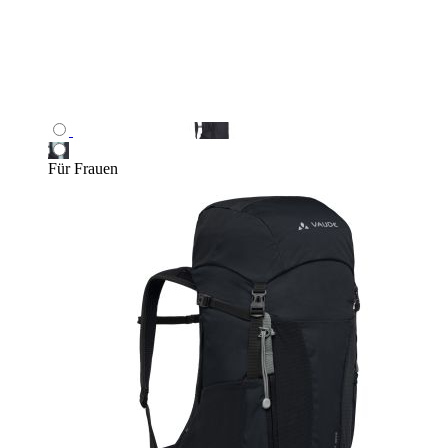
Für Frauen