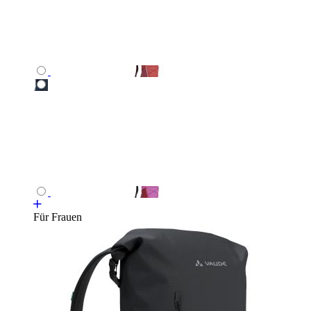
Für Frauen