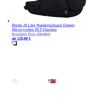
Brenta 28 Liter Wanderrucksack Damen
Mit recycelten PET-Flaschen
Regulärer Preis
150,00 €
ab
120,00 €