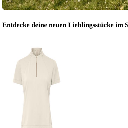
Entdecke deine neuen Lieblingsstücke im S