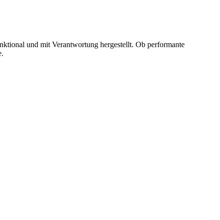
tional und mit Verantwortung hergestellt. Ob performante
e.