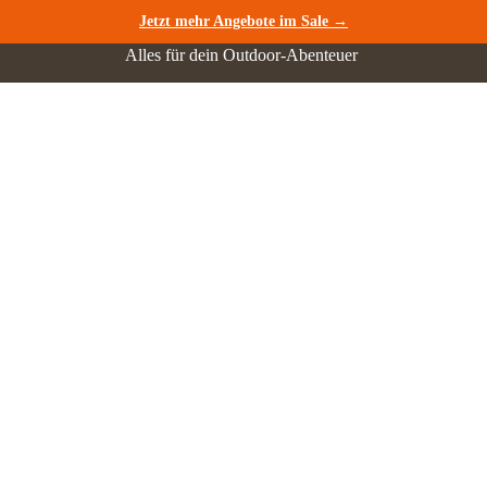
Jetzt mehr Angebote im Sale →
Alles für dein Outdoor-Abenteuer