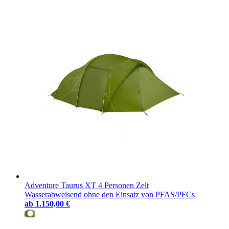
Adventure Taurus XT 4 Personen Zelt
Wasserabweisend ohne den Einsatz von PFAS/PFCs
ab
1.150,00 €