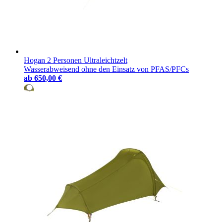
Hogan 2 Personen Ultraleichtzelt
Wasserabweisend ohne den Einsatz von PFAS/PFCs
ab
650,00 €