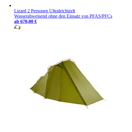
Lizard 2 Personen Ultraleichtzelt
Wasserabweisend ohne den Einsatz von PFAS/PFCs
ab
670,00 €