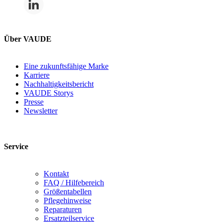
Über VAUDE
Eine zukunftsfähige Marke
Karriere
Nachhaltigkeitsbericht
VAUDE Storys
Presse
Newsletter
Service
Kontakt
FAQ / Hilfebereich
Größentabellen
Pflegehinweise
Reparaturen
Ersatzteilservice