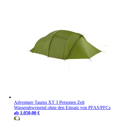
Adventure Taurus XT 3 Personen Zelt
Wasserabweisend ohne den Einsatz von PFAS/PFCs
ab
1.050,00 €