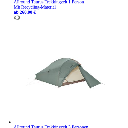
Allround Taurus Trekkingzelt 1 Person
Mit Recycling-Material
ab
260,00 €
Allround Taurus Trekkingzelt 3 Personen