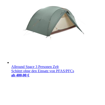
Allround Space 3 Personen Zelt
Schützt ohne den Einsatz von PFAS/PFCs
ab
400,00 €