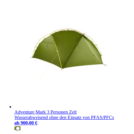
Adventure Mark 3 Personen Zelt
Wasserabweisend ohne den Einsatz von PFAS/PFCs
ab
900,00 €