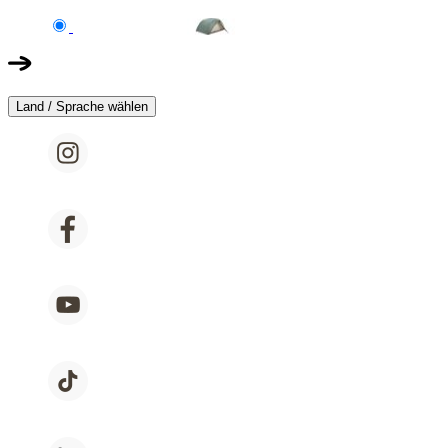
Land / Sprache wählen