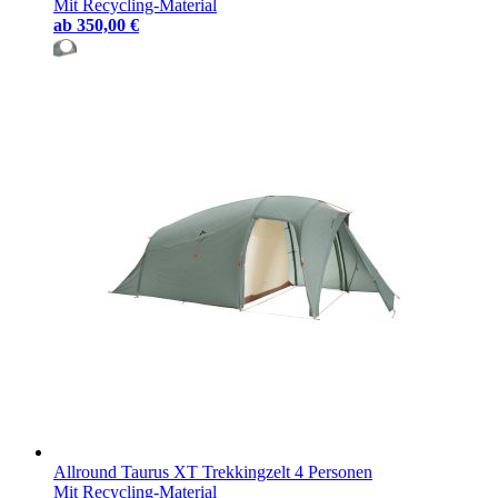
Mit Recycling-Material
ab
350,00 €
Allround Taurus XT Trekkingzelt 4 Personen
Mit Recycling-Material