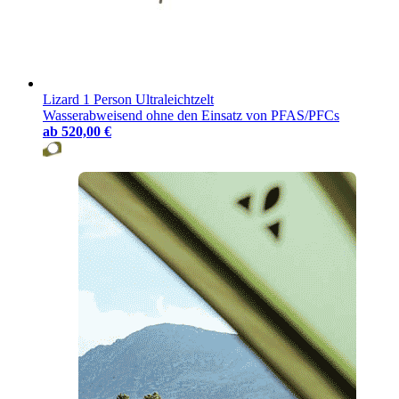
Lizard 1 Person Ultraleichtzelt
Wasserabweisend ohne den Einsatz von PFAS/PFCs
ab
520,00 €