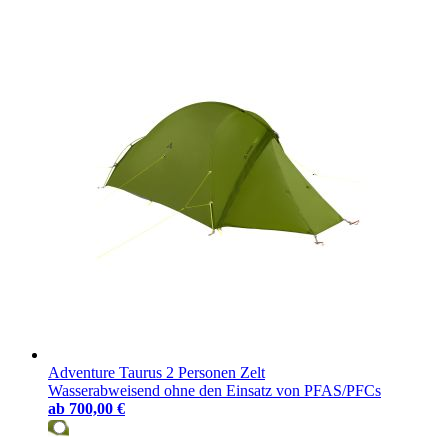
Adventure Taurus 2 Personen Zelt
Wasserabweisend ohne den Einsatz von PFAS/PFCs
ab
700,00 €