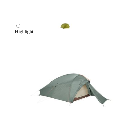
Highlight