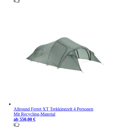
Allround Ferret XT Trekkingzelt 4 Personen
Mit Recycling-Material
ab
550,00 €