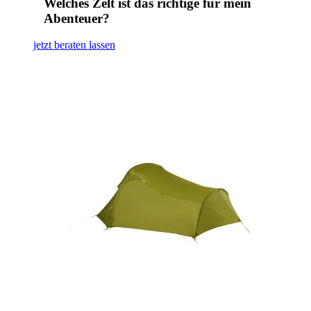
Welches Zelt ist das richtige für mein
Abenteuer?
jetzt beraten lassen