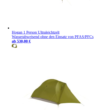
Hogan 1 Person Ultraleichtzelt
Wasserabweisend ohne den Einsatz von PFAS/PFCs
ab
530,00 €