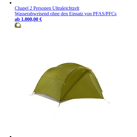
Chapel 2 Personen Ultraleichtzelt
Wasserabweisend ohne den Einsatz von PFAS/PFCs
ab
1.000,00 €