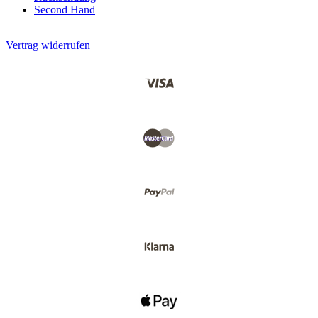
Second Hand
Vertrag widerrufen