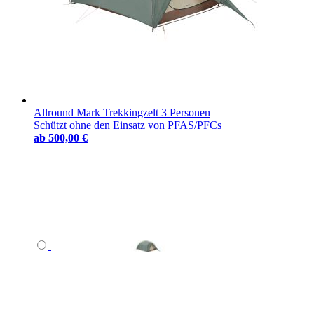
Allround Mark Trekkingzelt 3 Personen
Schützt ohne den Einsatz von PFAS/PFCs
ab
500,00 €