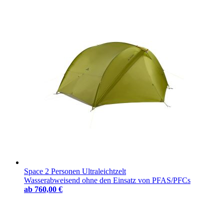
Space 2 Personen Ultraleichtzelt
Wasserabweisend ohne den Einsatz von PFAS/PFCs
ab
760,00 €