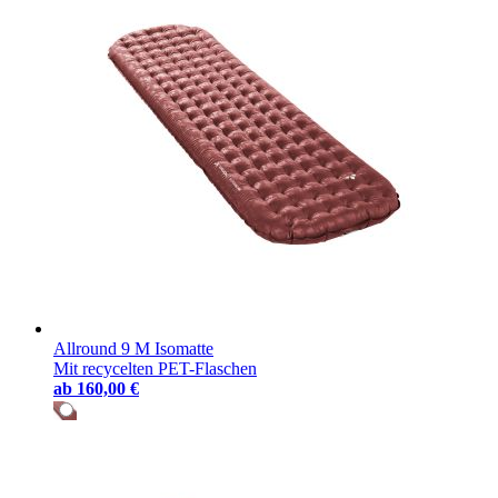
Allround 9 M Isomatte
Mit recycelten PET-Flaschen
ab
160,00 €