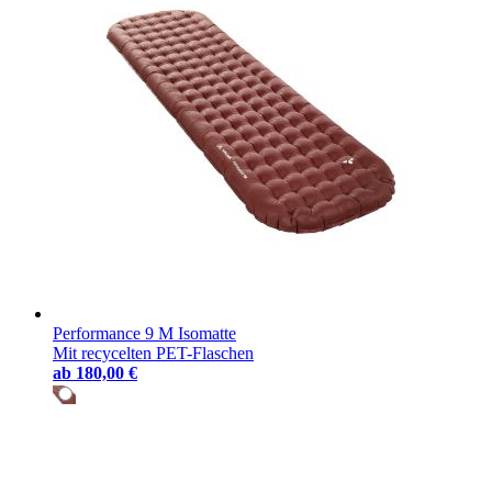
Performance 9 M Isomatte
Mit recycelten PET-Flaschen
ab
180,00 €