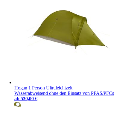
Hogan 1 Person Ultraleichtzelt
Wasserabweisend ohne den Einsatz von PFAS/PFCs
ab
530,00 €