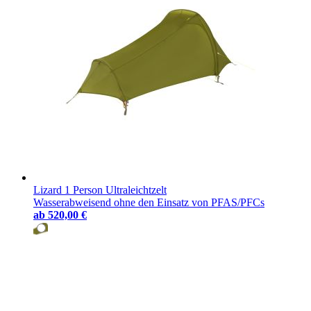
Lizard 1 Person Ultraleichtzelt
Wasserabweisend ohne den Einsatz von PFAS/PFCs
ab
520,00 €