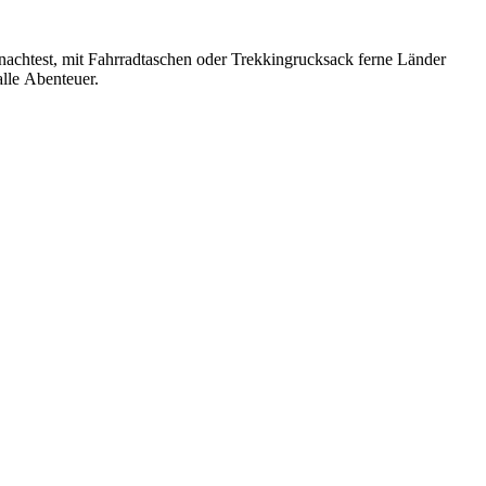
nachtest, mit Fahrradtaschen oder Trekkingrucksack ferne Länder
lle Abenteuer.