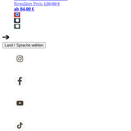
Regulärer Preis
120,00 €
ab
84,00 €
Land / Sprache wählen