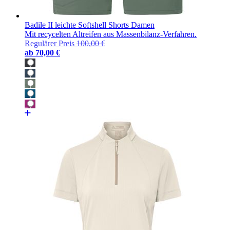
Badile II leichte Softshell Shorts Damen
Mit recycelten Altreifen aus Massenbilanz-Verfahren.
Regulärer Preis
100,00 €
ab
70,00 €