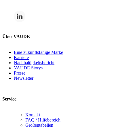
Über VAUDE
Eine zukunftsfähige Marke
Karriere
Nachhaltigkeitsbericht
VAUDE Storys
Presse
Newsletter
Service
Kontakt
FAQ / Hilfebereich
Größentabellen