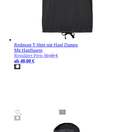
Redmont T-Shirt mit Hanf Damen
Mit Hanffasern
Regulärer Preis
50,00 €
ab
40,00 €