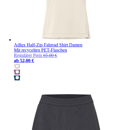
Adlux Half-Zip Fahrrad Shirt Damen
Mit recycelten PET-Flaschen
Regulärer Preis
65,00 €
ab
52,00 €