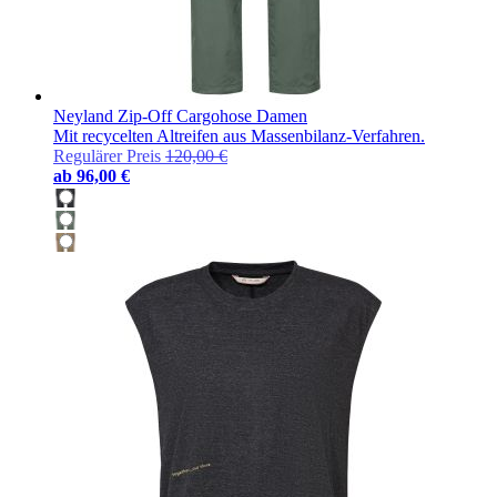
Neyland Zip-Off Cargohose Damen
Mit recycelten Altreifen aus Massenbilanz-Verfahren.
Regulärer Preis
120,00 €
ab
96,00 €