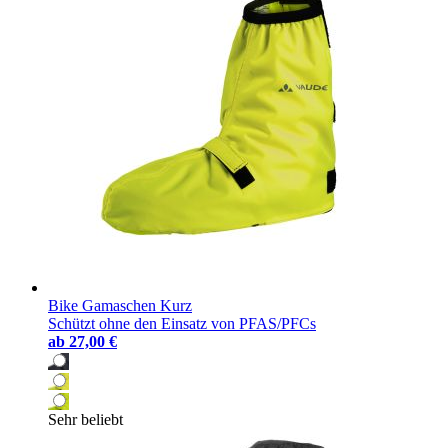
Bike Gamaschen Kurz
Schützt ohne den Einsatz von PFAS/PFCs
ab
27,00 €
Sehr beliebt