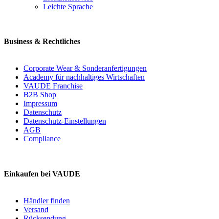
Leichte Sprache
Business & Rechtliches
Corporate Wear & Sonderanfertigungen
Academy für nachhaltiges Wirtschaften
VAUDE Franchise
B2B Shop
Impressum
Datenschutz
Datenschutz-Einstellungen
AGB
Compliance
Einkaufen bei VAUDE
Händler finden
Versand
Rücksendung