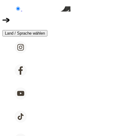
Land / Sprache wählen