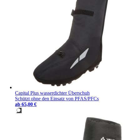
Capital Plus wasserdichter Überschuh
Schützt ohne den Einsatz von PFAS/PFCs
ab
65,00 €