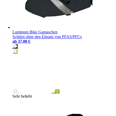
Luminum Bike Gamaschen
Schützt ohne den Einsatz von PFAS/PFCs
ab
37,00 €
Sehr beliebt