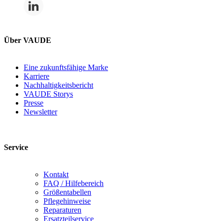
Über VAUDE
Eine zukunftsfähige Marke
Karriere
Nachhaltigkeitsbericht
VAUDE Storys
Presse
Newsletter
Service
Kontakt
FAQ / Hilfebereich
Größentabellen
Pflegehinweise
Reparaturen
Ersatzteilservice