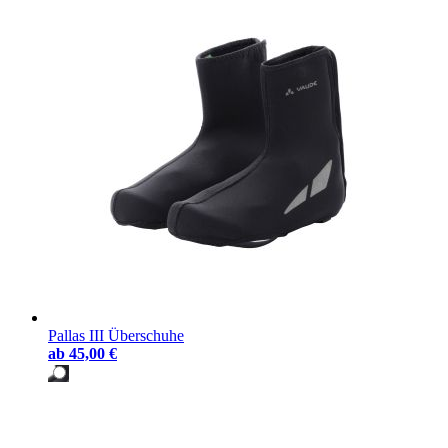
Pallas III Überschuhe
ab
45,00 €