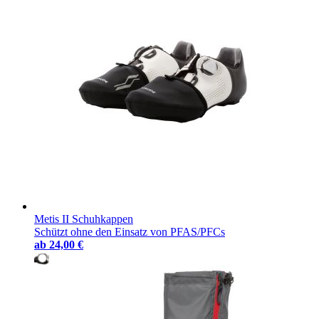
Metis II Schuhkappen
Schützt ohne den Einsatz von PFAS/PFCs
ab
24,00 €