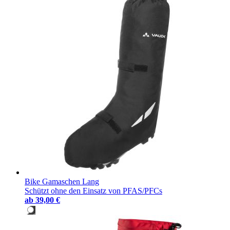
Bike Gamaschen Lang
Schützt ohne den Einsatz von PFAS/PFCs
ab
39,00 €