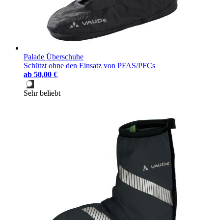
Palade Überschuhe
Schützt ohne den Einsatz von PFAS/PFCs
ab
50,00 €
Sehr beliebt