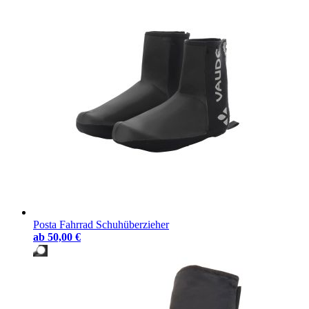
Posta Fahrrad Schuhüberzieher
ab
50,00 €