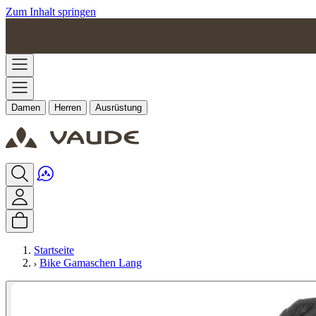
Zum Inhalt springen
Damen
Herren
Ausrüstung
Startseite
Bike Gamaschen Lang