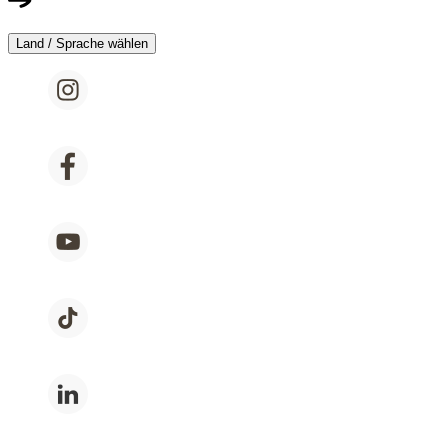
Land / Sprache wählen