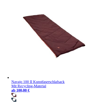
Navajo 100 II Kunstfaserschlafsack
Mit Recycling-Material
ab
100,00 €