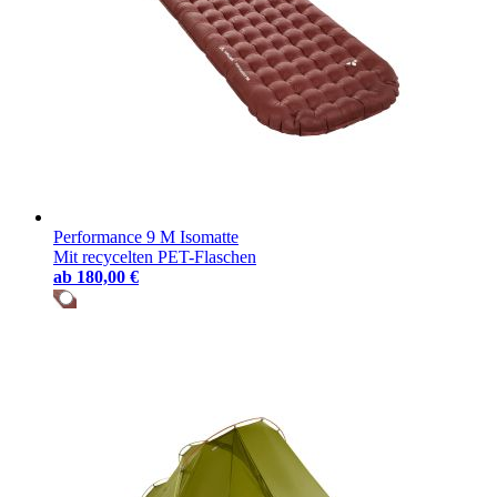
Performance 9 M Isomatte
Mit recycelten PET-Flaschen
ab
180,00 €