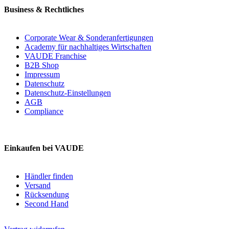
Business & Rechtliches
Corporate Wear & Sonderanfertigungen
Academy für nachhaltiges Wirtschaften
VAUDE Franchise
B2B Shop
Impressum
Datenschutz
Datenschutz-Einstellungen
AGB
Compliance
Einkaufen bei VAUDE
Händler finden
Versand
Rücksendung
Second Hand