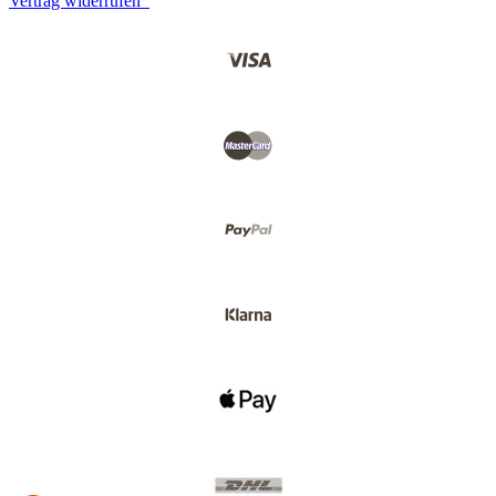
Vertrag widerrufen