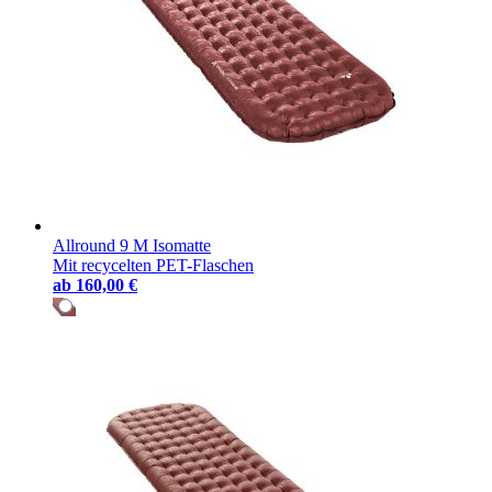
Allround 9 M Isomatte
Mit recycelten PET-Flaschen
ab
160,00 €