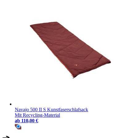
Navajo 500 II S Kunstfaserschlafsack
Mit Recycling-Material
ab
110,00 €