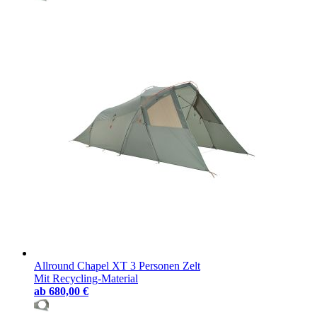
Allround Chapel XT 3 Personen Zelt
Mit Recycling-Material
ab
680,00 €