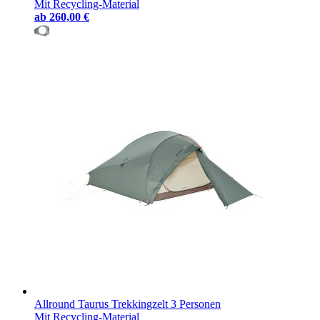
Mit Recycling-Material
ab
260,00 €
Allround Taurus Trekkingzelt 3 Personen
Mit Recycling-Material