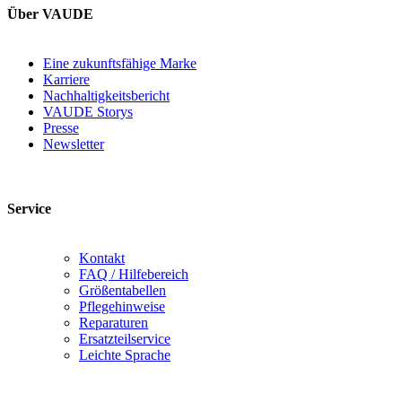
Über VAUDE
Eine zukunftsfähige Marke
Karriere
Nachhaltigkeitsbericht
VAUDE Storys
Presse
Newsletter
Service
Kontakt
FAQ / Hilfebereich
Größentabellen
Pflegehinweise
Reparaturen
Ersatzteilservice
Leichte Sprache