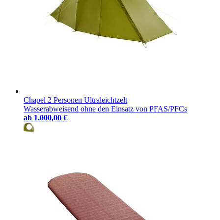
Chapel 2 Personen Ultraleichtzelt
Wasserabweisend ohne den Einsatz von PFAS/PFCs
ab
1.000,00 €