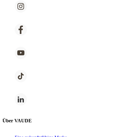
Über VAUDE