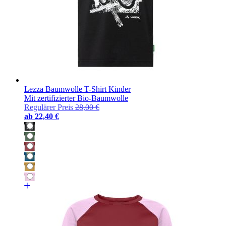
Lezza Baumwolle T-Shirt Kinder
Mit zertifizierter Bio-Baumwolle
Regulärer Preis
28,00 €
ab
22,40 €