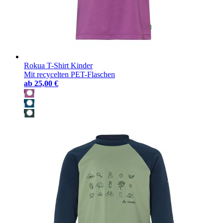
Rokua T-Shirt Kinder
Mit recycelten PET-Flaschen
ab
25,00 €