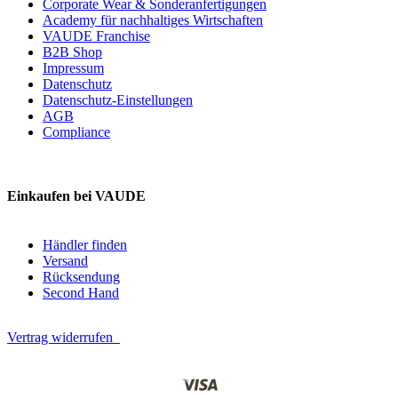
Corporate Wear & Sonderanfertigungen
Academy für nachhaltiges Wirtschaften
VAUDE Franchise
B2B Shop
Impressum
Datenschutz
Datenschutz-Einstellungen
AGB
Compliance
Einkaufen bei VAUDE
Händler finden
Versand
Rücksendung
Second Hand
Vertrag widerrufen