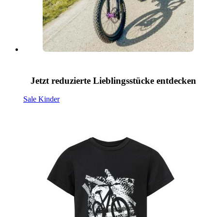
Jetzt reduzierte Lieblingsstücke entdecken
Sale Kinder