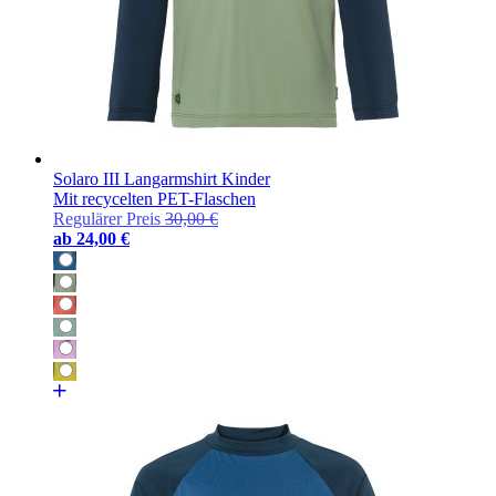
Solaro III Langarmshirt Kinder
Mit recycelten PET-Flaschen
Regulärer Preis
30,00 €
ab
24,00 €