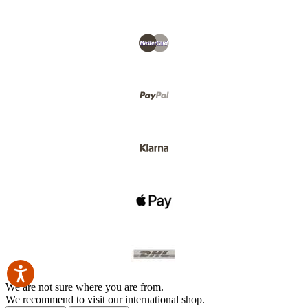
We are not sure where you are from.
We recommend to visit our international shop.