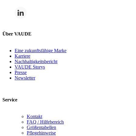
Über VAUDE
Eine zukunftsfähige Marke
Karriere
Nachhaltigkeitsbericht
VAUDE Storys
Presse
Newsletter
Service
Kontakt
FAQ / Hilfebereich
Größentabellen
Pflegehinweise