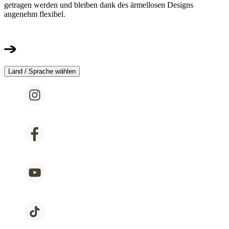
getragen werden und bleiben dank des ärmellosen Designs
angenehm flexibel.
Land / Sprache wählen