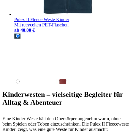
Pulex II Fleece Weste Kinder
Mit recycelten PET-Flaschen
ab
40,00 €
Kinderwesten – vielseitige Begleiter für
Alltag & Abenteuer
Eine Kinder Weste hält den Oberkörper angenehm warm, ohne
beim Spielen oder Toben einzuschränken. Die Pulex II Fleeceweste
Kinder zeigt, was eine gute Weste für Kinder ausmacht: