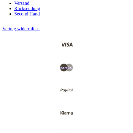
Versand
Rücksendung
Second Hand
Vertrag widerrufen