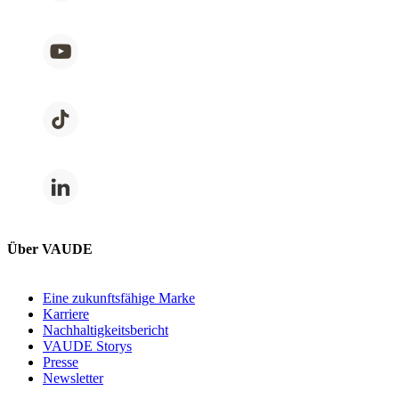
Über VAUDE
Eine zukunftsfähige Marke
Karriere
Nachhaltigkeitsbericht
VAUDE Storys
Presse
Newsletter