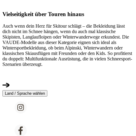
Vielseitigkeit über Touren hinaus
Auch wenn dein Herz für Skitour schlägt – die Bekleidung lässt
dich nicht im Schnee hängen, wenn du auch mal klassische
Skipisten, Langlaufloipen oder Winterwanderwege erkundest. Die
VAUDE-Modelle aus dieser Kategorie eignen sich ideal als
Wintersportbekleidung, ob beim Alpinski, Winterwandern oder
klassischen Skiausflügen mit Freunden oder den Kids. So profitierst
du doppelt: Multifunktionale Ausrüstung, die in vielen Schneesport-
Szenarien überzeugt.
Land / Sprache wählen