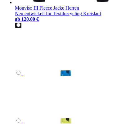
Monviso III Fleece Jacke Herren
Neu entwickelt für Textilrecycling Kreislauf
ab
120,00 €