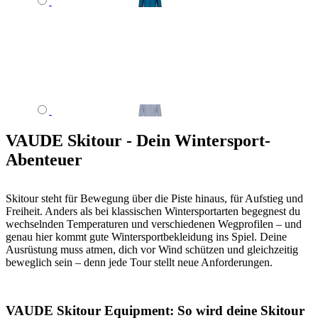
VAUDE Skitour - Dein Wintersport-
Abenteuer
Skitour steht für Bewegung über die Piste hinaus, für Aufstieg und
Freiheit. Anders als bei klassischen Wintersportarten begegnest du
wechselnden Temperaturen und verschiedenen Wegprofilen – und
genau hier kommt gute Wintersportbekleidung ins Spiel. Deine
Ausrüstung muss atmen, dich vor Wind schützen und gleichzeitig
beweglich sein – denn jede Tour stellt neue Anforderungen.
VAUDE Skitour Equipment: So wird deine Skitour