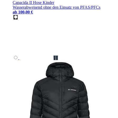
Capacida II Hose Kinder
Wasserabweisend ohne den Einsatz von PFAS/PFCs
ab
100,00 €