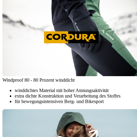
Windproof 80 - 80 Prozent winddicht
winddichtes Material mit hoher Atmungsaktivität
extra dichte Konstruktion und Verarbeitung des Stoffes
für bewegungsintensiven Berg- und Bikesport