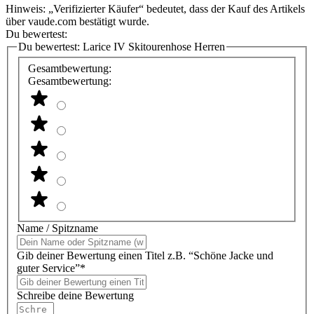
Hinweis: „Verifizierter Käufer“ bedeutet, dass der Kauf des Artikels
über vaude.com bestätigt wurde.
Du bewertest:
Du bewertest:
Larice IV Skitourenhose Herren
Gesamtbewertung:
Gesamtbewertung:
Name / Spitzname
Gib deiner Bewertung einen Titel z.B. “Schöne Jacke und
guter Service”*
Schreibe deine Bewertung