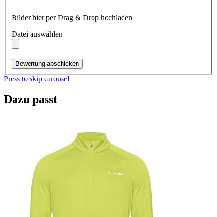
Bilder hier per Drag & Drop hochladen
Datei auswählen
Bewertung abschicken
Press to skip carousel
Dazu passt