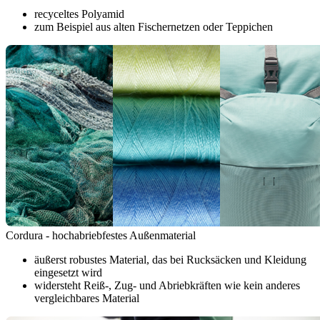
recyceltes Polyamid
zum Beispiel aus alten Fischernetzen oder Teppichen
Cordura - hochabriebfestes Außenmaterial
äußerst robustes Material, das bei Rucksäcken und Kleidung
eingesetzt wird
widersteht Reiß-, Zug- und Abriebkräften wie kein anderes
vergleichbares Material