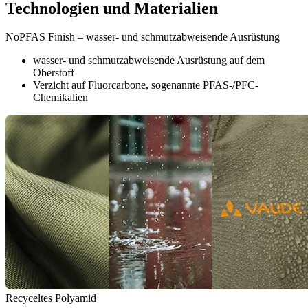
Technologien und Materialien
NoPFAS Finish – wasser- und schmutzabweisende Ausrüstung
wasser- und schmutzabweisende Ausrüstung auf dem
Oberstoff
Verzicht auf Fluorcarbone, sogenannte PFAS-/PFC-
Chemikalien
Recyceltes Polyamid