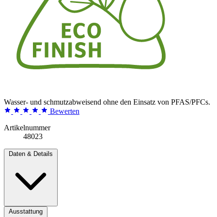
Wasser- und schmutzabweisend ohne den Einsatz von PFAS/PFCs.
Bewerten
Artikelnummer
48023
Daten & Details
Ausstattung