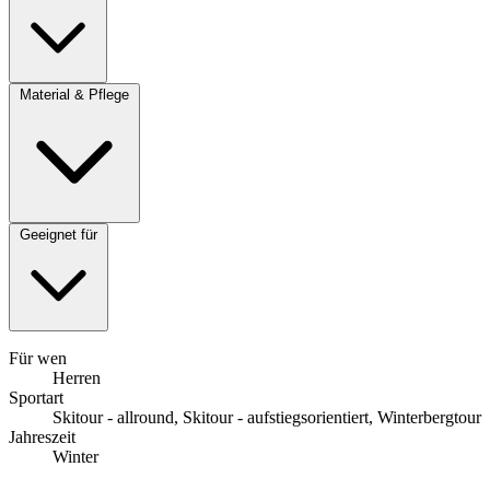
Material & Pflege
Geeignet für
Für wen
Herren
Sportart
Skitour - allround, Skitour - aufstiegsorientiert, Winterbergtour
Jahreszeit
Winter