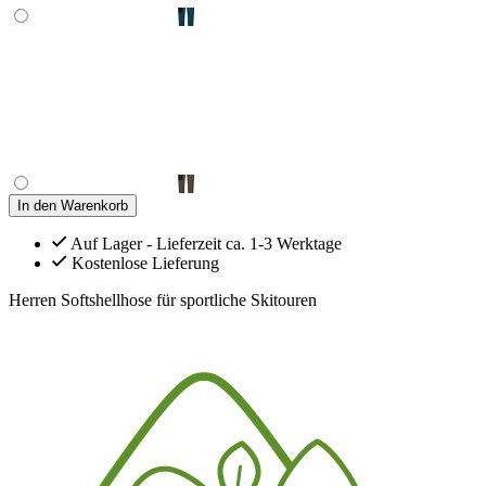
In den Warenkorb
Auf Lager - Lieferzeit ca. 1-3 Werktage
Kostenlose Lieferung
Herren Softshellhose für sportliche Skitouren