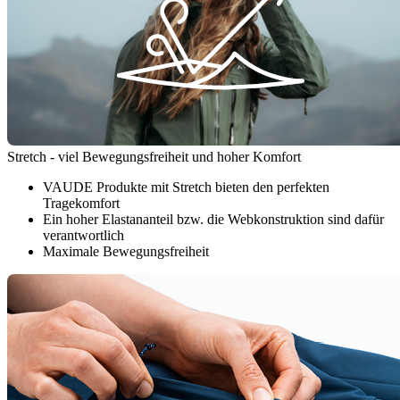
Stretch - viel Bewegungsfreiheit und hoher Komfort
VAUDE Produkte mit Stretch bieten den perfekten
Tragekomfort
Ein hoher Elastananteil bzw. die Webkonstruktion sind dafür
verantwortlich
Maximale Bewegungsfreiheit