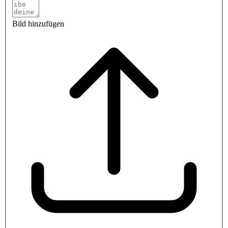
Bild hinzufügen