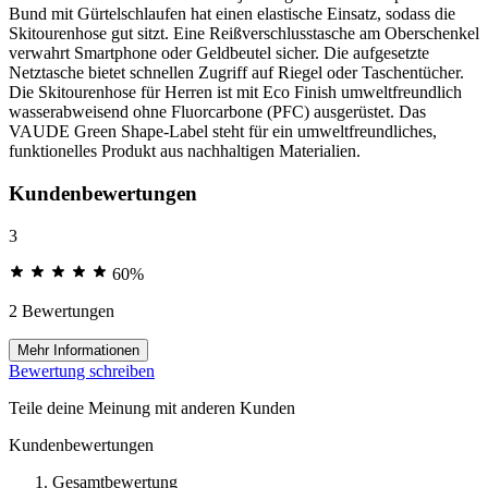
Bund mit Gürtelschlaufen hat einen elastische Einsatz, sodass die
Skitourenhose gut sitzt. Eine Reißverschlusstasche am Oberschenkel
verwahrt Smartphone oder Geldbeutel sicher. Die aufgesetzte
Netztasche bietet schnellen Zugriff auf Riegel oder Taschentücher.
Die Skitourenhose für Herren ist mit Eco Finish umweltfreundlich
wasserabweisend ohne Fluorcarbone (PFC) ausgerüstet. Das
VAUDE Green Shape-Label steht für ein umweltfreundliches,
funktionelles Produkt aus nachhaltigen Materialien.
Kundenbewertungen
3
60%
2 Bewertungen
Mehr Informationen
Bewertung schreiben
Teile deine Meinung mit anderen Kunden
Kundenbewertungen
Gesamtbewertung