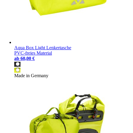
Aqua Box Light Lenkertasche
PVC-freies Material
ab
60,00 €
Made in Germany