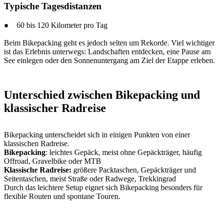
Typische Tagesdistanzen
● 60 bis 120 Kilometer pro Tag
Beim Bikepacking geht es jedoch selten um Rekorde. Viel wichtiger
ist das Erlebnis unterwegs: Landschaften entdecken, eine Pause am
See einlegen oder den Sonnenuntergang am Ziel der Etappe erleben.
Unterschied zwischen Bikepacking und
klassischer Radreise
Bikepacking unterscheidet sich in einigen Punkten von einer
klassischen Radreise.
Bikepacking
: leichtes Gepäck, meist ohne Gepäckträger, häufig
Offroad, Gravelbike oder MTB
Klassische Radreise:
größere Packtaschen, Gepäckträger und
Seitentaschen, meist Straße oder Radwege, Trekkingrad
Durch das leichtere Setup eignet sich Bikepacking besonders für
flexible Routen und spontane Touren.