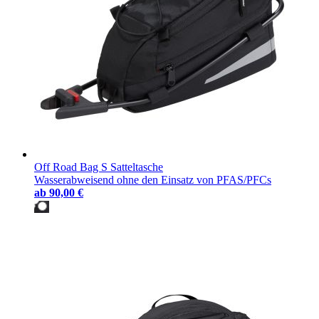
Off Road Bag S Satteltasche
Wasserabweisend ohne den Einsatz von PFAS/PFCs
ab
90,00 €