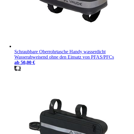
Schraubbare Oberrohrtasche Handy wasserdicht
Wasserabweisend ohne den Einsatz von PFAS/PFCs
ab
50,00 €