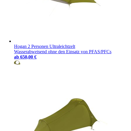
Hogan 2 Personen Ultraleichtzelt
Wasserabweisend ohne den Einsatz von PFAS/PFCs
ab
650,00 €