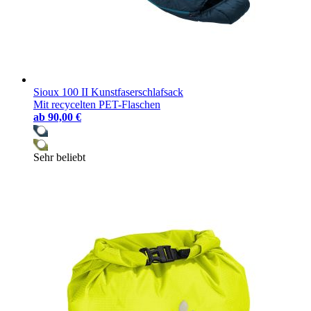
Sioux 100 II Kunstfaserschlafsack
Mit recycelten PET-Flaschen
ab
90,00 €
Sehr beliebt