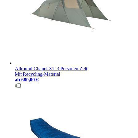
Allround Chapel XT 3 Personen Zelt
Mit Recycling-Material
ab
680,00 €