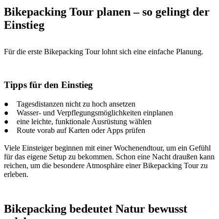
Bikepacking Tour planen – so gelingt der
Einstieg
Für die erste Bikepacking Tour lohnt sich eine einfache Planung.
Tipps für den Einstieg
● Tagesdistanzen nicht zu hoch ansetzen
● Wasser- und Verpflegungsmöglichkeiten einplanen
● eine leichte, funktionale Ausrüstung wählen
● Route vorab auf Karten oder Apps prüfen
Viele Einsteiger beginnen mit einer Wochenendtour, um ein Gefühl
für das eigene Setup zu bekommen. Schon eine Nacht draußen kann
reichen, um die besondere Atmosphäre einer Bikepacking Tour zu
erleben.
Bikepacking bedeutet Natur bewusst