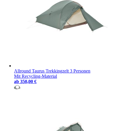
Allround Taurus Trekkingzelt 3 Personen
Mit Recycling-Material
ab
350,00 €