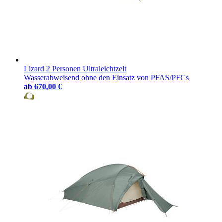
Lizard 2 Personen Ultraleichtzelt
Wasserabweisend ohne den Einsatz von PFAS/PFCs
ab
670,00 €