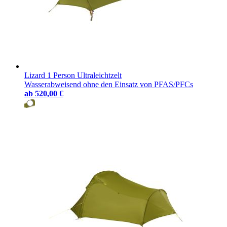
Lizard 1 Person Ultraleichtzelt
Wasserabweisend ohne den Einsatz von PFAS/PFCs
ab
520,00 €