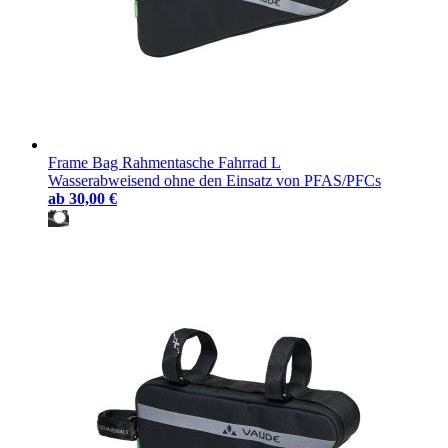
Frame Bag Rahmentasche Fahrrad L
Wasserabweisend ohne den Einsatz von PFAS/PFCs
ab
30,00 €