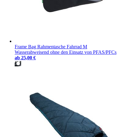
Frame Bag Rahmentasche Fahrrad M
Wasserabweisend ohne den Einsatz von PFAS/PFCs
ab
25,00 €