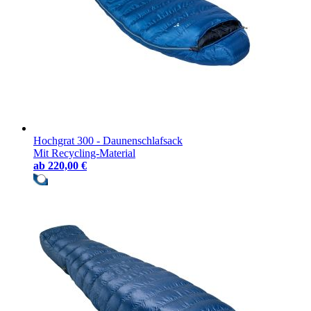
Hochgrat 300 - Daunenschlafsack
Mit Recycling-Material
ab
220,00 €