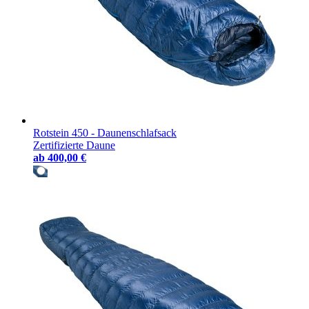
Rotstein 450 - Daunenschlafsack
Zertifizierte Daune
ab
400,00 €