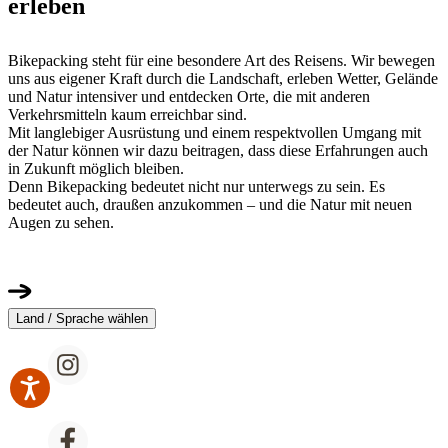
erleben
Bikepacking steht für eine besondere Art des Reisens. Wir bewegen
uns aus eigener Kraft durch die Landschaft, erleben Wetter, Gelände
und Natur intensiver und entdecken Orte, die mit anderen
Verkehrsmitteln kaum erreichbar sind.
Mit langlebiger Ausrüstung und einem respektvollen Umgang mit
der Natur können wir dazu beitragen, dass diese Erfahrungen auch
in Zukunft möglich bleiben.
Denn Bikepacking bedeutet nicht nur unterwegs zu sein. Es
bedeutet auch, draußen anzukommen – und die Natur mit neuen
Augen zu sehen.
Land / Sprache wählen