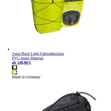
Aqua Back Light Fahrradtaschen
PVC-freies Material
ab
140,00 €
Made in Germany