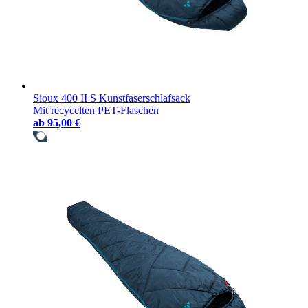
Sioux 400 II S Kunstfaserschlafsack
Mit recycelten PET-Flaschen
ab
95,00 €