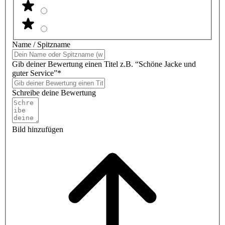
Name / Spitzname
Gib deiner Bewertung einen Titel z.B. “Schöne Jacke und
guter Service”*
Schreibe deine Bewertung
Bild hinzufügen