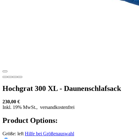
Hochgrat 300 XL - Daunenschlafsack
230,00 €
Inkl. 19% MwSt.,
versandkostenfrei
Product Options:
Größe:
left
Hilfe bei Größenauswahl