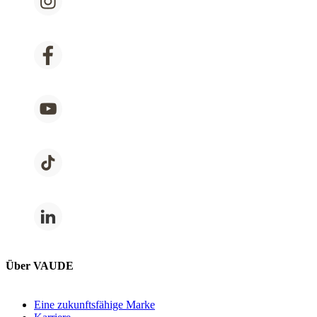
Über VAUDE
Eine zukunftsfähige Marke