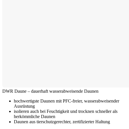
DWR Daune – dauerhaft wasserabweisende Daunen
hochwertigste Daunen mit PFC-freier, wasserabweisender
Ausrüstung
isolieren auch bei Feuchtigkeit und trocknen schneller als
herkömmliche Daunen
Daunen aus tierschutzgerechter, zertifizierter Haltung