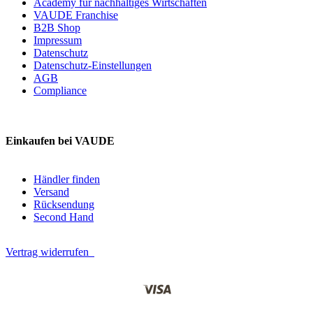
Academy für nachhaltiges Wirtschaften
VAUDE Franchise
B2B Shop
Impressum
Datenschutz
Datenschutz-Einstellungen
AGB
Compliance
Einkaufen bei VAUDE
Händler finden
Versand
Rücksendung
Second Hand
Vertrag widerrufen