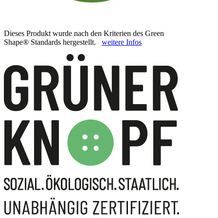
Dieses Produkt wurde nach den Kriterien des Green
Shape® Standards hergestellt.
weitere Infos