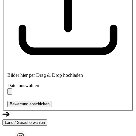
Bilder hier per Drag & Drop hochladen
Datei auswählen
Bewertung abschicken
Land / Sprache wählen