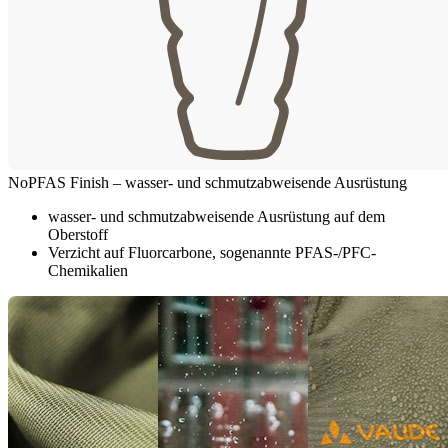
NoPFAS Finish – wasser- und schmutzabweisende Ausrüstung
wasser- und schmutzabweisende Ausrüstung auf dem
Oberstoff
Verzicht auf Fluorcarbone, sogenannte PFAS-/PFC-
Chemikalien