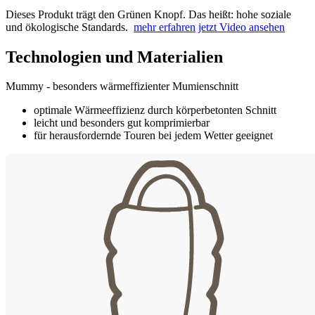
Dieses Produkt trägt den Grünen Knopf. Das heißt: hohe soziale
und ökologische Standards.
mehr erfahren
jetzt Video ansehen
Technologien und Materialien
Mummy - besonders wärmeffizienter Mumienschnitt
optimale Wärmeeffizienz durch körperbetonten Schnitt
leicht und besonders gut komprimierbar
für herausfordernde Touren bei jedem Wetter geeignet