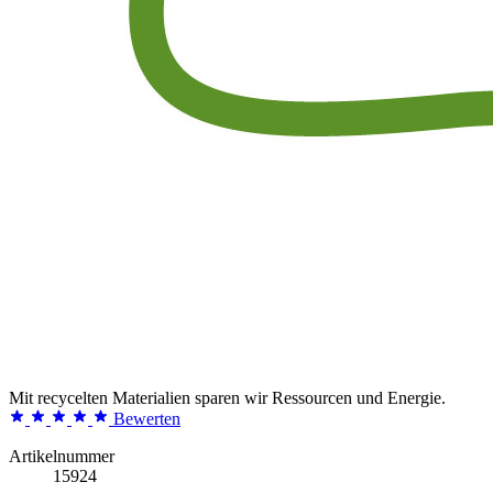
Mit recycelten Materialien sparen wir Ressourcen und Energie.
Bewerten
Artikelnummer
15924