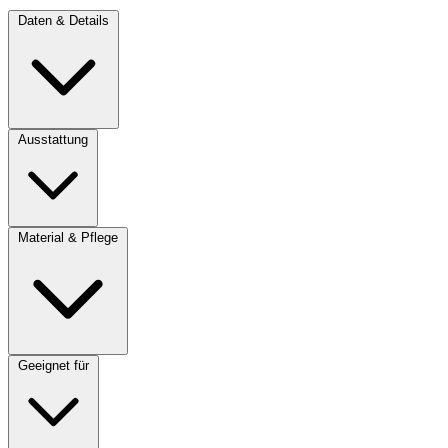
Daten & Details
Ausstattung
Material & Pflege
Geeignet für