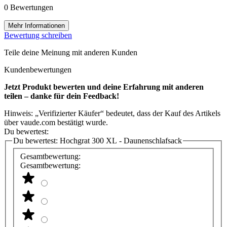
0 Bewertungen
Mehr Informationen
Bewertung schreiben
Teile deine Meinung mit anderen Kunden
Kundenbewertungen
Jetzt Produkt bewerten und deine Erfahrung mit anderen
teilen – danke für dein Feedback!
Hinweis: „Verifizierter Käufer“ bedeutet, dass der Kauf des Artikels
über vaude.com bestätigt wurde.
Du bewertest:
Du bewertest:
Hochgrat 300 XL - Daunenschlafsack
Gesamtbewertung:
Gesamtbewertung: