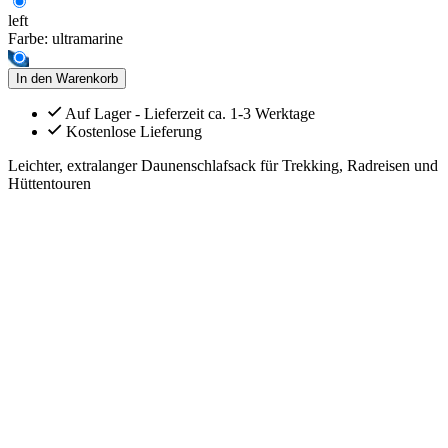
left
Farbe:
ultramarine
In den Warenkorb
Auf Lager - Lieferzeit ca. 1-3 Werktage
Kostenlose Lieferung
Leichter, extralanger Daunenschlafsack für Trekking, Radreisen und
Hüttentouren