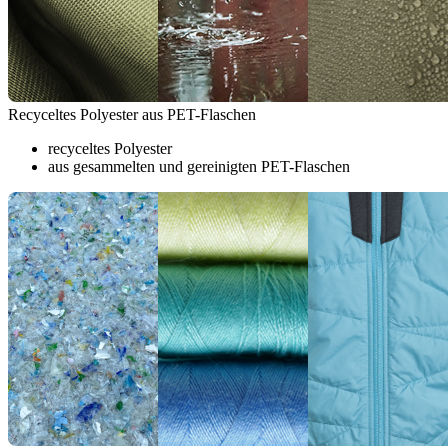
Recyceltes Polyester aus PET-Flaschen
recyceltes Polyester
aus gesammelten und gereinigten PET-Flaschen