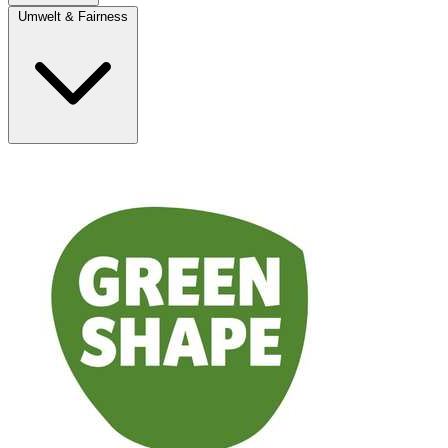
Umwelt & Fairness