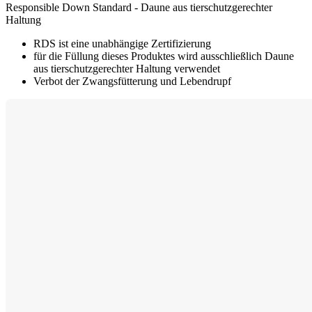
Responsible Down Standard - Daune aus tierschutzgerechter
Haltung
RDS ist eine unabhängige Zertifizierung
für die Füllung dieses Produktes wird ausschließlich Daune
aus tierschutzgerechter Haltung verwendet
Verbot der Zwangsfütterung und Lebendrupf