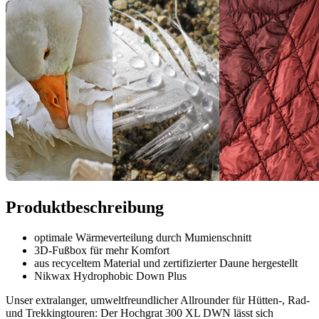
Produktbeschreibung
optimale Wärmeverteilung durch Mumienschnitt
3D-Fußbox für mehr Komfort
aus recyceltem Material und zertifizierter Daune hergestellt
Nikwax Hydrophobic Down Plus
Unser extralanger, umweltfreundlicher Allrounder für Hütten-, Rad-
und Trekkingtouren: Der Hochgrat 300 XL DWN lässt sich