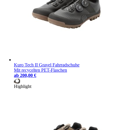
Kuro Tech II Gravel Fahrradschuhe
Mit recycelten PET-Flaschen
ab
200,00 €
Highlight