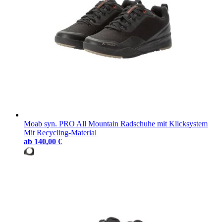
Moab syn. PRO All Mountain Radschuhe mit Klicksystem
Mit Recycling-Material
ab
140,00 €