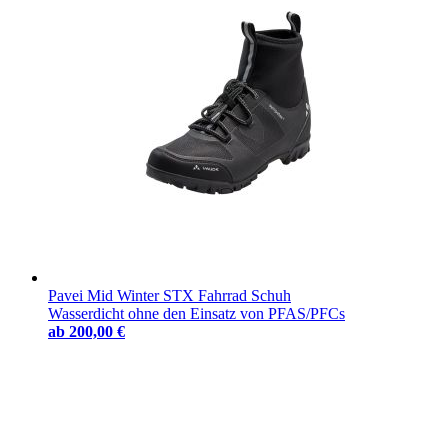
Pavei Mid Winter STX Fahrrad Schuh
Wasserdicht ohne den Einsatz von PFAS/PFCs
ab
200,00 €