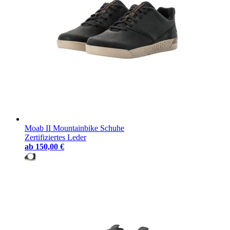
Moab II Mountainbike Schuhe
Zertifiziertes Leder
ab
150,00 €