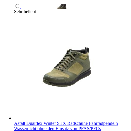
Sehr beliebt
Asfalt Dualflex Winter STX Radschuhe Fahrradpendeln
Wasserdicht ohne den Einsatz von PFAS/PFCs