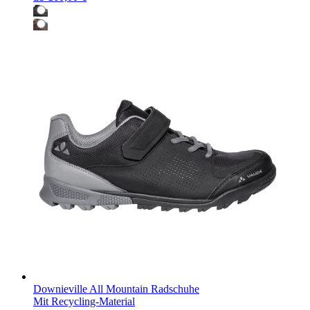
Downieville All Mountain Radschuhe
Mit Recycling-Material