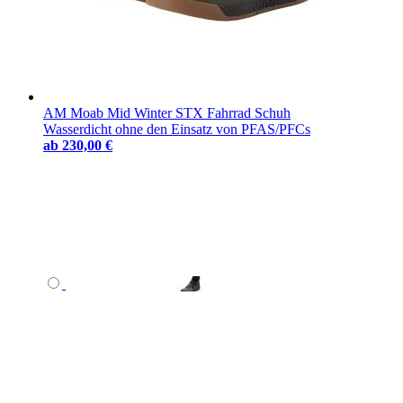
AM Moab Mid Winter STX Fahrrad Schuh
Wasserdicht ohne den Einsatz von PFAS/PFCs
ab
230,00 €