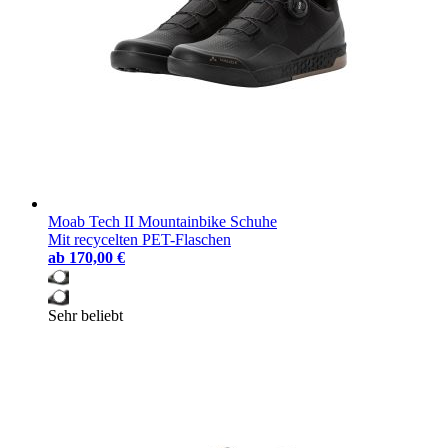
Moab Tech II Mountainbike Schuhe
Mit recycelten PET-Flaschen
ab
170,00 €
Sehr beliebt