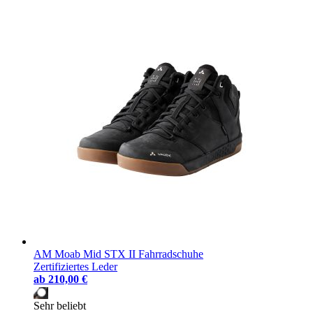
AM Moab Mid STX II Fahrradschuhe
Zertifiziertes Leder
ab
210,00 €
Sehr beliebt