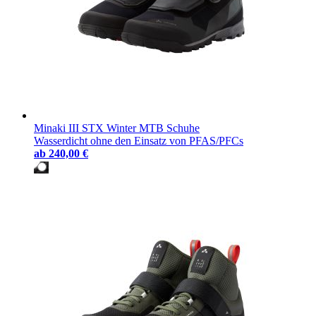
Minaki III STX Winter MTB Schuhe
Wasserdicht ohne den Einsatz von PFAS/PFCs
ab
240,00 €