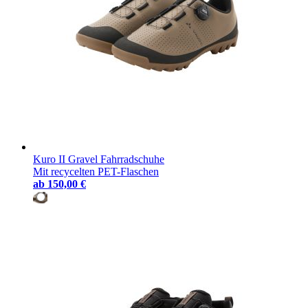
Kuro II Gravel Fahrradschuhe
Mit recycelten PET-Flaschen
ab
150,00 €