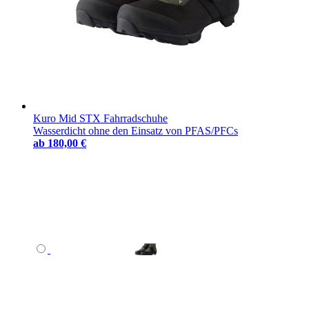
Kuro Mid STX Fahrradschuhe
Wasserdicht ohne den Einsatz von PFAS/PFCs
ab
180,00 €