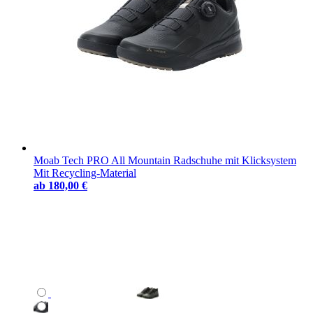
Moab Tech PRO All Mountain Radschuhe mit Klicksystem
Mit Recycling-Material
ab
180,00 €