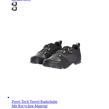
Pavei Tech Travel Radschuhe
Mit Recycling-Material