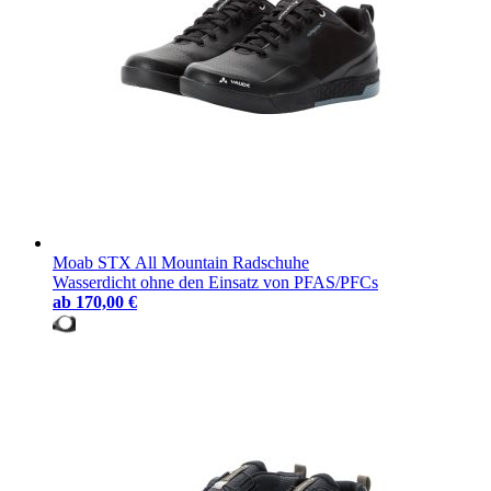
Moab STX All Mountain Radschuhe
Wasserdicht ohne den Einsatz von PFAS/PFCs
ab
170,00 €