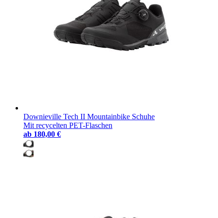
Downieville Tech II Mountainbike Schuhe
Mit recycelten PET-Flaschen
ab
180,00 €