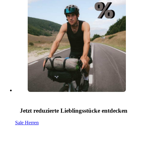
Jetzt reduzierte Lieblingsstücke entdecken
Sale Herren