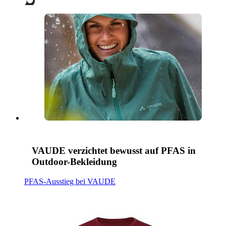
VAUDE verzichtet bewusst auf PFAS in
Outdoor-Bekleidung
PFAS-Ausstieg bei VAUDE