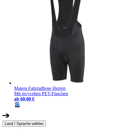
Matera Fahrradhose Herren
Mit recycelten PET-Flaschen
ab
60,00 €
Land / Sprache wählen