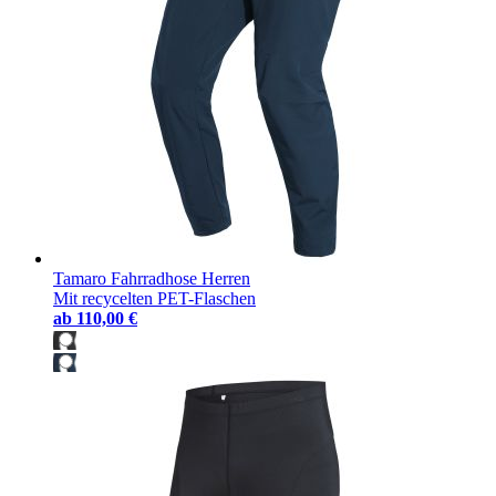
Tamaro Fahrradhose Herren
Mit recycelten PET-Flaschen
ab
110,00 €