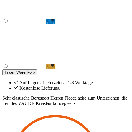
In den Warenkorb
Auf Lager - Lieferzeit ca. 1-3 Werktage
Kostenlose Lieferung
Sehr elastische Bergsport Herren Fleecejacke zum Unterziehen, die
Teil des VAUDE Kreislaufkonzeptes ist