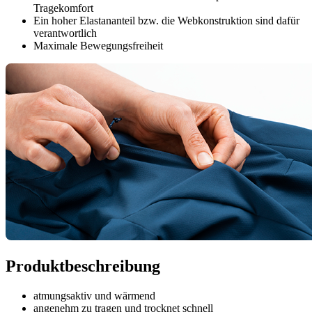
Tragekomfort
Ein hoher Elastananteil bzw. die Webkonstruktion sind dafür
verantwortlich
Maximale Bewegungsfreiheit
Produktbeschreibung
atmungsaktiv und wärmend
angenehm zu tragen und trocknet schnell