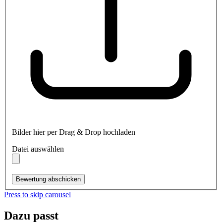
Bilder hier per Drag & Drop hochladen
Datei auswählen
Bewertung abschicken
Press to skip carousel
Dazu passt