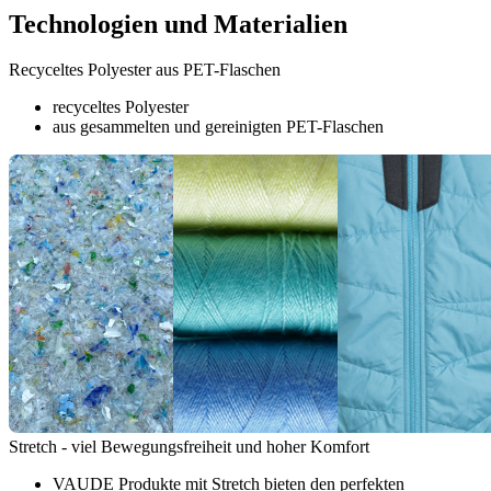
Technologien und Materialien
Recyceltes Polyester aus PET-Flaschen
recyceltes Polyester
aus gesammelten und gereinigten PET-Flaschen
Stretch - viel Bewegungsfreiheit und hoher Komfort
VAUDE Produkte mit Stretch bieten den perfekten