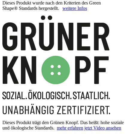
Dieses Produkt wurde nach den Kriterien des Green
Shape® Standards hergestellt.
weitere Infos
Dieses Produkt trägt den Grünen Knopf. Das heißt: hohe soziale
und ökologische Standards.
mehr erfahren
jetzt Video ansehen