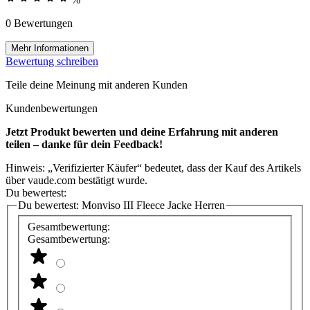
0 Bewertungen
Mehr Informationen
Bewertung schreiben
Teile deine Meinung mit anderen Kunden
Kundenbewertungen
Jetzt Produkt bewerten und deine Erfahrung mit anderen
teilen – danke für dein Feedback!
Hinweis: „Verifizierter Käufer“ bedeutet, dass der Kauf des Artikels
über vaude.com bestätigt wurde.
Du bewertest:
Du bewertest:
Monviso III Fleece Jacke Herren
Gesamtbewertung:
Gesamtbewertung: