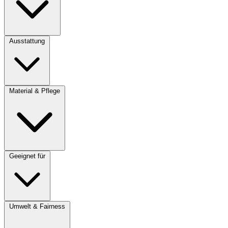
Ausstattung
Material & Pflege
Geeignet für
Umwelt & Fairness