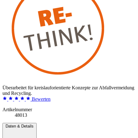
Überarbeitet für kreislauforientierte Konzepte zur Abfallvermeidung
und Recycling.
Bewerten
Artikelnummer
48013
Daten & Details