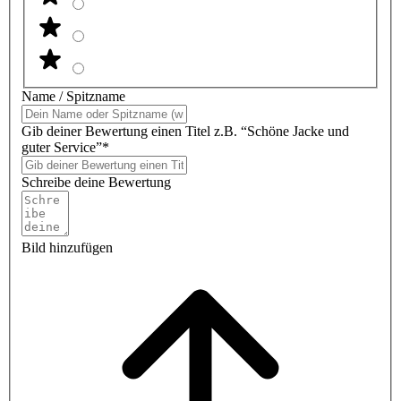
Name / Spitzname
Gib deiner Bewertung einen Titel z.B. “Schöne Jacke und
guter Service”*
Schreibe deine Bewertung
Bild hinzufügen