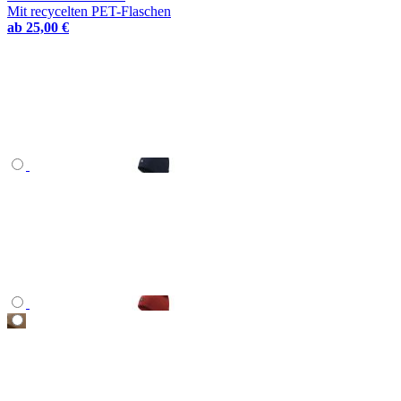
Mit recycelten PET-Flaschen
ab
25,00 €