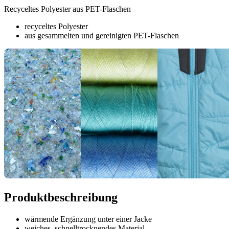
Recyceltes Polyester aus PET-Flaschen
recyceltes Polyester
aus gesammelten und gereinigten PET-Flaschen
Produktbeschreibung
wärmende Ergänzung unter einer Jacke
weiches, schnelltrocknendes Material