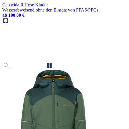
Capacida II Hose Kinder
Wasserabweisend ohne den Einsatz von PFAS/PFCs
ab
100,00 €