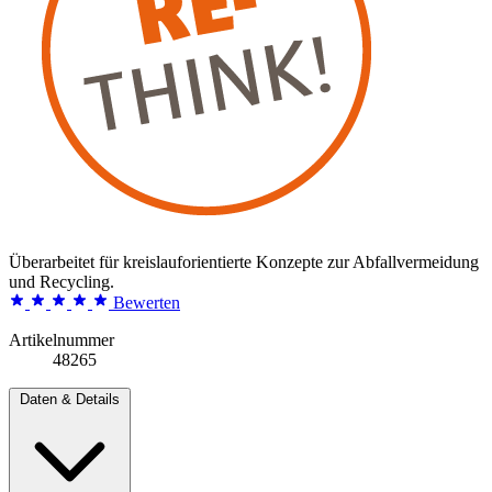
Überarbeitet für kreislauforientierte Konzepte zur Abfallvermeidung
und Recycling.
Bewerten
Artikelnummer
48265
Daten & Details