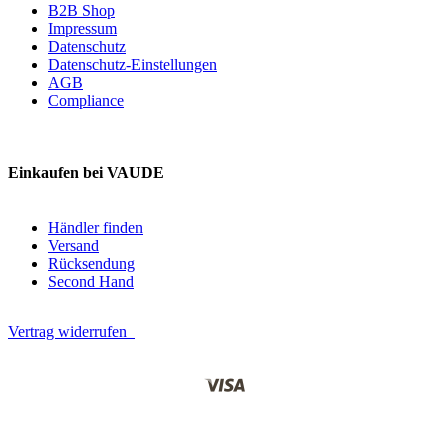
B2B Shop
Impressum
Datenschutz
Datenschutz-Einstellungen
AGB
Compliance
Einkaufen bei VAUDE
Händler finden
Versand
Rücksendung
Second Hand
Vertrag widerrufen