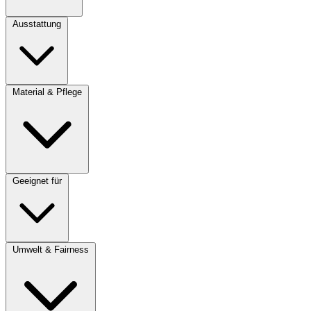
Ausstattung
Material & Pflege
Geeignet für
Umwelt & Fairness