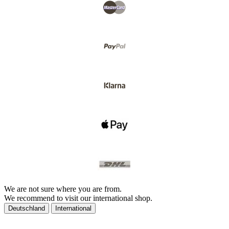
We are not sure where you are from.
We recommend to visit our international shop.
Deutschland
International