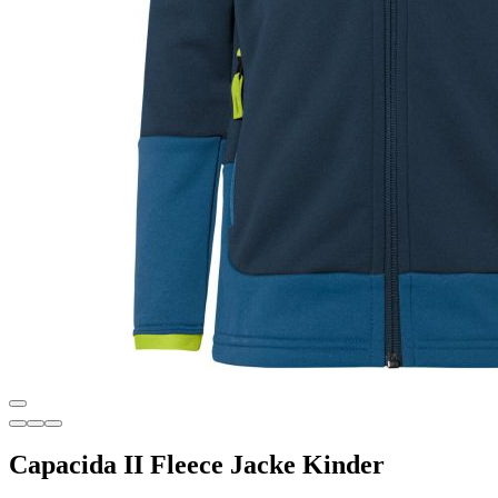
Capacida II Fleece Jacke Kinder