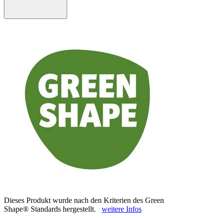
Dieses Produkt wurde nach den Kriterien des Green
Shape® Standards hergestellt.
weitere Infos