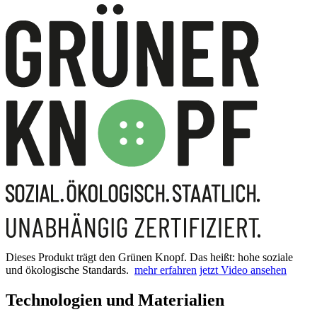
Dieses Produkt trägt den Grünen Knopf. Das heißt: hohe soziale
und ökologische Standards.
mehr erfahren
jetzt Video ansehen
Technologien und Materialien