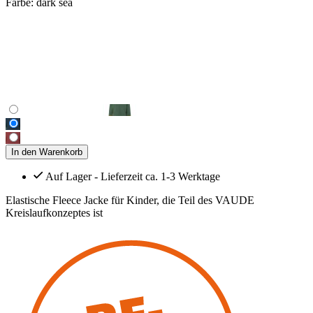
Farbe:
dark sea
In den Warenkorb
Auf Lager - Lieferzeit ca. 1-3 Werktage
Elastische Fleece Jacke für Kinder, die Teil des VAUDE
Kreislaufkonzeptes ist