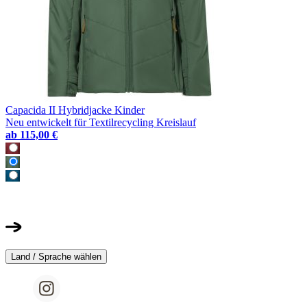
Capacida II Hybridjacke Kinder
Neu entwickelt für Textilrecycling Kreislauf
ab
115,00 €
Land / Sprache wählen