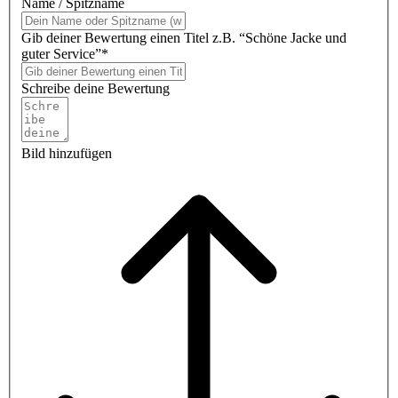
Name / Spitzname
Gib deiner Bewertung einen Titel z.B. “Schöne Jacke und
guter Service”*
Schreibe deine Bewertung
Bild hinzufügen