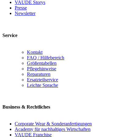
VAUDE Storys
Presse
Newsletter
Service
Kontakt
FAQ / Hilfebereich
Größentabellen
Pflegehinweise
Reparaturen
Ersatzteilservice
Leichte Sprache
Business & Rechtliches
Corporate Wear & Sonderanfertigungen
Academy für nachhaltiges Wirtschaften
VAUDE Franchise