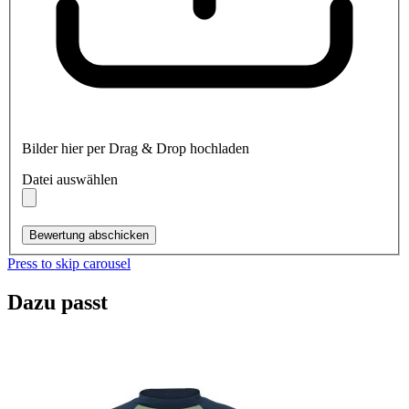
Bilder hier per Drag & Drop hochladen
Datei auswählen
Bewertung abschicken
Press to skip carousel
Dazu passt