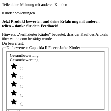
Teile deine Meinung mit anderen Kunden
Kundenbewertungen
Jetzt Produkt bewerten und deine Erfahrung mit anderen
teilen – danke für dein Feedback!
Hinweis: „Verifizierter Käufer“ bedeutet, dass der Kauf des Artikels
über vaude.com bestätigt wurde.
Du bewertest:
Du bewertest:
Capacida II Fleece Jacke Kinder
Gesamtbewertung:
Gesamtbewertung: