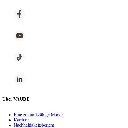
Über VAUDE
Eine zukunftsfähige Marke
Karriere
Nachhaltigkeitsbericht