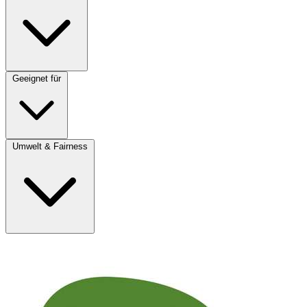
Geeignet für
Umwelt & Fairness