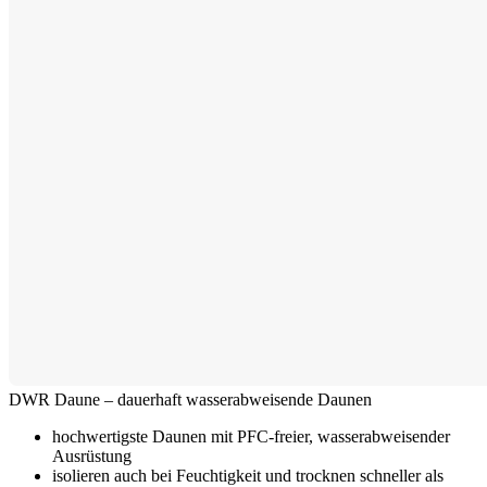
DWR Daune – dauerhaft wasserabweisende Daunen
hochwertigste Daunen mit PFC-freier, wasserabweisender
Ausrüstung
isolieren auch bei Feuchtigkeit und trocknen schneller als