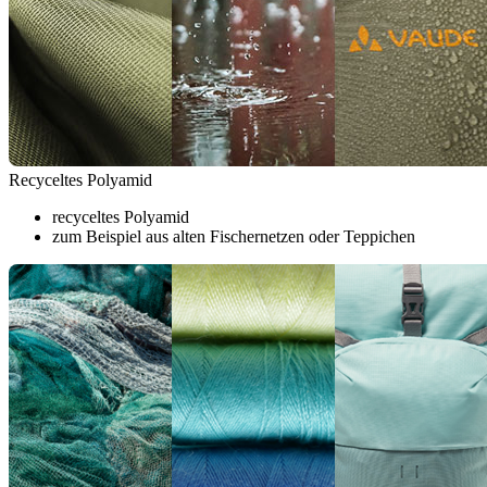
Recyceltes Polyamid
recyceltes Polyamid
zum Beispiel aus alten Fischernetzen oder Teppichen