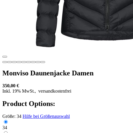
Monviso Daunenjacke Damen
350,00 €
Inkl. 19% MwSt.,
versandkostenfrei
Product Options:
Größe:
34
Hilfe bei Größenauswahl
34