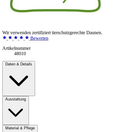
Wir verwenden zertifiziert tierschutzgerechte Daunen.
Bewerten
Artikelnummer
48010
Daten & Details
Ausstattung
Material & Pflege