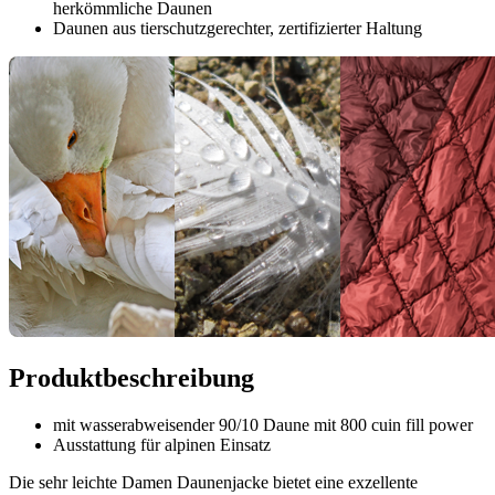
herkömmliche Daunen
Daunen aus tierschutzgerechter, zertifizierter Haltung
Produktbeschreibung
mit wasserabweisender 90/10 Daune mit 800 cuin fill power
Ausstattung für alpinen Einsatz
Die sehr leichte Damen Daunenjacke bietet eine exzellente