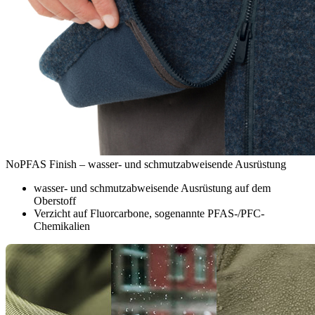
NoPFAS Finish – wasser- und schmutzabweisende Ausrüstung
wasser- und schmutzabweisende Ausrüstung auf dem
Oberstoff
Verzicht auf Fluorcarbone, sogenannte PFAS-/PFC-
Chemikalien