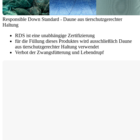
Responsible Down Standard - Daune aus tierschutzgerechter
Haltung
RDS ist eine unabhängige Zertifizierung
für die Füllung dieses Produktes wird ausschließlich Daune
aus tierschutzgerechter Haltung verwendet
Verbot der Zwangsfütterung und Lebendrupf