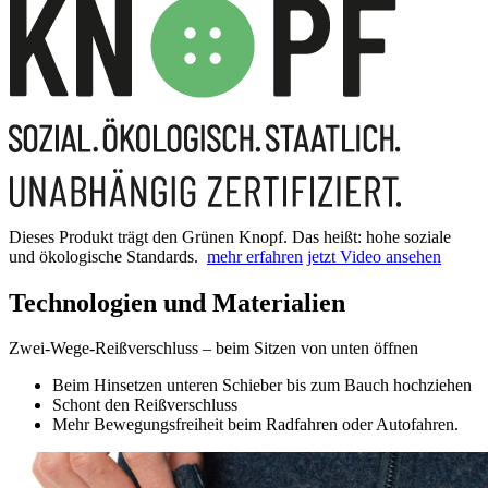
Dieses Produkt trägt den Grünen Knopf. Das heißt: hohe soziale
und ökologische Standards.
mehr erfahren
jetzt Video ansehen
Technologien und Materialien
Zwei-Wege-Reißverschluss – beim Sitzen von unten öffnen
Beim Hinsetzen unteren Schieber bis zum Bauch hochziehen
Schont den Reißverschluss
Mehr Bewegungsfreiheit beim Radfahren oder Autofahren.