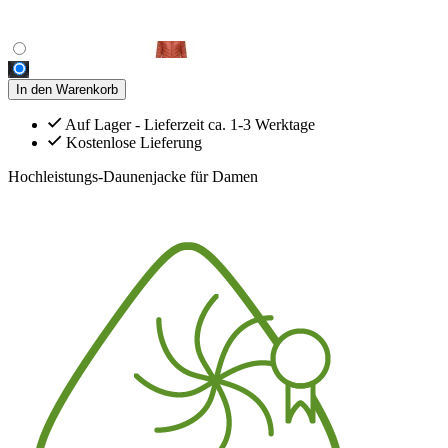
In den Warenkorb
Auf Lager - Lieferzeit ca. 1-3 Werktage
Kostenlose Lieferung
Hochleistungs-Daunenjacke für Damen