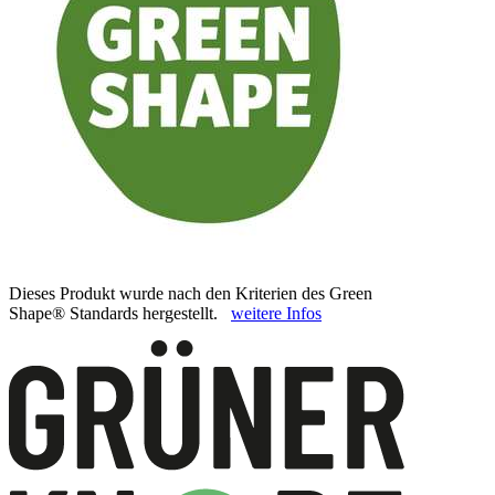
Dieses Produkt wurde nach den Kriterien des Green
Shape® Standards hergestellt.
weitere Infos