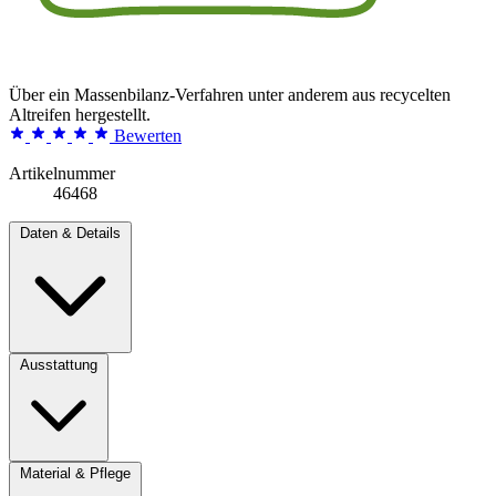
Über ein Massenbilanz-Verfahren unter anderem aus recycelten
Altreifen hergestellt.
Bewerten
Artikelnummer
46468
Daten & Details
Ausstattung
Material & Pflege