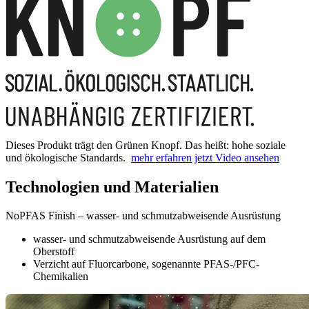
Dieses Produkt trägt den Grünen Knopf. Das heißt: hohe soziale
und ökologische Standards.
mehr erfahren
jetzt Video ansehen
Technologien und Materialien
NoPFAS Finish – wasser- und schmutzabweisende Ausrüstung
wasser- und schmutzabweisende Ausrüstung auf dem
Oberstoff
Verzicht auf Fluorcarbone, sogenannte PFAS-/PFC-
Chemikalien