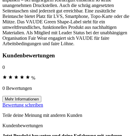
unangenehmen Druckstellen. Auch die schräg angesetzten
Seitentaschen sind jederzeit gut erreichbar. Eine zusätzliche
Beintasche bietet Platz für LVS, Smartphone, Topo-Karte oder die
Mütze. Das VAUDE Green Shape-Label steht für ein
umweltfreundliches, funktionelles Produkt aus nachhaltigen
Materialien. Als Mitglied mit Leader Status bei der unabhängigen
Organisation Fair Wear engagiert sich VAUDE für faire
Arbeitsbedingungen und faire Löhne.
Kundenbewertungen
0
%
0 Bewertungen
Mehr Informationen
Bewertung schreiben
Teile deine Meinung mit anderen Kunden
Kundenbewertungen
Jetzt Produkt bewerten und deine Erfahrung mit anderen