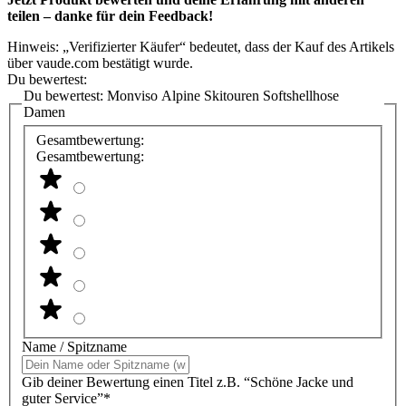
teilen – danke für dein Feedback!
Hinweis: „Verifizierter Käufer“ bedeutet, dass der Kauf des Artikels
über vaude.com bestätigt wurde.
Du bewertest:
Du bewertest:
Monviso Alpine Skitouren Softshellhose
Damen
Gesamtbewertung:
Gesamtbewertung:
Name / Spitzname
Gib deiner Bewertung einen Titel z.B. “Schöne Jacke und
guter Service”*