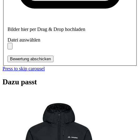
Bilder hier per Drag & Drop hochladen
Datei auswählen
Bewertung abschicken
Press to skip carousel
Dazu passt