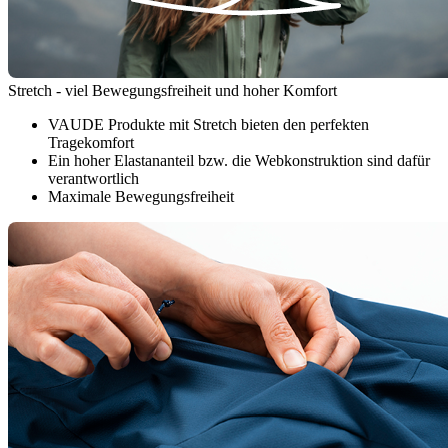
Stretch - viel Bewegungsfreiheit und hoher Komfort
VAUDE Produkte mit Stretch bieten den perfekten
Tragekomfort
Ein hoher Elastananteil bzw. die Webkonstruktion sind dafür
verantwortlich
Maximale Bewegungsfreiheit