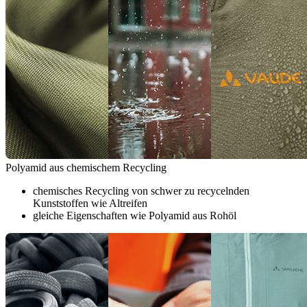
Polyamid aus chemischem Recycling
chemisches Recycling von schwer zu recycelnden
Kunststoffen wie Altreifen
gleiche Eigenschaften wie Polyamid aus Rohöl