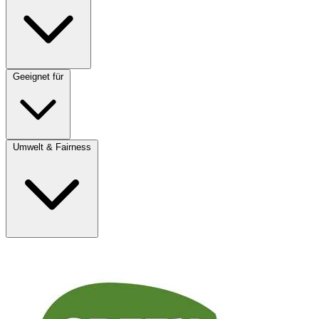
Geeignet für
Umwelt & Fairness