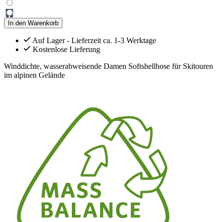
In den Warenkorb
Auf Lager - Lieferzeit ca. 1-3 Werktage
Kostenlose Lieferung
Winddichte, wasserabweisende Damen Softshellhose für Skitouren
im alpinen Gelände