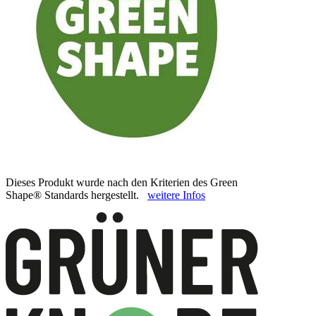
Dieses Produkt wurde nach den Kriterien des Green
Shape® Standards hergestellt.
weitere Infos