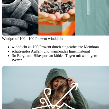
Windproof 100 - 100 Prozent winddicht
winddicht zu 100 Prozent durch eingearbeitete Membran
schützendes Außen- und wärmendes Innenmaterial
für Berg- und Bikesport an kühlen Tagen mit windigem
Wetter