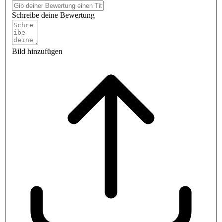
Schreibe deine Bewertung
Bild hinzufügen