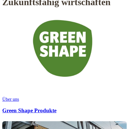
Zukunftsfähig wirtschaften
Über uns
Green Shape Produkte