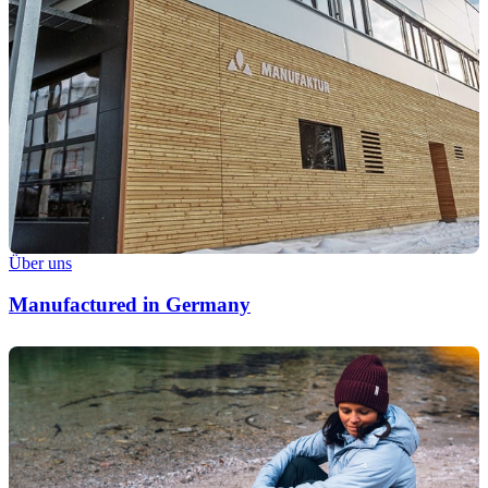
Über uns
Manufactured in Germany