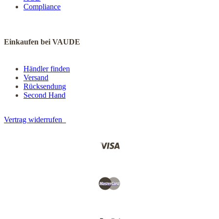
Compliance
Einkaufen bei VAUDE
Händler finden
Versand
Rücksendung
Second Hand
Vertrag widerrufen