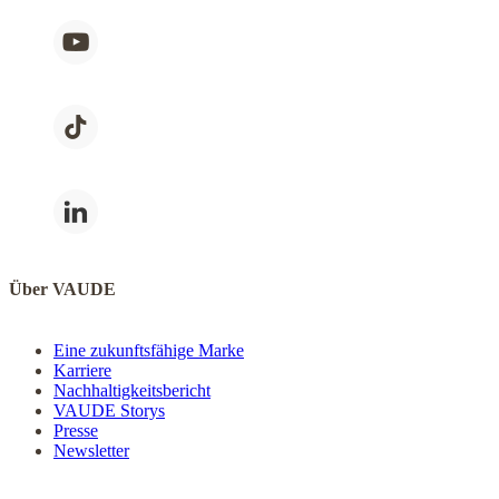
Über VAUDE
Eine zukunftsfähige Marke
Karriere
Nachhaltigkeitsbericht
VAUDE Storys
Presse
Newsletter