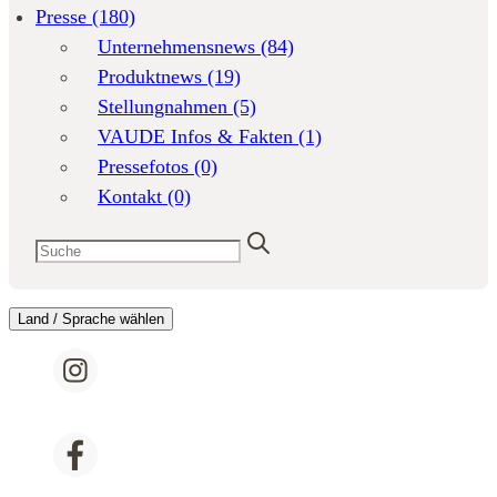
Presse
(180)
Unternehmensnews
(84)
Produktnews
(19)
Stellungnahmen
(5)
VAUDE Infos & Fakten
(1)
Pressefotos
(0)
Kontakt
(0)
Land / Sprache wählen