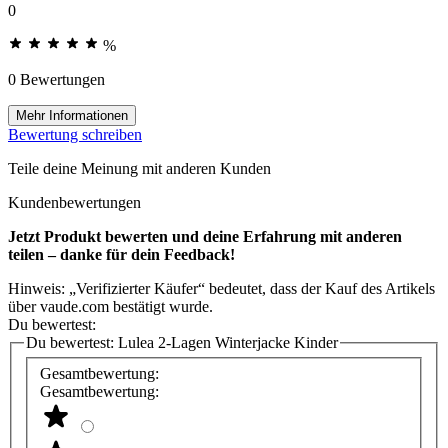
0
%
0 Bewertungen
Mehr Informationen
Bewertung schreiben
Teile deine Meinung mit anderen Kunden
Kundenbewertungen
Jetzt Produkt bewerten und deine Erfahrung mit anderen
teilen – danke für dein Feedback!
Hinweis: „Verifizierter Käufer“ bedeutet, dass der Kauf des Artikels
über vaude.com bestätigt wurde.
Du bewertest:
Du bewertest:
Lulea 2-Lagen Winterjacke Kinder
Gesamtbewertung:
Gesamtbewertung: