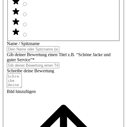
Name / Spitzname
Gib deiner Bewertung einen Titel z.B. “Schöne Jacke und
guter Service”*
Schreibe deine Bewertung
Bild hinzufügen