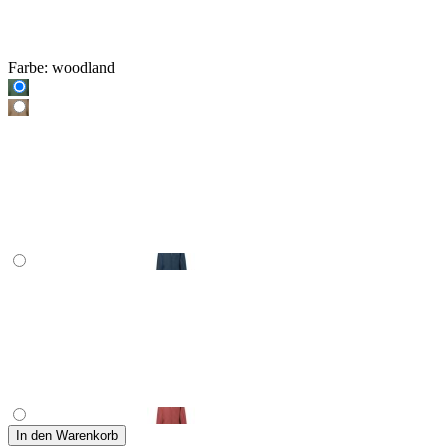
Farbe:
woodland
In den Warenkorb