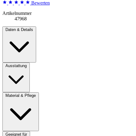
Bewerten
Artikelnummer
47968
Daten & Details
Ausstattung
Material & Pflege
Geeignet für