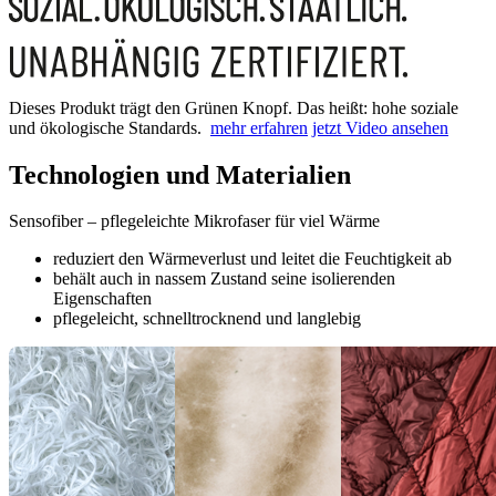
Dieses Produkt trägt den Grünen Knopf. Das heißt: hohe soziale
und ökologische Standards.
mehr erfahren
jetzt Video ansehen
Technologien und Materialien
Sensofiber – pflegeleichte Mikrofaser für viel Wärme
reduziert den Wärmeverlust und leitet die Feuchtigkeit ab
behält auch in nassem Zustand seine isolierenden
Eigenschaften
pflegeleicht, schnelltrocknend und langlebig