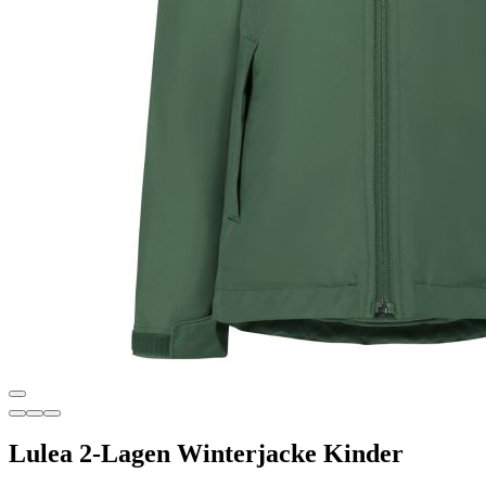
Lulea 2-Lagen Winterjacke Kinder