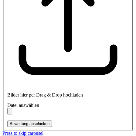
Bilder hier per Drag & Drop hochladen
Datei auswählen
Bewertung abschicken
Press to skip carousel