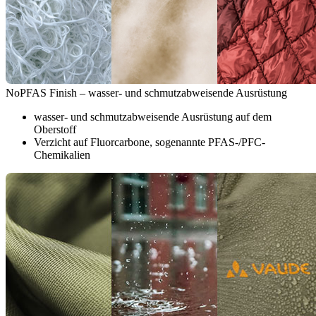
NoPFAS Finish – wasser- und schmutzabweisende Ausrüstung
wasser- und schmutzabweisende Ausrüstung auf dem
Oberstoff
Verzicht auf Fluorcarbone, sogenannte PFAS-/PFC-
Chemikalien