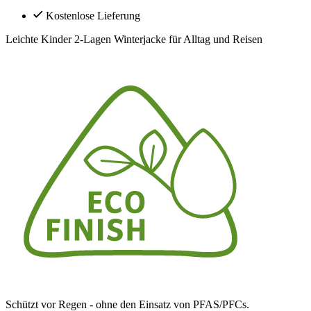
Kostenlose Lieferung
Leichte Kinder 2-Lagen Winterjacke für Alltag und Reisen
Schützt vor Regen - ohne den Einsatz von PFAS/PFCs.