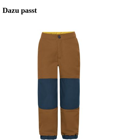
Dazu passt