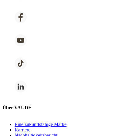
Über VAUDE
Eine zukunftsfähige Marke
Karriere
Nachhaltigkeitsbericht