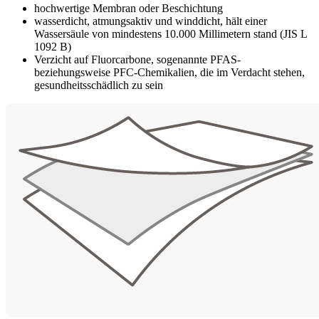
hochwertige Membran oder Beschichtung
wasserdicht, atmungsaktiv und winddicht, hält einer
Wassersäule von mindestens 10.000 Millimetern stand (JIS L
1092 B)
Verzicht auf Fluorcarbone, sogenannte PFAS-
beziehungsweise PFC-Chemikalien, die im Verdacht stehen,
gesundheitsschädlich zu sein