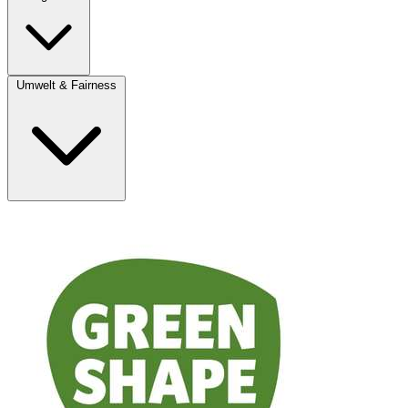
Umwelt & Fairness