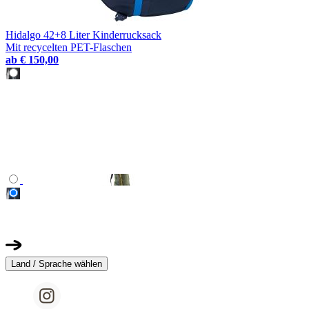
Hidalgo 42+8 Liter Kinderrucksack
Mit recycelten PET-Flaschen
ab
€ 150,00
Land / Sprache wählen