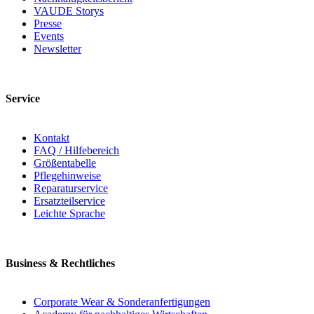
VAUDE Storys
Presse
Events
Newsletter
Service
Kontakt
FAQ / Hilfebereich
Größentabelle
Pflegehinweise
Reparaturservice
Ersatzteilservice
Leichte Sprache
Business & Rechtliches
Corporate Wear & Sonderanfertigungen