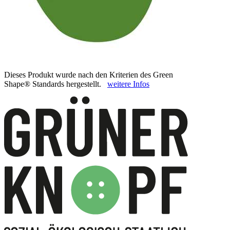
Dieses Produkt wurde nach den Kriterien des Green
Shape® Standards hergestellt.
weitere Infos