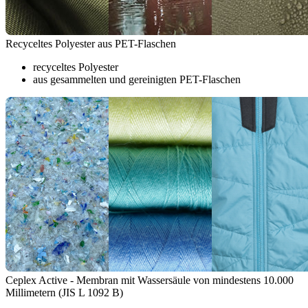
Recyceltes Polyester aus PET-Flaschen
recyceltes Polyester
aus gesammelten und gereinigten PET-Flaschen
Ceplex Active - Membran mit Wassersäule von mindestens 10.000
Millimetern (JIS L 1092 B)