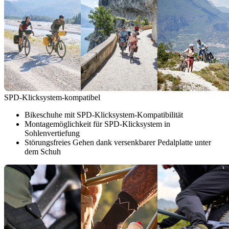
SPD-Klicksystem-kompatibel
Bikeschuhe mit SPD-Klicksystem-Kompatibilität
Montagemöglichkeit für SPD-Klicksystem in
Sohlenvertiefung
Störungsfreies Gehen dank versenkbarer Pedalplatte unter
dem Schuh