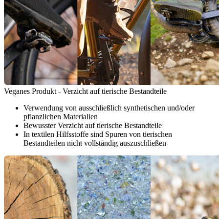
Veganes Produkt - Verzicht auf tierische Bestandteile
Verwendung von ausschließlich synthetischen und/oder
pflanzlichen Materialien
Bewusster Verzicht auf tierische Bestandteile
In textilen Hilfsstoffe sind Spuren von tierischen
Bestandteilen nicht vollständig auszuschließen