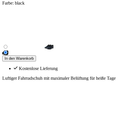
Farbe:
black
In den Warenkorb
Kostenlose Lieferung
Luftiger Fahrradschuh mit maximaler Belüftung für heiße Tage