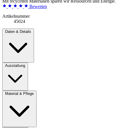
Mit recycelten Materialien sparen wir Ressourcen und Energie.
Bewerten
Artikelnummer
45024
Daten & Details
Ausstattung
Material & Pflege