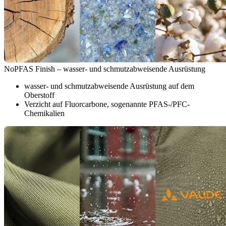
NoPFAS Finish – wasser- und schmutzabweisende Ausrüstung
wasser- und schmutzabweisende Ausrüstung auf dem
Oberstoff
Verzicht auf Fluorcarbone, sogenannte PFAS-/PFC-
Chemikalien