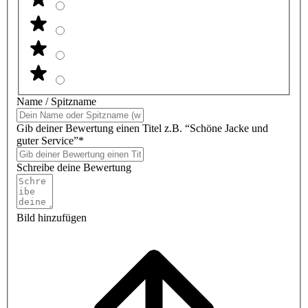
Name / Spitzname
Gib deiner Bewertung einen Titel z.B. “Schöne Jacke und
guter Service”*
Schreibe deine Bewertung
Bild hinzufügen