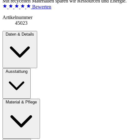
Mit recycelten Materialien sparen wir Ressourcen und Energie.
Bewerten
Artikelnummer
45023
Daten & Details
Ausstattung
Material & Pflege