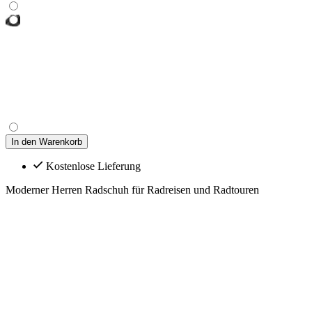
In den Warenkorb
Kostenlose Lieferung
Moderner Herren Radschuh für Radreisen und Radtouren