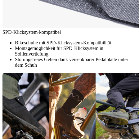
SPD-Klicksystem-kompatibel
Bikeschuhe mit SPD-Klicksystem-Kompatibilität
Montagemöglichkeit für SPD-Klicksystem in
Sohlenvertiefung
Störungsfreies Gehen dank versenkbarer Pedalplatte unter
dem Schuh