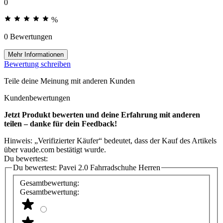
0
%
0 Bewertungen
Mehr Informationen
Bewertung schreiben
Teile deine Meinung mit anderen Kunden
Kundenbewertungen
Jetzt Produkt bewerten und deine Erfahrung mit anderen
teilen – danke für dein Feedback!
Hinweis: „Verifizierter Käufer“ bedeutet, dass der Kauf des Artikels
über vaude.com bestätigt wurde.
Du bewertest:
Du bewertest:
Pavei 2.0 Fahrradschuhe Herren
Gesamtbewertung:
Gesamtbewertung: