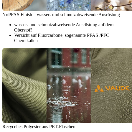
NoPFAS Finish – wasser- und schmutzabweisende Ausrüstung
wasser- und schmutzabweisende Ausrüstung auf dem
Oberstoff
Verzicht auf Fluorcarbone, sogenannte PFAS-/PFC-
Chemikalien
Recyceltes Polyester aus PET-Flaschen