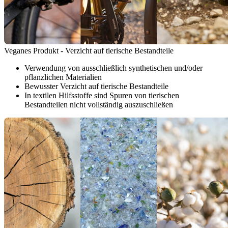
Veganes Produkt - Verzicht auf tierische Bestandteile
Verwendung von ausschließlich synthetischen und/oder
pflanzlichen Materialien
Bewusster Verzicht auf tierische Bestandteile
In textilen Hilfsstoffe sind Spuren von tierischen
Bestandteilen nicht vollständig auszuschließen