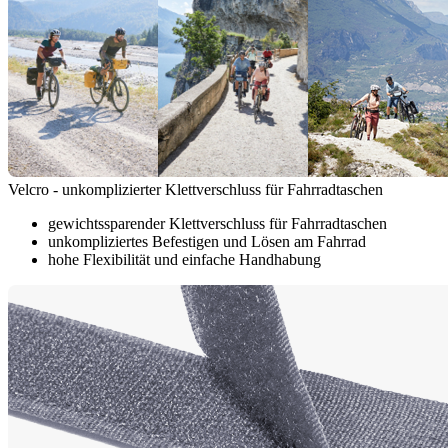
Velcro - unkomplizierter Klettverschluss für Fahrradtaschen
gewichtssparender Klettverschluss für Fahrradtaschen
unkompliziertes Befestigen und Lösen am Fahrrad
hohe Flexibilität und einfache Handhabung