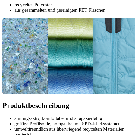
recyceltes Polyester
aus gesammelten und gereinigten PET-Flaschen
Produktbeschreibung
atmungsaktiv, komfortabel und strapazierfähig
griffige Profilsohle, kompatibel mit SPD-Klicksystemen
umweltfreundlich aus überwiegend recycelten Materialien
hergestellt