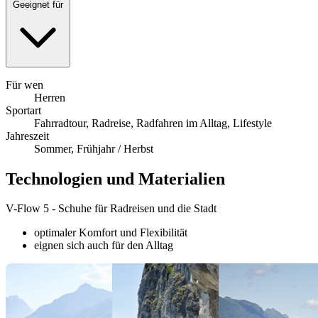
Geeignet für
Für wen
Herren
Sportart
Fahrradtour, Radreise, Radfahren im Alltag, Lifestyle
Jahreszeit
Sommer, Frühjahr / Herbst
Technologien und Materialien
V-Flow 5 - Schuhe für Radreisen und die Stadt
optimaler Komfort und Flexibilität
eignen sich auch für den Alltag